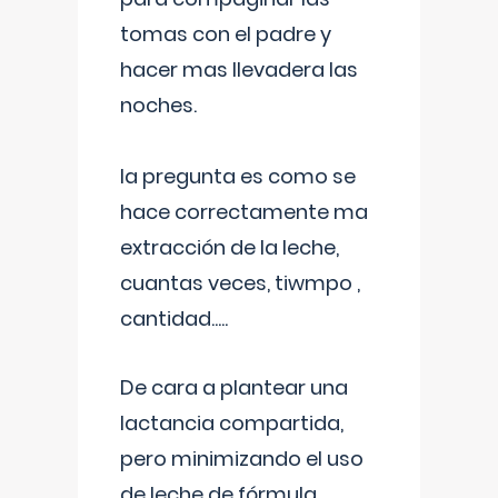
tomas con el padre y
hacer mas llevadera las
noches.
la pregunta es como se
hace correctamente ma
extracción de la leche,
cuantas veces, tiwmpo ,
cantidad.....
De cara a plantear una
lactancia compartida,
pero minimizando el uso
de leche de fórmula