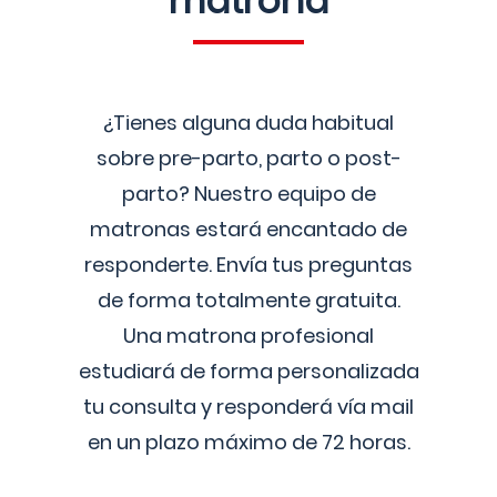
matrona
¿Tienes alguna duda habitual
sobre pre-parto, parto o post-
parto? Nuestro equipo de
matronas estará encantado de
responderte. Envía tus preguntas
de forma totalmente gratuita.
Una matrona profesional
estudiará de forma personalizada
tu consulta y responderá vía mail
en un plazo máximo de 72 horas.