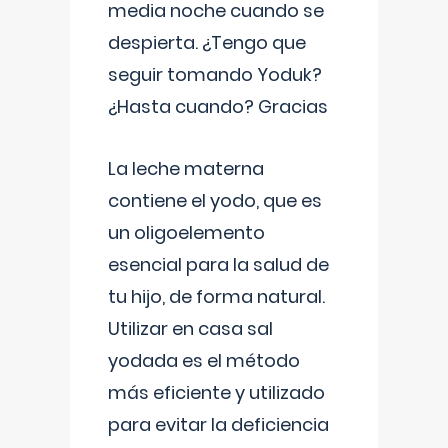
media noche cuando se
despierta. ¿Tengo que
seguir tomando Yoduk?
¿Hasta cuando? Gracias
La leche materna
contiene el yodo, que es
un oligoelemento
esencial para la salud de
tu hijo, de forma natural.
Utilizar en casa sal
yodada es el método
más eficiente y utilizado
para evitar la deficiencia