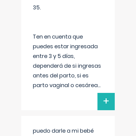
35.
Ten en cuenta que
puedes estar ingresada
entre 3 y 5 días,
dependerá de si ingresas
antes del parto, si es
parto vaginal o cesárea
...
+
puedo darle a mi bebé