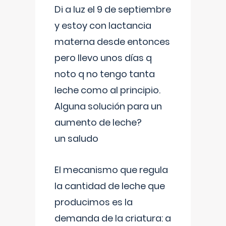
Di a luz el 9 de septiembre
y estoy con lactancia
materna desde entonces
pero llevo unos días q
noto q no tengo tanta
leche como al principio.
Alguna solución para un
aumento de leche?
un saludo
El mecanismo que regula
la cantidad de leche que
producimos es la
demanda de la criatura: a