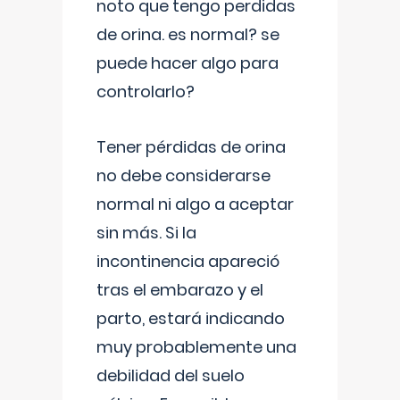
noto que tengo perdidas
de orina. es normal? se
puede hacer algo para
controlarlo?
Tener pérdidas de orina
no debe considerarse
normal ni algo a aceptar
sin más. Si la
incontinencia apareció
tras el embarazo y el
parto, estará indicando
muy probablemente una
debilidad del suelo