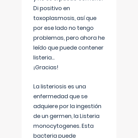
Di positivo en
toxoplasmosis, así que
por ese lado no tengo
problemas, pero ahora he
leído que puede contener
listeria...
¡Gracias!
La listeriosis es una
enfermedad que se
adquiere por la ingestión
de un germen, la Listeria
monocytogenes. Esta
bacteria puede