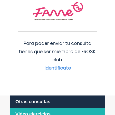
Para poder enviar tu consulta
tienes que ser miembro de EROSKI
club.
Identificate
Otras consultas
Video ejercicios