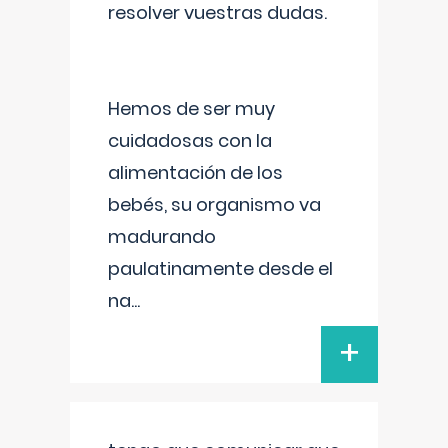
resolver vuestras dudas.
Hemos de ser muy
cuidadosas con la
alimentación de los
bebés, su organismo va
madurando
paulatinamente desde el
na
...
+