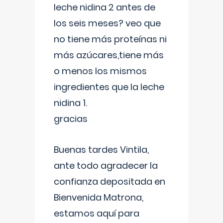
leche nidina 2 antes de
los seis meses? veo que
no tiene más proteínas ni
más azúcares,tiene más
o menos los mismos
ingredientes que la leche
nidina 1.
gracias
Buenas tardes Vintila,
ante todo agradecer la
confianza depositada en
Bienvenida Matrona,
estamos aquí para