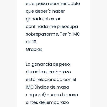
es el peso recomendable
que debería haber
ganado, al estar
confinada me preocupa
sobrepasarme. Tenía IMC
de 19.
Gracias
La ganancia de peso
durante el embarazo
está relacionada con el
IMC (índice de masa
corporal) que en tu caso
antes del embarazo