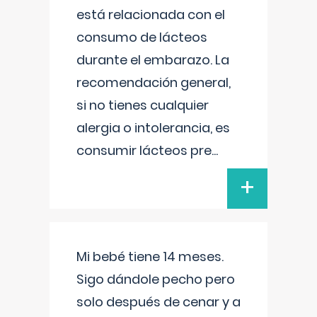
está relacionada con el
consumo de lácteos
durante el embarazo. La
recomendación general,
si no tienes cualquier
alergia o intolerancia, es
consumir lácteos pre
...
+
Mi bebé tiene 14 meses.
Sigo dándole pecho pero
solo después de cenar y a