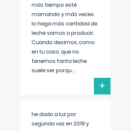
más tiempo esté
mamando y más veces
lo haga más cantidad de
leche vamos a producir.
Cuando decimos, como
en tu caso, que no
tenemos tanta leche
suele ser porqu
...
+
he dado a luz por
segunda vez en 2019 y