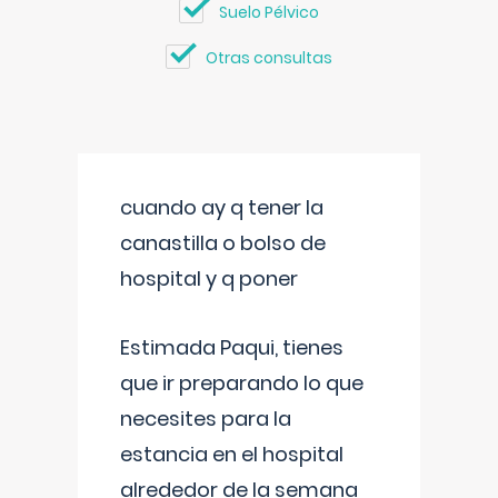
Suelo Pélvico
Otras consultas
cuando ay q tener la
canastilla o bolso de
hospital y q poner
Estimada Paqui, tienes
que ir preparando lo que
necesites para la
estancia en el hospital
alrededor de la semana