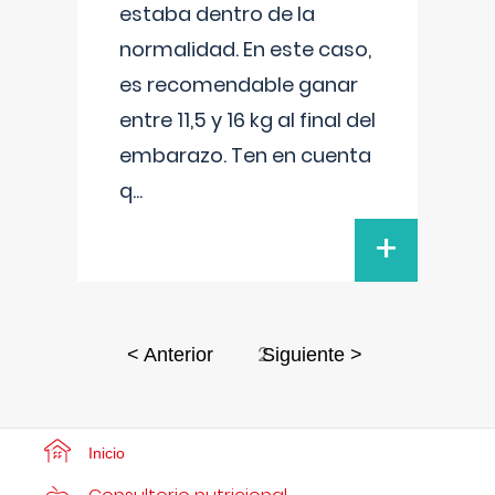
estaba dentro de la
normalidad. En este caso,
es recomendable ganar
entre 11,5 y 16 kg al final del
embarazo. Ten en cuenta
q
...
+
2
< Anterior
Siguiente >
Inicio