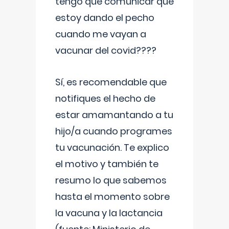
tengo que comunicar que
estoy dando el pecho
cuando me vayan a
vacunar del covid????
Sí, es recomendable que
notifiques el hecho de
estar amamantando a tu
hijo/a cuando programes
tu vacunación. Te explico
el motivo y también te
resumo lo que sabemos
hasta el momento sobre
la vacuna y la lactancia