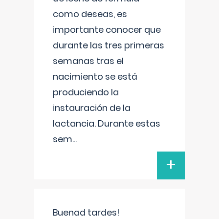
como deseas, es
importante conocer que
durante las tres primeras
semanas tras el
nacimiento se está
produciendo la
instauración de la
lactancia. Durante estas
sem
...
+
Buenad tardes!