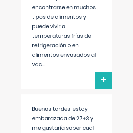
encontrarse en muchos
tipos de alimentos y
puede vivir a
temperaturas frías de
refrigeración o en
alimentos envasados al
vac
...
+
Buenas tardes, estoy
embarazada de 27+3 y
me gustaría saber cual