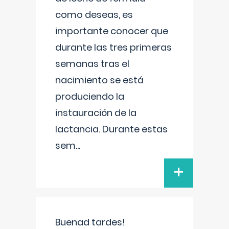
como deseas, es
importante conocer que
durante las tres primeras
semanas tras el
nacimiento se está
produciendo la
instauración de la
lactancia. Durante estas
sem
...
+
Buenad tardes!