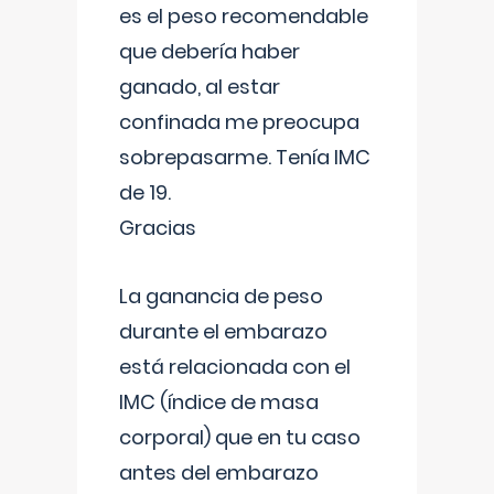
es el peso recomendable
que debería haber
ganado, al estar
confinada me preocupa
sobrepasarme. Tenía IMC
de 19.
Gracias
La ganancia de peso
durante el embarazo
está relacionada con el
IMC (índice de masa
corporal) que en tu caso
antes del embarazo