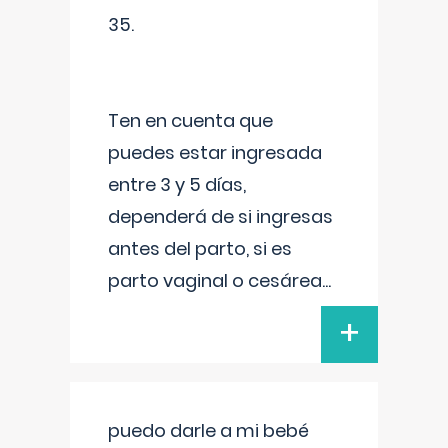
35.
Ten en cuenta que
puedes estar ingresada
entre 3 y 5 días,
dependerá de si ingresas
antes del parto, si es
parto vaginal o cesárea
...
+
puedo darle a mi bebé