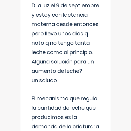
Di a luz el 9 de septiembre
y estoy con lactancia
materna desde entonces
pero llevo unos días q
noto q no tengo tanta
leche como al principio.
Alguna solución para un
aumento de leche?
un saludo
El mecanismo que regula
la cantidad de leche que
producimos es la
demanda de la criatura: a