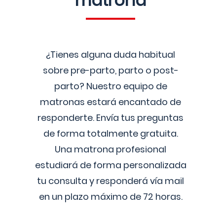
matrona
¿Tienes alguna duda habitual
sobre pre-parto, parto o post-
parto? Nuestro equipo de
matronas estará encantado de
responderte. Envía tus preguntas
de forma totalmente gratuita.
Una matrona profesional
estudiará de forma personalizada
tu consulta y responderá vía mail
en un plazo máximo de 72 horas.