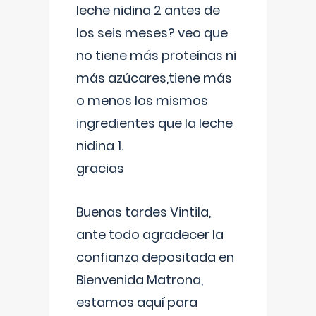
leche nidina 2 antes de
los seis meses? veo que
no tiene más proteínas ni
más azúcares,tiene más
o menos los mismos
ingredientes que la leche
nidina 1.
gracias
Buenas tardes Vintila,
ante todo agradecer la
confianza depositada en
Bienvenida Matrona,
estamos aquí para