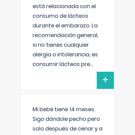
está relacionada con el
consumo de lácteos
durante el embarazo. La
recomendación general,
si no tienes cualquier
alergia o intolerancia, es
consumir lácteos pre
...
+
Mi bebé tiene 14 meses.
Sigo dándole pecho pero
solo después de cenar y a