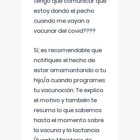
tengo que comunicar que
estoy dando el pecho
cuando me vayan a
vacunar del covid????
Sí, es recomendable que
notifiques el hecho de
estar amamantando a tu
hijo/a cuando programes
tu vacunación. Te explico
el motivo y también te
resumo lo que sabemos
hasta el momento sobre
la vacuna y la lactancia