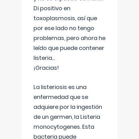
Di positivo en
toxoplasmosis, así que
por ese lado no tengo
problemas, pero ahora he
leído que puede contener
listeria...
¡Gracias!
La listeriosis es una
enfermedad que se
adquiere por la ingestión
de un germen, la Listeria
monocytogenes. Esta
bacteria puede