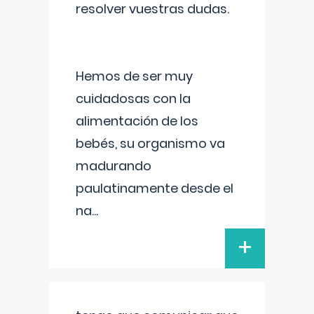
resolver vuestras dudas.
Hemos de ser muy
cuidadosas con la
alimentación de los
bebés, su organismo va
madurando
paulatinamente desde el
na
...
+