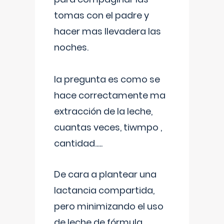
tomas con el padre y
hacer mas llevadera las
noches.
la pregunta es como se
hace correctamente ma
extracción de la leche,
cuantas veces, tiwmpo ,
cantidad.....
De cara a plantear una
lactancia compartida,
pero minimizando el uso
de leche de fórmula