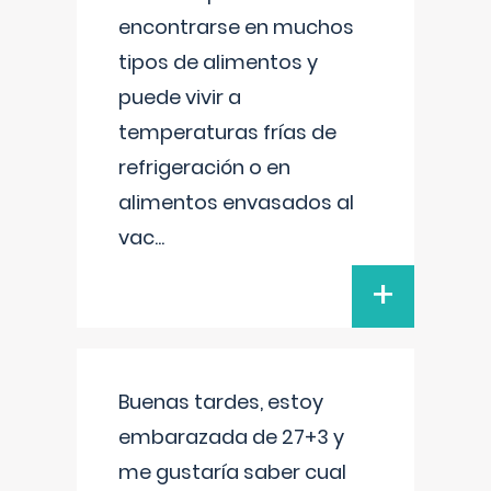
encontrarse en muchos
tipos de alimentos y
puede vivir a
temperaturas frías de
refrigeración o en
alimentos envasados al
vac
...
+
Buenas tardes, estoy
embarazada de 27+3 y
me gustaría saber cual