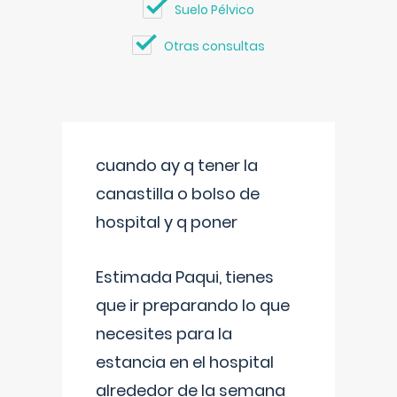
Suelo Pélvico
Otras consultas
cuando ay q tener la
canastilla o bolso de
hospital y q poner
Estimada Paqui, tienes
que ir preparando lo que
necesites para la
estancia en el hospital
alrededor de la semana