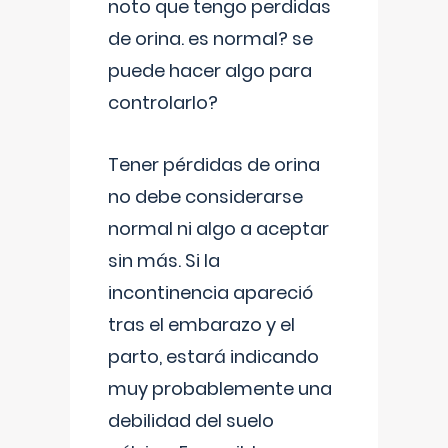
noto que tengo perdidas
de orina. es normal? se
puede hacer algo para
controlarlo?
Tener pérdidas de orina
no debe considerarse
normal ni algo a aceptar
sin más. Si la
incontinencia apareció
tras el embarazo y el
parto, estará indicando
muy probablemente una
debilidad del suelo