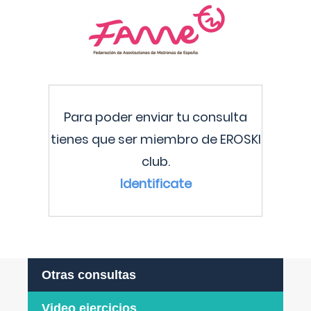
Para poder enviar tu consulta
tienes que ser miembro de EROSKI
club.
Identificate
Otras consultas
Video ejercicios