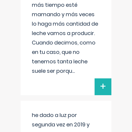
más tiempo esté
mamando y más veces
lo haga más cantidad de
leche vamos a producir.
Cuando decimos, como
en tu caso, que no
tenemos tanta leche
suele ser porqu
...
+
he dado a luz por
segunda vez en 2019 y