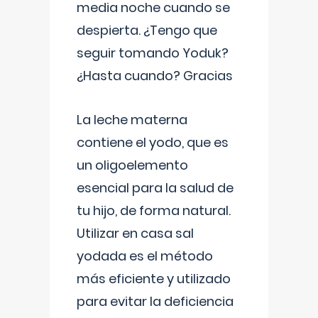
media noche cuando se
despierta. ¿Tengo que
seguir tomando Yoduk?
¿Hasta cuando? Gracias
La leche materna
contiene el yodo, que es
un oligoelemento
esencial para la salud de
tu hijo, de forma natural.
Utilizar en casa sal
yodada es el método
más eficiente y utilizado
para evitar la deficiencia