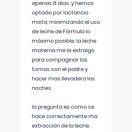
apenas 8 dias, y hemos
optado por lactancia
mixta, minimizando el uso
de leche de Fórmula lo
máximo posible. la leche
materna me la extraigo
para compaginar las
tomas con el padre y
hacer mas llevadera las
noches.
la pregunta es como se
hace correctamente ma
extracción de la leche,