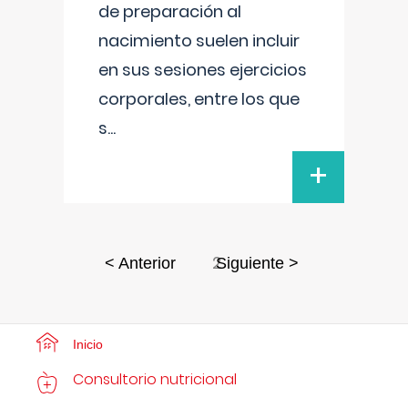
de preparación al
nacimiento suelen incluir
en sus sesiones ejercicios
corporales, entre los que
s
...
+
2
< Anterior
Siguiente >
Inicio
Consultorio nutricional