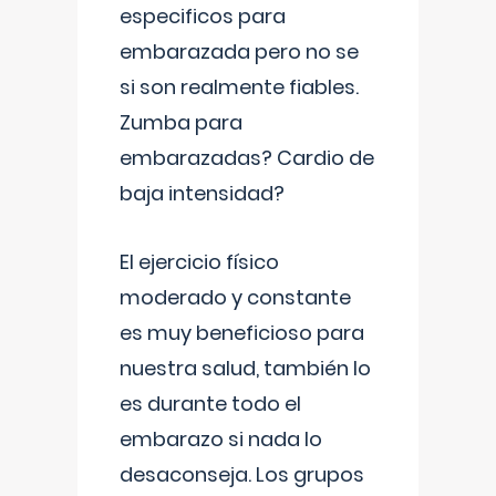
especificos para
embarazada pero no se
si son realmente fiables.
Zumba para
embarazadas? Cardio de
baja intensidad?
El ejercicio físico
moderado y constante
es muy beneficioso para
nuestra salud, también lo
es durante todo el
embarazo si nada lo
desaconseja. Los grupos