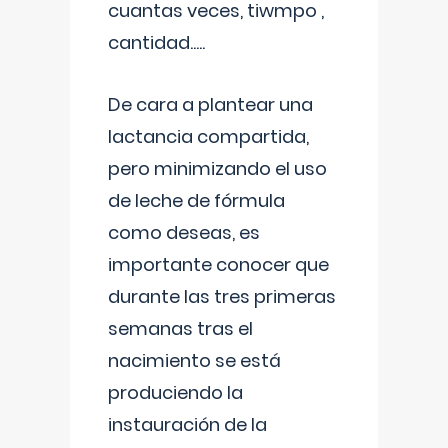
cuantas veces, tiwmpo ,
cantidad.....
De cara a plantear una
lactancia compartida,
pero minimizando el uso
de leche de fórmula
como deseas, es
importante conocer que
durante las tres primeras
semanas tras el
nacimiento se está
produciendo la
instauración de la