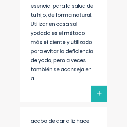
esencial para la salud de
tu hijo, de forma natural.
Utilizar en casa sal
yodada es el método
más eficiente y utilizado
para evitar la deficiencia
de yodo, pero a veces
también se aconseja en
a
...
+
acabo de dar a liz hace