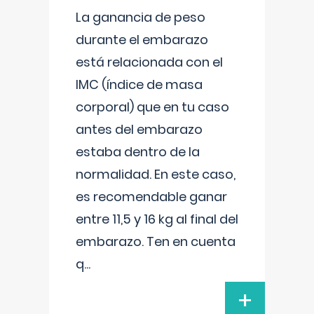
La ganancia de peso
durante el embarazo
está relacionada con el
IMC (índice de masa
corporal) que en tu caso
antes del embarazo
estaba dentro de la
normalidad. En este caso,
es recomendable ganar
entre 11,5 y 16 kg al final del
embarazo. Ten en cuenta
q
...
+