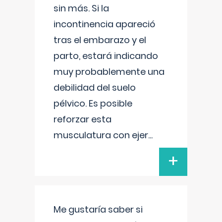
sin más. Si la
incontinencia apareció
tras el embarazo y el
parto, estará indicando
muy probablemente una
debilidad del suelo
pélvico. Es posible
reforzar esta
musculatura con ejer
...
+
Me gustaría saber si