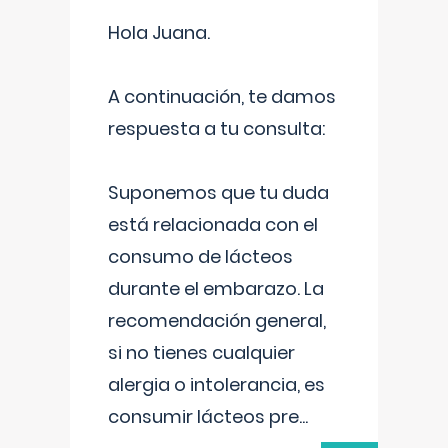
Hola Juana.
A continuación, te damos
respuesta a tu consulta:
Suponemos que tu duda
está relacionada con el
consumo de lácteos
durante el embarazo. La
recomendación general,
si no tienes cualquier
alergia o intolerancia, es
consumir lácteos pre
...