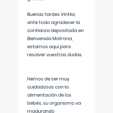
Buenas tardes Vintila,
ante todo agradecer la
confianza depositada en
Bienvenida Matrona,
estamos aquí para
resolver vuestras dudas.
Hemos de ser muy
cuidadosas con la
alimentación de los
bebés, su organismo va
madurando