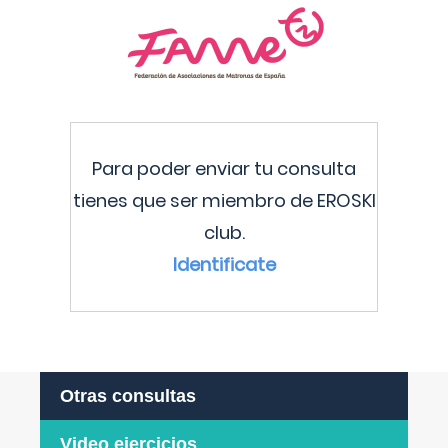
Para poder enviar tu consulta
tienes que ser miembro de EROSKI
club.
Identificate
Otras consultas
Video ejercicios