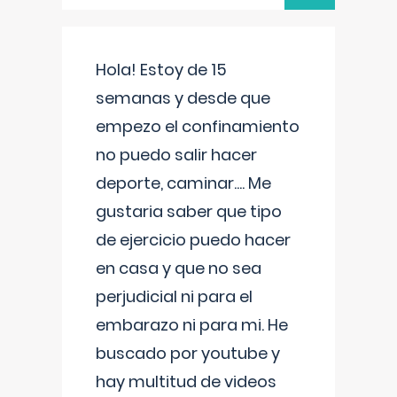
Hola! Estoy de 15
semanas y desde que
empezo el confinamiento
no puedo salir hacer
deporte, caminar.... Me
gustaria saber que tipo
de ejercicio puedo hacer
en casa y que no sea
perjudicial ni para el
embarazo ni para mi. He
buscado por youtube y
hay multitud de videos