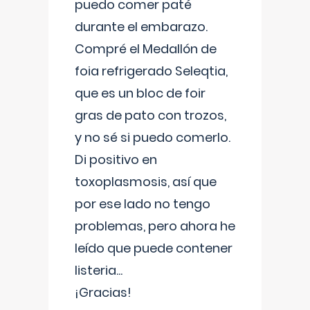
puedo comer paté
durante el embarazo.
Compré el Medallón de
foia refrigerado Seleqtia,
que es un bloc de foir
gras de pato con trozos,
y no sé si puedo comerlo.
Di positivo en
toxoplasmosis, así que
por ese lado no tengo
problemas, pero ahora he
leído que puede contener
listeria...
¡Gracias!