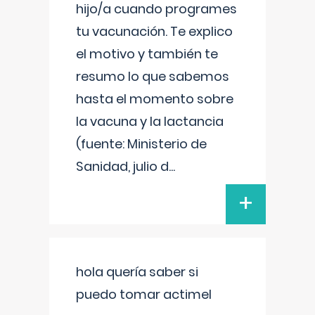
hijo/a cuando programes
tu vacunación. Te explico
el motivo y también te
resumo lo que sabemos
hasta el momento sobre
la vacuna y la lactancia
(fuente: Ministerio de
Sanidad, julio d
...
+
hola quería saber si
puedo tomar actimel