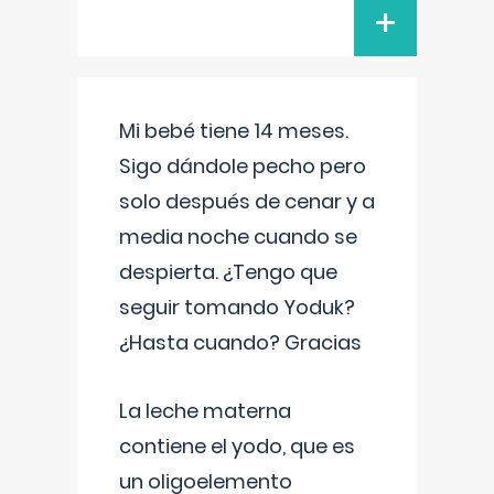
+
Mi bebé tiene 14 meses.
Sigo dándole pecho pero
solo después de cenar y a
media noche cuando se
despierta. ¿Tengo que
seguir tomando Yoduk?
¿Hasta cuando? Gracias
La leche materna
contiene el yodo, que es
un oligoelemento