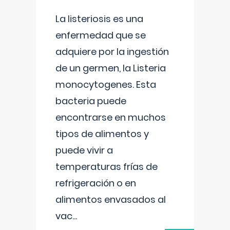
La listeriosis es una
enfermedad que se
adquiere por la ingestión
de un germen, la Listeria
monocytogenes. Esta
bacteria puede
encontrarse en muchos
tipos de alimentos y
puede vivir a
temperaturas frías de
refrigeración o en
alimentos envasados al
vac
...