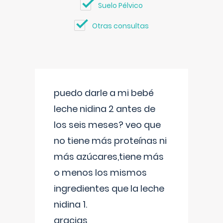
Suelo Pélvico
Otras consultas
puedo darle a mi bebé
leche nidina 2 antes de
los seis meses? veo que
no tiene más proteínas ni
más azúcares,tiene más
o menos los mismos
ingredientes que la leche
nidina 1.
gracias