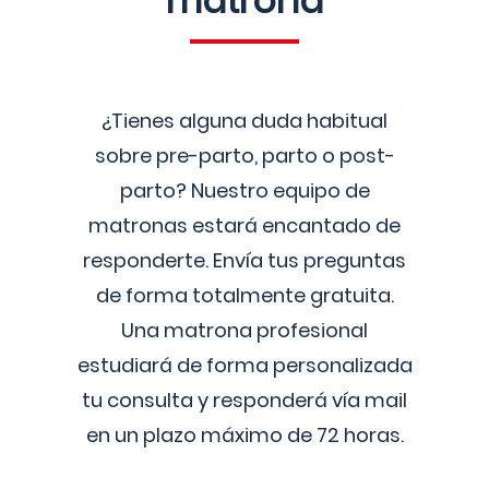
matrona
¿Tienes alguna duda habitual
sobre pre-parto, parto o post-
parto? Nuestro equipo de
matronas estará encantado de
responderte. Envía tus preguntas
de forma totalmente gratuita.
Una matrona profesional
estudiará de forma personalizada
tu consulta y responderá vía mail
en un plazo máximo de 72 horas.