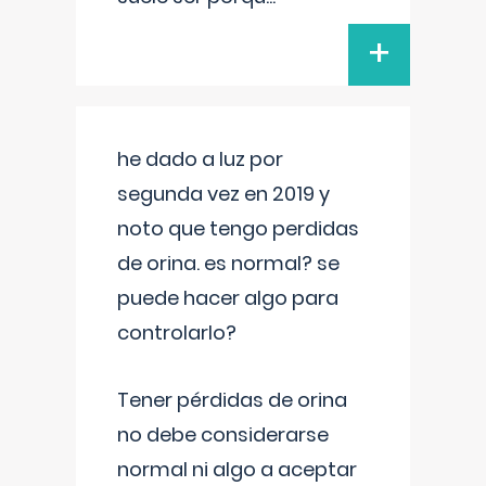
+
he dado a luz por
segunda vez en 2019 y
noto que tengo perdidas
de orina. es normal? se
puede hacer algo para
controlarlo?
Tener pérdidas de orina
no debe considerarse
normal ni algo a aceptar