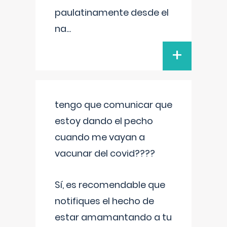
paulatinamente desde el
na
...
+
tengo que comunicar que
estoy dando el pecho
cuando me vayan a
vacunar del covid????
Sí, es recomendable que
notifiques el hecho de
estar amamantando a tu