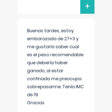
+
Buenas tardes, estoy
embarazada de 27+3 y
me gustaría saber cual
es el peso recomendable
que debería haber
ganado, al estar
confinada me preocupa
sobrepasarme. Tenía IMC
de 19.
Gracias