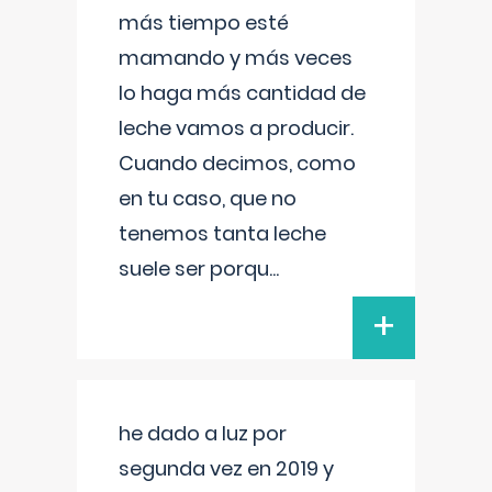
más tiempo esté
mamando y más veces
lo haga más cantidad de
leche vamos a producir.
Cuando decimos, como
en tu caso, que no
tenemos tanta leche
suele ser porqu
...
+
he dado a luz por
segunda vez en 2019 y