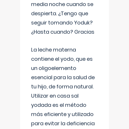
media noche cuando se
despierta. ¿Tengo que
seguir tomando Yoduk?
¿Hasta cuando? Gracias
La leche materna
contiene el yodo, que es
un oligoelemento
esencial para la salud de
tu hijo, de forma natural.
Utilizar en casa sal
yodada es el método
más eficiente y utilizado
para evitar la deficiencia