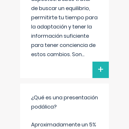
de buscar un equilibrio,
permitirte tu tiempo para
la adaptación y tener la
información suficiente
para tener conciencia de
estos cambios. Son
...
+
¿Qué es una presentación
podálica?
Aproximadamente un 5%