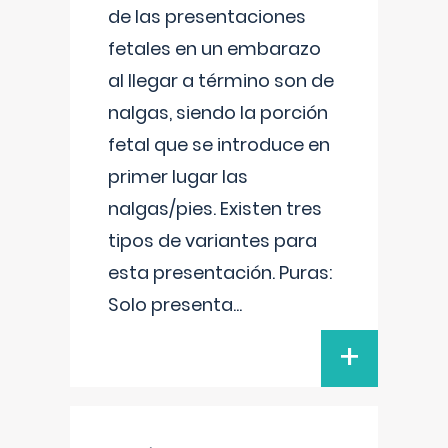
de las presentaciones
fetales en un embarazo
al llegar a término son de
nalgas, siendo la porción
fetal que se introduce en
primer lugar las
nalgas/pies. Existen tres
tipos de variantes para
esta presentación. Puras:
Solo presenta
...
+