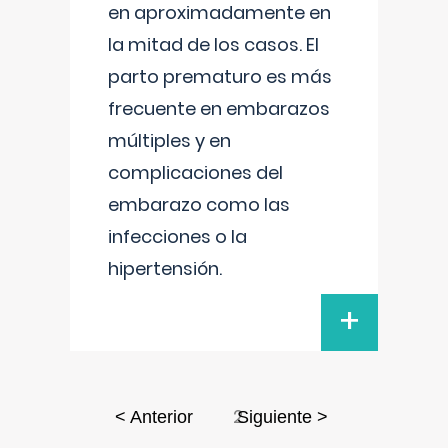
en aproximadamente en
la mitad de los casos. El
parto prematuro es más
frecuente en embarazos
múltiples y en
complicaciones del
embarazo como las
infecciones o la
hipertensión.
+
2
< Anterior
Siguiente >