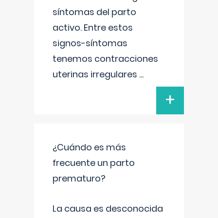
síntomas del parto
activo. Entre estos
signos-síntomas
tenemos contracciones
uterinas irregulares
...
+
¿Cuándo es más
frecuente un parto
prematuro?
La causa es desconocida