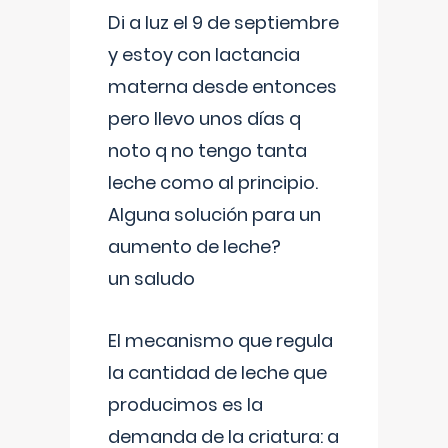
Di a luz el 9 de septiembre
y estoy con lactancia
materna desde entonces
pero llevo unos días q
noto q no tengo tanta
leche como al principio.
Alguna solución para un
aumento de leche?
un saludo
El mecanismo que regula
la cantidad de leche que
producimos es la
demanda de la criatura: a