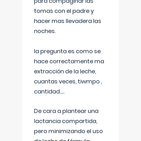
para compaginar las
tomas con el padre y
hacer mas llevadera las
noches.
la pregunta es como se
hace correctamente ma
extracción de la leche,
cuantas veces, tiwmpo ,
cantidad.....
De cara a plantear una
lactancia compartida,
pero minimizando el uso