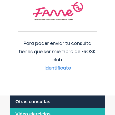
Para poder enviar tu consulta
tienes que ser miembro de EROSKI
club.
Identificate
Otras consultas
Video ejercicios