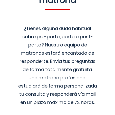
matrona
¿Tienes alguna duda habitual
sobre pre-parto, parto o post-
parto? Nuestro equipo de
matronas estará encantado de
responderte. Envía tus preguntas
de forma totalmente gratuita.
Una matrona profesional
estudiará de forma personalizada
tu consulta y responderá vía mail
en un plazo máximo de 72 horas.