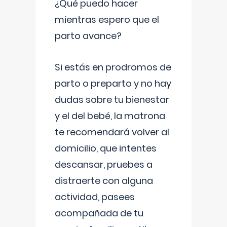
¿Qué puedo hacer
mientras espero que el
parto avance?
Si estás en prodromos de
parto o preparto y no hay
dudas sobre tu bienestar
y el del bebé, la matrona
te recomendará volver al
domicilio, que intentes
descansar, pruebes a
distraerte con alguna
actividad, pasees
acompañada de tu