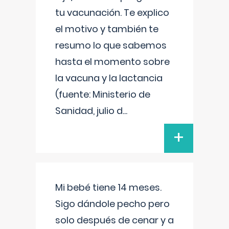
tu vacunación. Te explico
el motivo y también te
resumo lo que sabemos
hasta el momento sobre
la vacuna y la lactancia
(fuente: Ministerio de
Sanidad, julio d
...
+
Mi bebé tiene 14 meses.
Sigo dándole pecho pero
solo después de cenar y a