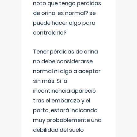
noto que tengo perdidas
de orina. es normal? se
puede hacer algo para
controlarlo?
Tener pérdidas de orina
no debe considerarse
normal ni algo a aceptar
sin más. Si la
incontinencia apareció
tras el embarazo y el
parto, estará indicando
muy probablemente una
debilidad del suelo