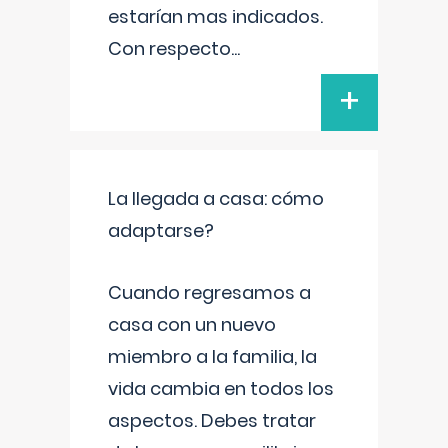
estarían mas indicados.
Con respecto
...
+
La llegada a casa: cómo
adaptarse?
Cuando regresamos a
casa con un nuevo
miembro a la familia, la
vida cambia en todos los
aspectos. Debes tratar