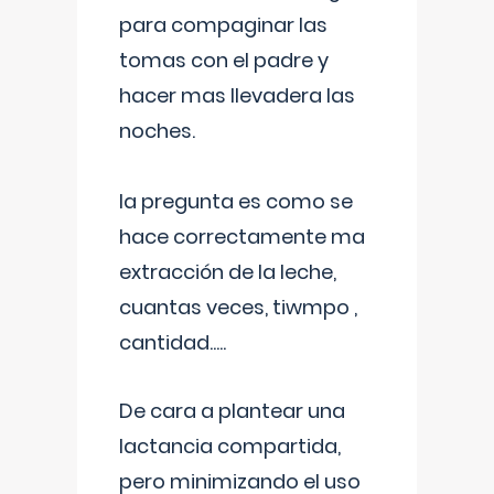
para compaginar las
tomas con el padre y
hacer mas llevadera las
noches.
la pregunta es como se
hace correctamente ma
extracción de la leche,
cuantas veces, tiwmpo ,
cantidad.....
De cara a plantear una
lactancia compartida,
pero minimizando el uso