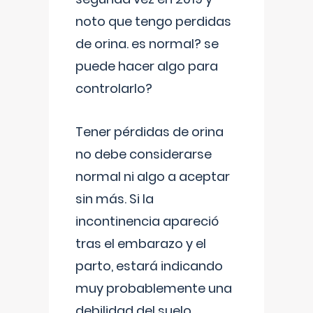
noto que tengo perdidas
de orina. es normal? se
puede hacer algo para
controlarlo?
Tener pérdidas de orina
no debe considerarse
normal ni algo a aceptar
sin más. Si la
incontinencia apareció
tras el embarazo y el
parto, estará indicando
muy probablemente una
debilidad del suelo