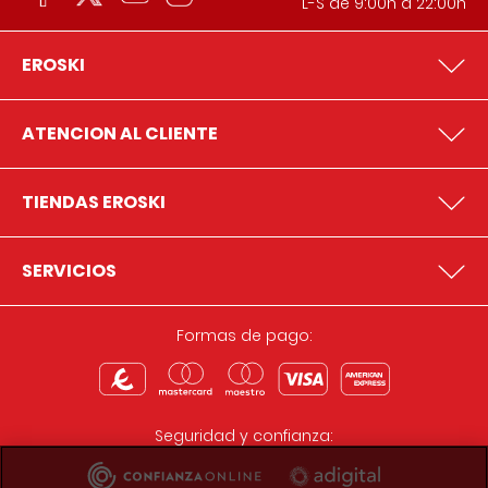
L-S de 9:00h a 22:00h
EROSKI
ATENCION AL CLIENTE
TIENDAS EROSKI
SERVICIOS
Formas de pago:
Seguridad y confianza: