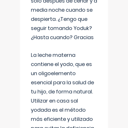
solo después de cenar y a
media noche cuando se
despierta. ¿Tengo que
seguir tomando Yoduk?
¿Hasta cuando? Gracias
La leche materna
contiene el yodo, que es
un oligoelemento
esencial para la salud de
tu hijo, de forma natural.
Utilizar en casa sal
yodada es el método
más eficiente y utilizado