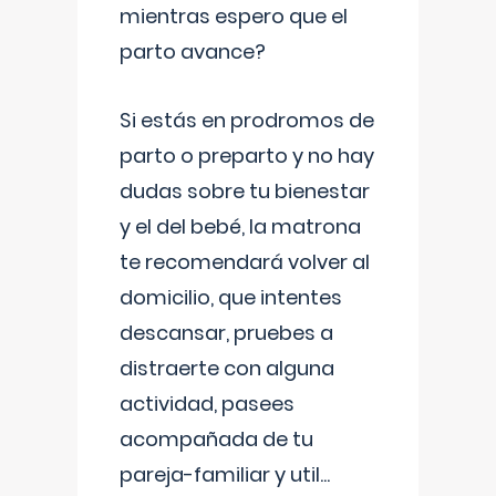
mientras espero que el
parto avance?
Si estás en prodromos de
parto o preparto y no hay
dudas sobre tu bienestar
y el del bebé, la matrona
te recomendará volver al
domicilio, que intentes
descansar, pruebes a
distraerte con alguna
actividad, pasees
acompañada de tu
pareja-familiar y util
...