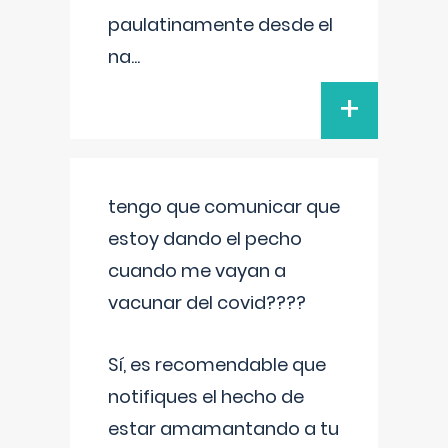
paulatinamente desde el
na
...
+
tengo que comunicar que
estoy dando el pecho
cuando me vayan a
vacunar del covid????
Sí, es recomendable que
notifiques el hecho de
estar amamantando a tu