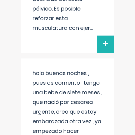
pélvico. Es posible
reforzar esta
musculatura con ejer
...
+
hola buenas noches ,
pues os comento , tengo
una bebe de siete meses ,
que nació por cesárea
urgente, creo que estoy
embarazada otra vez , ya
empezado hacer