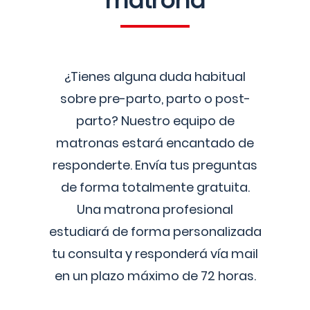
matrona
¿Tienes alguna duda habitual
sobre pre-parto, parto o post-
parto? Nuestro equipo de
matronas estará encantado de
responderte. Envía tus preguntas
de forma totalmente gratuita.
Una matrona profesional
estudiará de forma personalizada
tu consulta y responderá vía mail
en un plazo máximo de 72 horas.