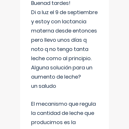
Buenad tardes!
Di a luz el 9 de septiembre
y estoy con lactancia
materna desde entonces
pero llevo unos días q
noto q no tengo tanta
leche como al principio.
Alguna solución para un
aumento de leche?
un saludo
El mecanismo que regula
la cantidad de leche que
producimos es la