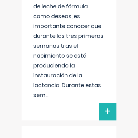
de leche de fórmula
como deseas, es
importante conocer que
durante las tres primeras
semanas tras el
nacimiento se está
produciendo la
instauración de la
lactancia. Durante estas
sem
...
+