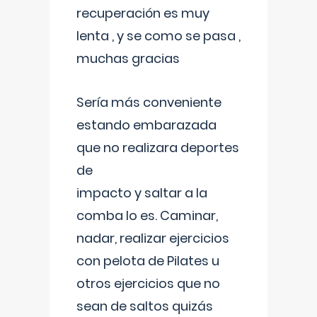
recuperación es muy
lenta , y se como se pasa ,
muchas gracias
Sería más conveniente
estando embarazada
que no realizara deportes
de
impacto y saltar a la
comba lo es. Caminar,
nadar, realizar ejercicios
con pelota de Pilates u
otros ejercicios que no
sean de saltos quizás