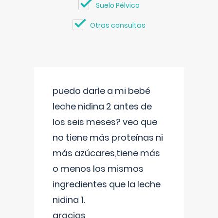
Suelo Pélvico
Otras consultas
puedo darle a mi bebé
leche nidina 2 antes de
los seis meses? veo que
no tiene más proteínas ni
más azúcares,tiene más
o menos los mismos
ingredientes que la leche
nidina 1.
gracias