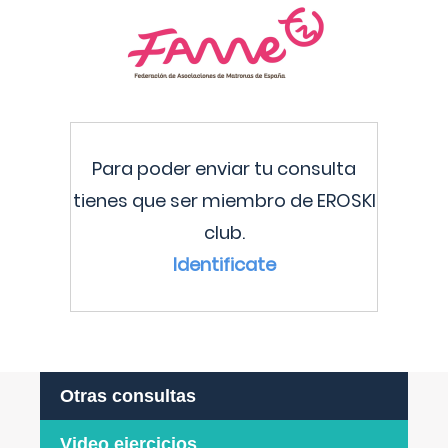
Para poder enviar tu consulta
tienes que ser miembro de EROSKI
club.
Identificate
Otras consultas
Video ejercicios