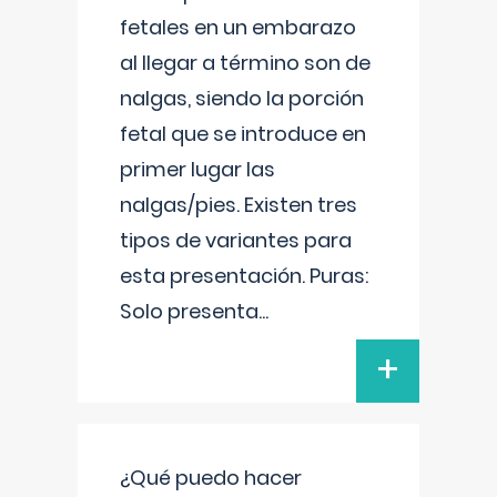
fetales en un embarazo
al llegar a término son de
nalgas, siendo la porción
fetal que se introduce en
primer lugar las
nalgas/pies. Existen tres
tipos de variantes para
esta presentación. Puras:
Solo presenta
...
+
¿Qué puedo hacer