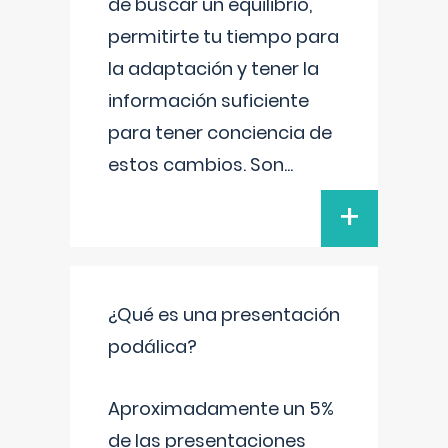
de buscar un equilibrio,
permitirte tu tiempo para
la adaptación y tener la
información suficiente
para tener conciencia de
estos cambios. Son
...
+
¿Qué es una presentación
podálica?
Aproximadamente un 5%
de las presentaciones