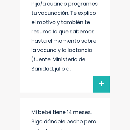
hijo/a cuando programes
tu vacunación. Te explico
el motivo y también te
resumo lo que sabemos
hasta el momento sobre
la vacuna y la lactancia
(fuente: Ministerio de
Sanidad, julio d
...
+
Mi bebé tiene 14 meses.
Sigo dándole pecho pero