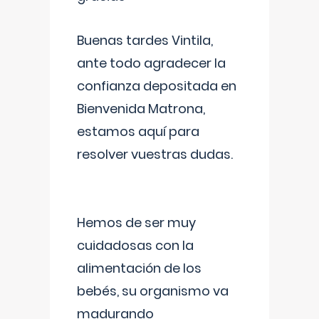
Buenas tardes Vintila,
ante todo agradecer la
confianza depositada en
Bienvenida Matrona,
estamos aquí para
resolver vuestras dudas.
Hemos de ser muy
cuidadosas con la
alimentación de los
bebés, su organismo va
madurando