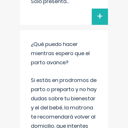
Solo presenta
...
+
¿Qué puedo hacer
mientras espero que el
parto avance?
Si estás en prodromos de
parto o preparto y no hay
dudas sobre tu bienestar
y el del bebé, la matrona
te recomendará volver al
domicilio, que intentes