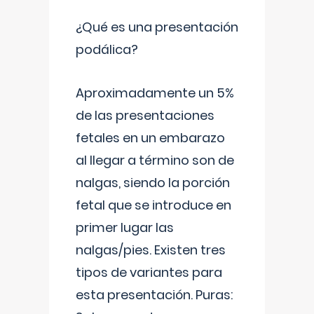
¿Qué es una presentación
podálica?
Aproximadamente un 5%
de las presentaciones
fetales en un embarazo
al llegar a término son de
nalgas, siendo la porción
fetal que se introduce en
primer lugar las
nalgas/pies. Existen tres
tipos de variantes para
esta presentación. Puras: