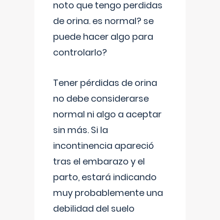
noto que tengo perdidas
de orina. es normal? se
puede hacer algo para
controlarlo?
Tener pérdidas de orina
no debe considerarse
normal ni algo a aceptar
sin más. Si la
incontinencia apareció
tras el embarazo y el
parto, estará indicando
muy probablemente una
debilidad del suelo