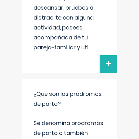
descansar, pruebes a
distraerte con alguna
actividad, pasees
acompañada de tu
pareja-familiar y util
...
+
¿Qué son los prodromos
de parto?
Se denomina prodromos
de parto o también