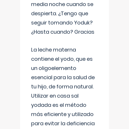
media noche cuando se
despierta. ¿Tengo que
seguir tomando Yoduk?
¿Hasta cuando? Gracias
La leche materna
contiene el yodo, que es
un oligoelemento
esencial para la salud de
tu hijo, de forma natural.
Utilizar en casa sal
yodada es el método
más eficiente y utilizado
para evitar la deficiencia