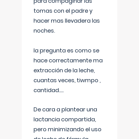
para compaginar las
tomas con el padre y
hacer mas llevadera las
noches.
la pregunta es como se
hace correctamente ma
extracción de la leche,
cuantas veces, tiwmpo ,
cantidad.....
De cara a plantear una
lactancia compartida,
pero minimizando el uso