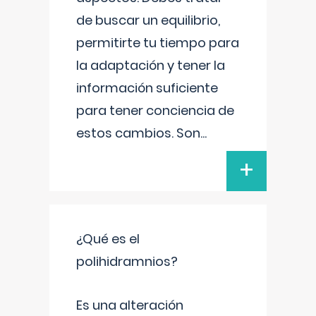
de buscar un equilibrio,
permitirte tu tiempo para
la adaptación y tener la
información suficiente
para tener conciencia de
estos cambios. Son
...
+
¿Qué es el
polihidramnios?
Es una alteración