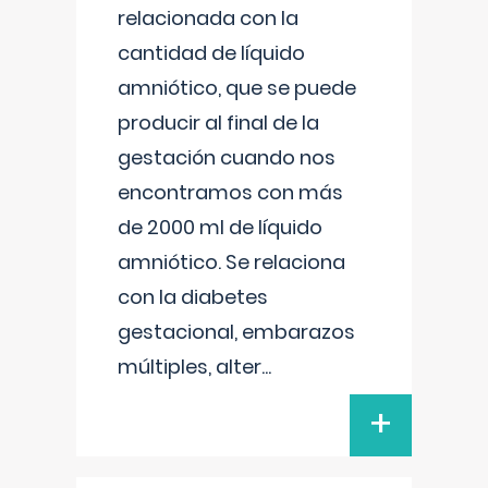
relacionada con la
cantidad de líquido
amniótico, que se puede
producir al final de la
gestación cuando nos
encontramos con más
de 2000 ml de líquido
amniótico. Se relaciona
con la diabetes
gestacional, embarazos
múltiples, alter
...
+