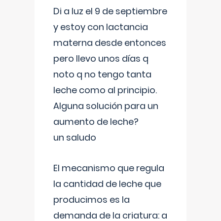
Di a luz el 9 de septiembre
y estoy con lactancia
materna desde entonces
pero llevo unos días q
noto q no tengo tanta
leche como al principio.
Alguna solución para un
aumento de leche?
un saludo
El mecanismo que regula
la cantidad de leche que
producimos es la
demanda de la criatura: a