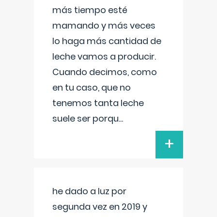
más tiempo esté
mamando y más veces
lo haga más cantidad de
leche vamos a producir.
Cuando decimos, como
en tu caso, que no
tenemos tanta leche
suele ser porqu
...
+
he dado a luz por
segunda vez en 2019 y