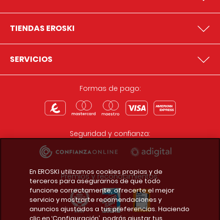
TIENDAS EROSKI
SERVICIOS
Formas de pago:
Seguridad y confianza:
En EROSKI utilizamos cookies propias y de
Premios y reconocimientos:
terceros para asegurarnos de que todo
funcione correctamente, ofrecerte el mejor
servicio y mostrarte recomendaciones y
anuncios ajustados a tus preferencias. Haciendo
clic en ‘Configuración’, podrás ajustar tus