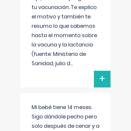
tu vacunación. Te explico
el motivo y también te
resumo lo que sabemos
hasta el momento sobre
la vacuna y la lactancia
(fuente: Ministerio de
Sanidad, julio d
...
+
Mi bebé tiene 14 meses.
Sigo dándole pecho pero
solo después de cenar y a