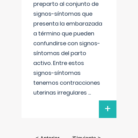
preparto al conjunto de
signos-síntomas que
presenta la embarazada
a término que pueden
confundirse con signos-
síntomas del parto
activo. Entre estos
signos-síntomas
tenemos contracciones
uterinas irregulares
...
+