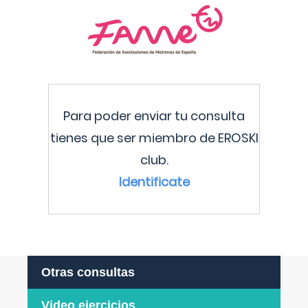
Para poder enviar tu consulta
tienes que ser miembro de EROSKI
club.
Identificate
Otras consultas
Video ejercicios