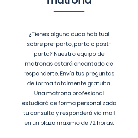
matrona
¿Tienes alguna duda habitual
sobre pre-parto, parto o post-
parto? Nuestro equipo de
matronas estará encantado de
responderte. Envía tus preguntas
de forma totalmente gratuita.
Una matrona profesional
estudiará de forma personalizada
tu consulta y responderá vía mail
en un plazo máximo de 72 horas.