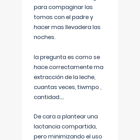
para compaginar las
tomas con el padre y
hacer mas llevadera las
noches.
la pregunta es como se
hace correctamente ma
extracción de la leche,
cuantas veces, tiwmpo ,
cantidad.....
De cara a plantear una
lactancia compartida,
pero minimizando el uso