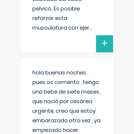
pélvico. Es posible
reforzar esta
musculatura con ejer
...
+
hola buenas noches ,
pues os comento , tengo
una bebe de siete meses ,
que nació por cesárea
urgente, creo que estoy
embarazada otra vez , ya
empezado hacer