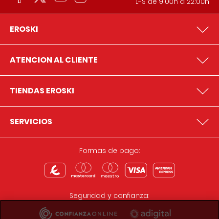
L-S de 9:00h a 22:00h
EROSKI
ATENCION AL CLIENTE
TIENDAS EROSKI
SERVICIOS
Formas de pago:
Seguridad y confianza: