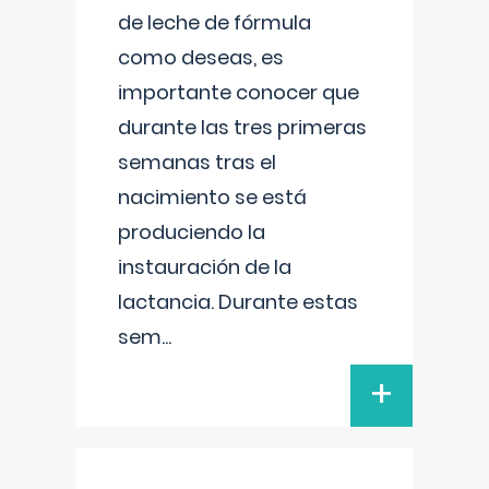
de leche de fórmula
como deseas, es
importante conocer que
durante las tres primeras
semanas tras el
nacimiento se está
produciendo la
instauración de la
lactancia. Durante estas
sem
...
+