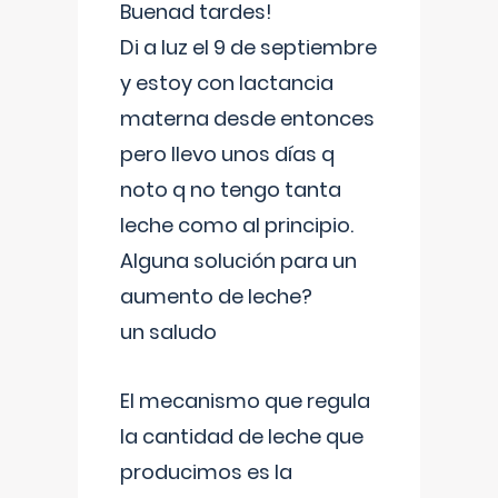
Buenad tardes!
Di a luz el 9 de septiembre
y estoy con lactancia
materna desde entonces
pero llevo unos días q
noto q no tengo tanta
leche como al principio.
Alguna solución para un
aumento de leche?
un saludo
El mecanismo que regula
la cantidad de leche que
producimos es la