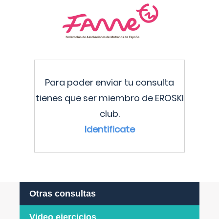
Para poder enviar tu consulta
tienes que ser miembro de EROSKI
club.
Identificate
Otras consultas
Video ejercicios