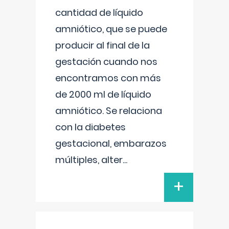
cantidad de líquido
amniótico, que se puede
producir al final de la
gestación cuando nos
encontramos con más
de 2000 ml de líquido
amniótico. Se relaciona
con la diabetes
gestacional, embarazos
múltiples, alter
...
+