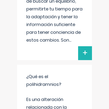
de buscar un equilibrio,
permitirte tu tiempo para
la adaptación y tener la
información suficiente
para tener conciencia de
estos cambios. Son
...
+
¿Qué es el
polihidramnios?
Es una alteración
relacionada con la