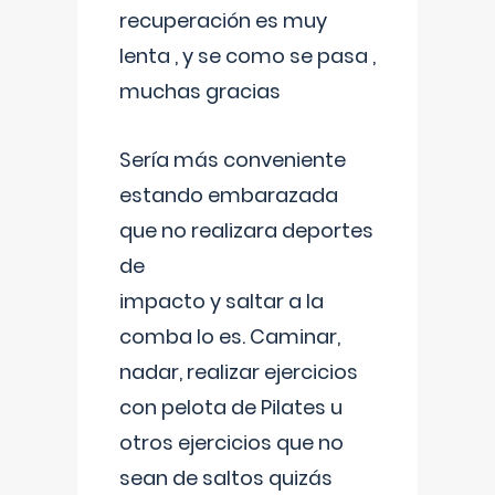
recuperación es muy
lenta , y se como se pasa ,
muchas gracias
Sería más conveniente
estando embarazada
que no realizara deportes
de
impacto y saltar a la
comba lo es. Caminar,
nadar, realizar ejercicios
con pelota de Pilates u
otros ejercicios que no
sean de saltos quizás