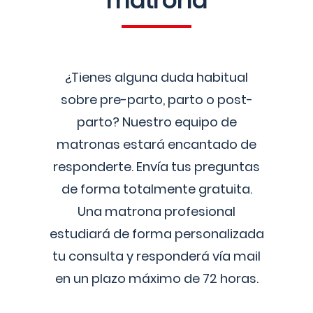
matrona
¿Tienes alguna duda habitual
sobre pre-parto, parto o post-
parto? Nuestro equipo de
matronas estará encantado de
responderte. Envía tus preguntas
de forma totalmente gratuita.
Una matrona profesional
estudiará de forma personalizada
tu consulta y responderá vía mail
en un plazo máximo de 72 horas.