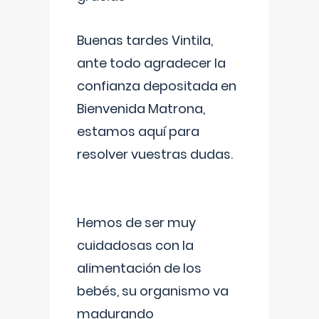
Buenas tardes Vintila,
ante todo agradecer la
confianza depositada en
Bienvenida Matrona,
estamos aquí para
resolver vuestras dudas.
Hemos de ser muy
cuidadosas con la
alimentación de los
bebés, su organismo va
madurando