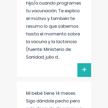
hijo/a cuando programes
tu vacunación. Te explico
el motivo y también te
resumo lo que sabemos
hasta el momento sobre
la vacuna y la lactancia
(fuente: Ministerio de
Sanidad, julio d
...
+
Mi bebé tiene 14 meses.
Sigo dándole pecho pero