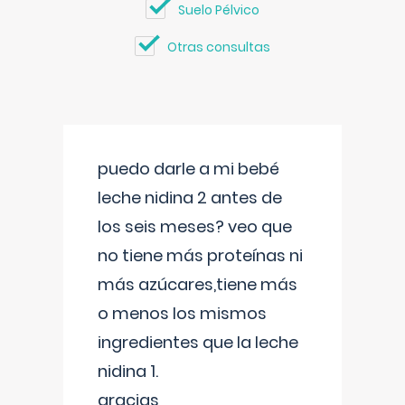
Suelo Pélvico
Otras consultas
puedo darle a mi bebé
leche nidina 2 antes de
los seis meses? veo que
no tiene más proteínas ni
más azúcares,tiene más
o menos los mismos
ingredientes que la leche
nidina 1.
gracias