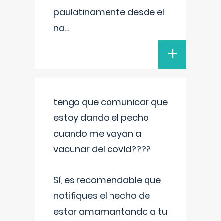
paulatinamente desde el
na
...
+
tengo que comunicar que
estoy dando el pecho
cuando me vayan a
vacunar del covid????
Sí, es recomendable que
notifiques el hecho de
estar amamantando a tu