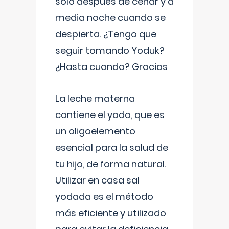
solo después de cenar y a
media noche cuando se
despierta. ¿Tengo que
seguir tomando Yoduk?
¿Hasta cuando? Gracias
La leche materna
contiene el yodo, que es
un oligoelemento
esencial para la salud de
tu hijo, de forma natural.
Utilizar en casa sal
yodada es el método
más eficiente y utilizado