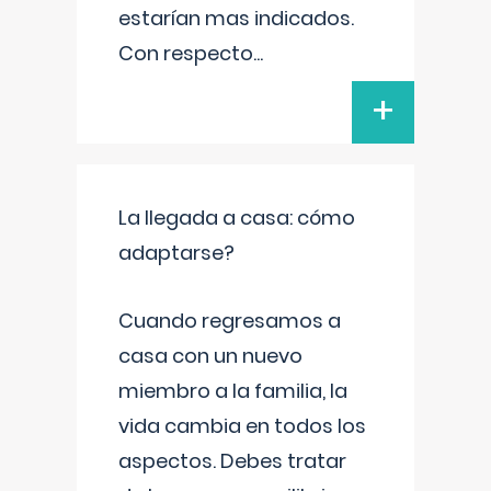
estarían mas indicados.
Con respecto
...
+
La llegada a casa: cómo
adaptarse?
Cuando regresamos a
casa con un nuevo
miembro a la familia, la
vida cambia en todos los
aspectos. Debes tratar