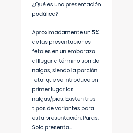
¿Qué es una presentación
podálica?
Aproximadamente un 5%
de las presentaciones
fetales en un embarazo
al llegar a término son de
nalgas, siendo la porción
fetal que se introduce en
primer lugar las
nalgas/pies. Existen tres
tipos de variantes para
esta presentación. Puras:
Solo presenta
...