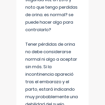
noto que tengo perdidas
de orina. es normal? se
puede hacer algo para
controlarlo?
Tener pérdidas de orina
no debe considerarse
normal ni algo a aceptar
sin más. Si la
incontinencia apareció
tras el embarazo y el
parto, estará indicando
muy probablemente una
debilidad del suelo