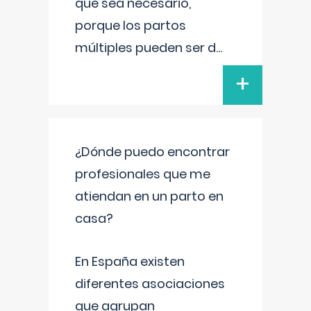
que sea necesario,
porque los partos
múltiples pueden ser d
...
+
¿Dónde puedo encontrar
profesionales que me
atiendan en un parto en
casa?
En España existen
diferentes asociaciones
que agrupan