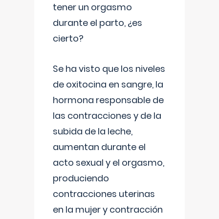
tener un orgasmo
durante el parto, ¿es
cierto?
Se ha visto que los niveles
de oxitocina en sangre, la
hormona responsable de
las contracciones y de la
subida de la leche,
aumentan durante el
acto sexual y el orgasmo,
produciendo
contracciones uterinas
en la mujer y contracción