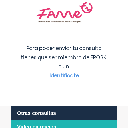
Para poder enviar tu consulta
tienes que ser miembro de EROSKI
club.
Identificate
Otras consultas
Video ejercicios