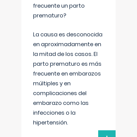
frecuente un parto
prematuro?
La causa es desconocida
en aproximadamente en
la mitad de los casos. El
parto prematuro es más
frecuente en embarazos
múltiples y en
complicaciones del
embarazo como las
infecciones o la
hipertensión.