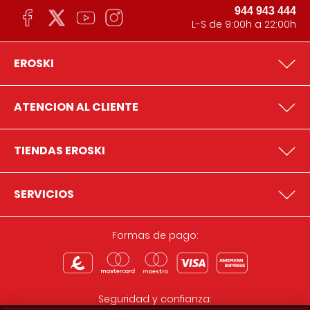
944 943 444
L-S de 9:00h a 22:00h
EROSKI
ATENCION AL CLIENTE
TIENDAS EROSKI
SERVICIOS
Formas de pago:
Seguridad y confianza: