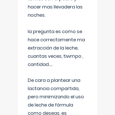
hacer mas llevadera las
noches.
la pregunta es como se
hace correctamente ma
extracción de la leche,
cuantas veces, tiwmpo ,
cantidad.....
De cara a plantear una
lactancia compartida,
pero minimizando el uso
de leche de fórmula
como deseas, es