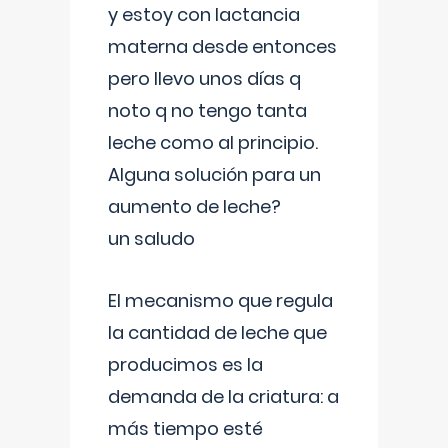
y estoy con lactancia
materna desde entonces
pero llevo unos días q
noto q no tengo tanta
leche como al principio.
Alguna solución para un
aumento de leche?
un saludo
El mecanismo que regula
la cantidad de leche que
producimos es la
demanda de la criatura: a
más tiempo esté