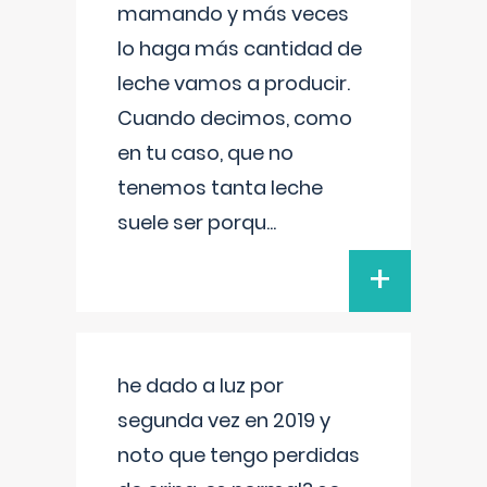
mamando y más veces
lo haga más cantidad de
leche vamos a producir.
Cuando decimos, como
en tu caso, que no
tenemos tanta leche
suele ser porqu
...
+
he dado a luz por
segunda vez en 2019 y
noto que tengo perdidas