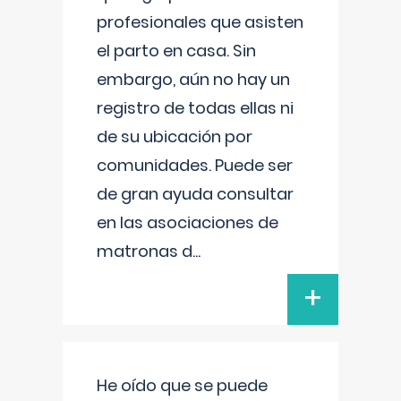
profesionales que asisten
el parto en casa. Sin
embargo, aún no hay un
registro de todas ellas ni
de su ubicación por
comunidades. Puede ser
de gran ayuda consultar
en las asociaciones de
matronas d
...
+
He oído que se puede