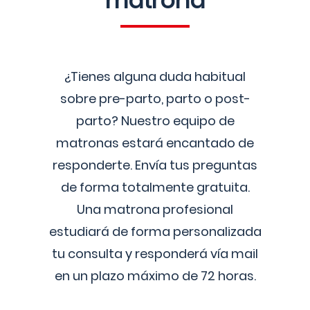
matrona
¿Tienes alguna duda habitual
sobre pre-parto, parto o post-
parto? Nuestro equipo de
matronas estará encantado de
responderte. Envía tus preguntas
de forma totalmente gratuita.
Una matrona profesional
estudiará de forma personalizada
tu consulta y responderá vía mail
en un plazo máximo de 72 horas.