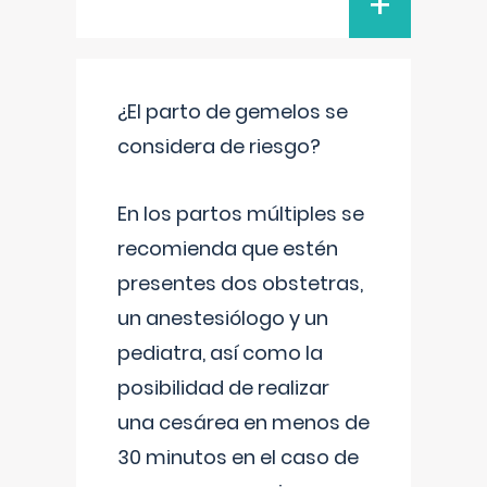
+
¿El parto de gemelos se
considera de riesgo?
En los partos múltiples se
recomienda que estén
presentes dos obstetras,
un anestesiólogo y un
pediatra, así como la
posibilidad de realizar
una cesárea en menos de
30 minutos en el caso de