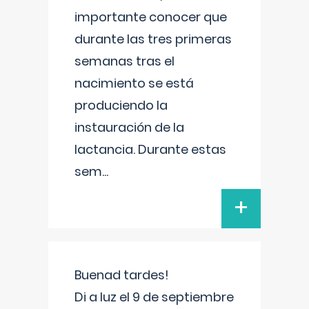
importante conocer que
durante las tres primeras
semanas tras el
nacimiento se está
produciendo la
instauración de la
lactancia. Durante estas
sem
...
+
Buenad tardes!
Di a luz el 9 de septiembre