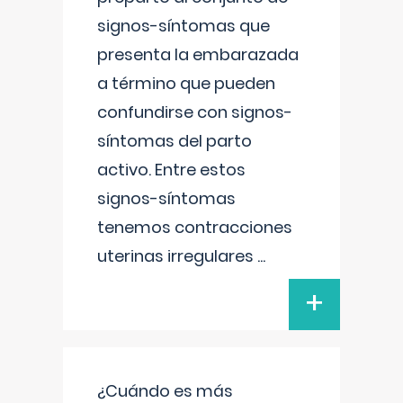
signos-síntomas que
presenta la embarazada
a término que pueden
confundirse con signos-
síntomas del parto
activo. Entre estos
signos-síntomas
tenemos contracciones
uterinas irregulares
...
+
¿Cuándo es más