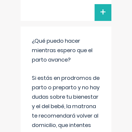
+
¿Qué puedo hacer
mientras espero que el
parto avance?
Si estás en prodromos de
parto o preparto y no hay
dudas sobre tu bienestar
y el del bebé, la matrona
te recomendará volver al
domicilio, que intentes