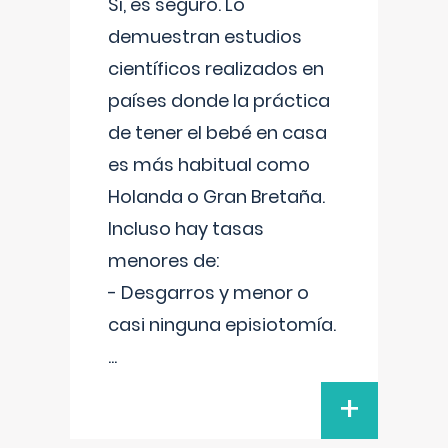
Sí, es seguro. Lo
demuestran estudios
científicos realizados en
países donde la práctica
de tener el bebé en casa
es más habitual como
Holanda o Gran Bretaña.
Incluso hay tasas
menores de:
- Desgarros y menor o
casi ninguna episiotomía.
...
+