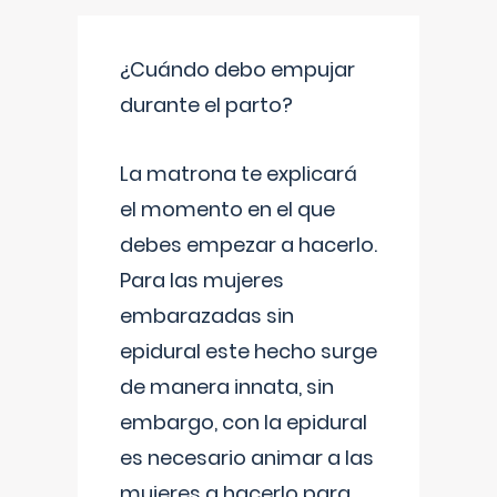
¿Cuándo debo empujar
durante el parto?
La matrona te explicará
el momento en el que
debes empezar a hacerlo.
Para las mujeres
embarazadas sin
epidural este hecho surge
de manera innata, sin
embargo, con la epidural
es necesario animar a las
mujeres a hacerlo para