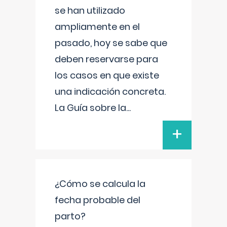
se han utilizado
ampliamente en el
pasado, hoy se sabe que
deben reservarse para
los casos en que existe
una indicación concreta.
La Guía sobre la
...
+
¿Cómo se calcula la
fecha probable del
parto?