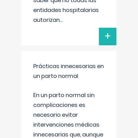
saber que no todas las
entidades hospitalarias
autorizan
...
+
Prácticas innecesarias en
un parto normal
En un parto normal sin
complicaciones es
necesario evitar
intervenciones médicas
innecesarias que, aunque