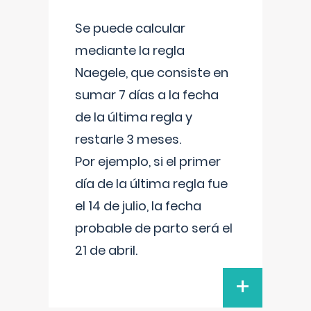
Se puede calcular
mediante la regla
Naegele, que consiste en
sumar 7 días a la fecha
de la última regla y
restarle 3 meses.
Por ejemplo, si el primer
día de la última regla fue
el 14 de julio, la fecha
probable de parto será el
21 de abril.
+