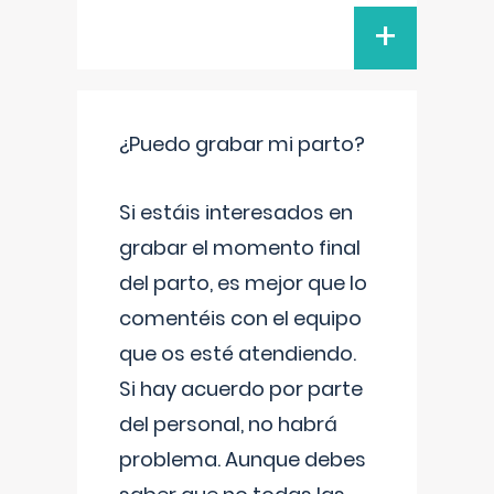
+
¿Puedo grabar mi parto?
Si estáis interesados en
grabar el momento final
del parto, es mejor que lo
comentéis con el equipo
que os esté atendiendo.
Si hay acuerdo por parte
del personal, no habrá
problema. Aunque debes