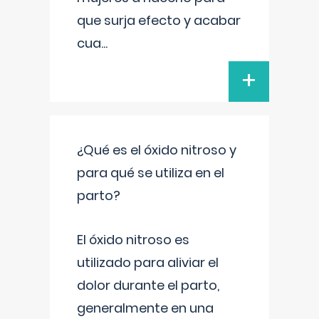
que surja efecto y acabar
cua
...
+
¿Qué es el óxido nitroso y
para qué se utiliza en el
parto?
El óxido nitroso es
utilizado para aliviar el
dolor durante el parto,
generalmente en una