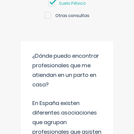
Suelo Pélvico
Otras consultas
¿Dónde puedo encontrar
profesionales que me
atiendan en un parto en
casa?
En España existen
diferentes asociaciones
que agrupan
profesionales que asisten