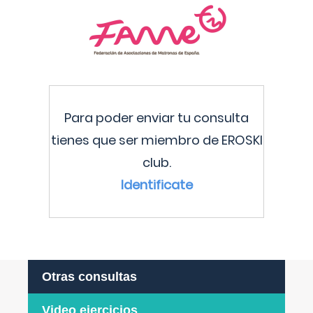
Para poder enviar tu consulta
tienes que ser miembro de EROSKI
club.
Identificate
Otras consultas
Video ejercicios