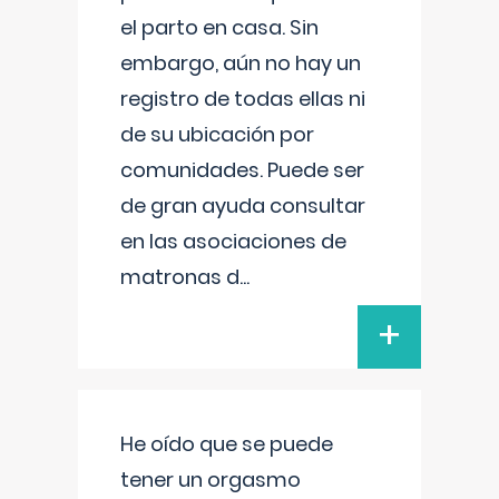
el parto en casa. Sin
embargo, aún no hay un
registro de todas ellas ni
de su ubicación por
comunidades. Puede ser
de gran ayuda consultar
en las asociaciones de
matronas d
...
+
He oído que se puede
tener un orgasmo