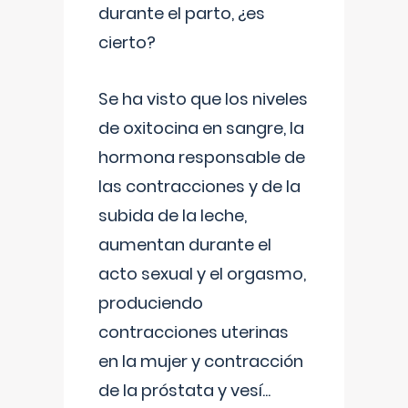
durante el parto, ¿es
cierto?
Se ha visto que los niveles
de oxitocina en sangre, la
hormona responsable de
las contracciones y de la
subida de la leche,
aumentan durante el
acto sexual y el orgasmo,
produciendo
contracciones uterinas
en la mujer y contracción
de la próstata y vesí
...