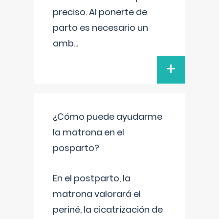
preciso. Al ponerte de
parto es necesario un
amb
...
+
¿Cómo puede ayudarme
la matrona en el
posparto?
En el postparto, la
matrona valorará el
periné, la cicatrización de