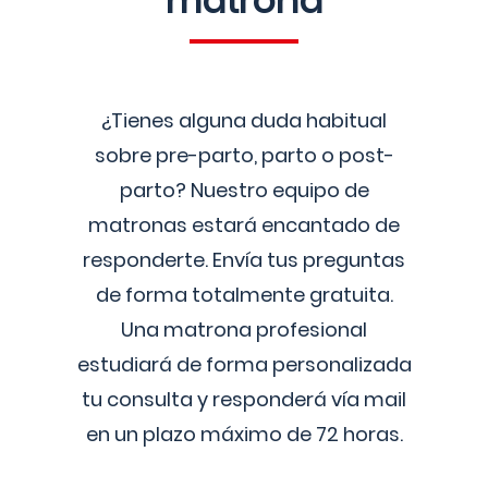
matrona
¿Tienes alguna duda habitual
sobre pre-parto, parto o post-
parto? Nuestro equipo de
matronas estará encantado de
responderte. Envía tus preguntas
de forma totalmente gratuita.
Una matrona profesional
estudiará de forma personalizada
tu consulta y responderá vía mail
en un plazo máximo de 72 horas.