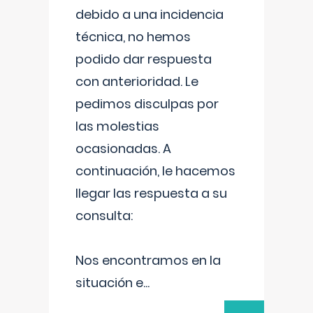
debido a una incidencia
técnica, no hemos
podido dar respuesta
con anterioridad. Le
pedimos disculpas por
las molestias
ocasionadas. A
continuación, le hacemos
llegar las respuesta a su
consulta:
Nos encontramos en la
situación e
...