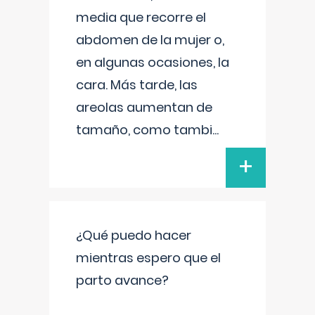
media que recorre el
abdomen de la mujer o,
en algunas ocasiones, la
cara. Más tarde, las
areolas aumentan de
tamaño, como tambi
...
+
¿Qué puedo hacer
mientras espero que el
parto avance?