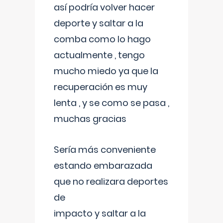
así podría volver hacer
deporte y saltar a la
comba como lo hago
actualmente , tengo
mucho miedo ya que la
recuperación es muy
lenta , y se como se pasa ,
muchas gracias
Sería más conveniente
estando embarazada
que no realizara deportes
de
impacto y saltar a la