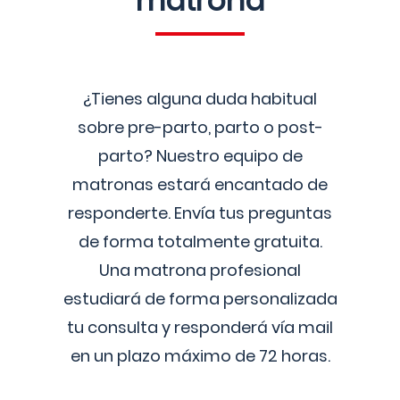
matrona
¿Tienes alguna duda habitual
sobre pre-parto, parto o post-
parto? Nuestro equipo de
matronas estará encantado de
responderte. Envía tus preguntas
de forma totalmente gratuita.
Una matrona profesional
estudiará de forma personalizada
tu consulta y responderá vía mail
en un plazo máximo de 72 horas.