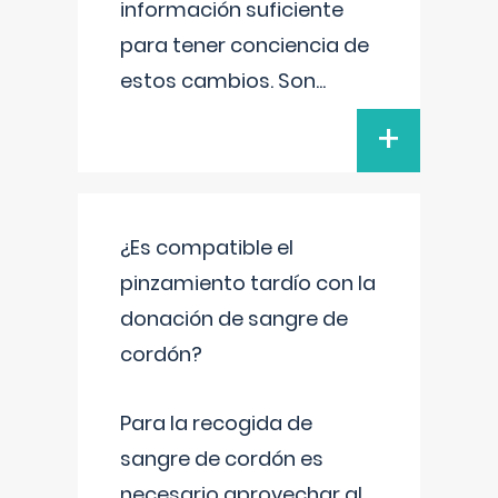
información suficiente
para tener conciencia de
estos cambios. Son
...
+
¿Es compatible el
pinzamiento tardío con la
donación de sangre de
cordón?
Para la recogida de
sangre de cordón es
necesario aprovechar al