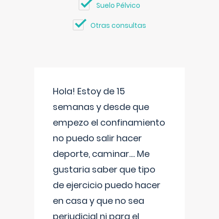
Suelo Pélvico
Otras consultas
Hola! Estoy de 15
semanas y desde que
empezo el confinamiento
no puedo salir hacer
deporte, caminar.... Me
gustaria saber que tipo
de ejercicio puedo hacer
en casa y que no sea
perjudicial ni para el