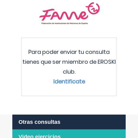
Para poder enviar tu consulta
tienes que ser miembro de EROSKI
club.
Identificate
Otras consultas
Video ejercicios