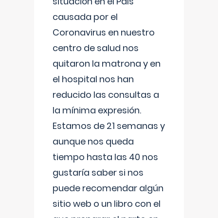
situación en el País
causada por el
Coronavirus en nuestro
centro de salud nos
quitaron la matrona y en
el hospital nos han
reducido las consultas a
la mínima expresión.
Estamos de 21 semanas y
aunque nos queda
tiempo hasta las 40 nos
gustaría saber si nos
puede recomendar algún
sitio web o un libro con el