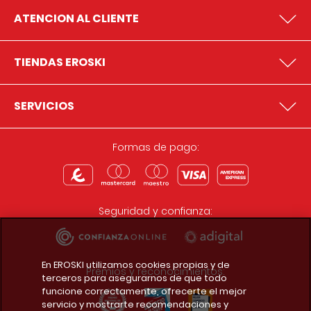
ATENCION AL CLIENTE
TIENDAS EROSKI
SERVICIOS
Formas de pago:
Seguridad y confianza:
En EROSKI utilizamos cookies propias y de
Premios y reconocimientos:
terceros para asegurarnos de que todo
funcione correctamente, ofrecerte el mejor
servicio y mostrarte recomendaciones y