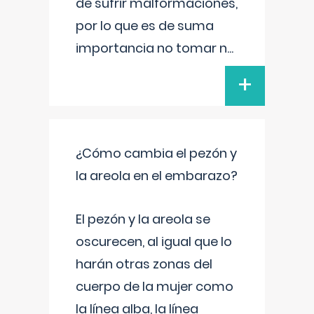
de sufrir malformaciones,
por lo que es de suma
importancia no tomar n
...
+
¿Cómo cambia el pezón y
la areola en el embarazo?
El pezón y la areola se
oscurecen, al igual que lo
harán otras zonas del
cuerpo de la mujer como
la línea alba, la línea