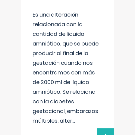
Es una alteración
relacionada con la
cantidad de líquido
amniótico, que se puede
producir al final de la
gestación cuando nos
encontramos con más
de 2000 ml de líquido
amniótico. Se relaciona
con la diabetes
gestacional, embarazos
múltiples, alter
...