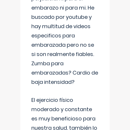
embarazo ni para mi. He
buscado por youtube y
hay multitud de videos
especificos para
embarazada pero no se
si son realmente fiables.
Zumba para
embarazadas? Cardio de
baja intensidad?
El ejercicio físico
moderado y constante
es muy beneficioso para
nuestra salud, también lo