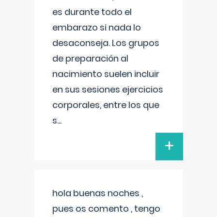
es durante todo el
embarazo si nada lo
desaconseja. Los grupos
de preparación al
nacimiento suelen incluir
en sus sesiones ejercicios
corporales, entre los que
s
...
+
hola buenas noches ,
pues os comento , tengo