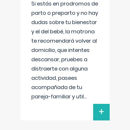
Si estás en prodromos de
parto o preparto y no hay
dudas sobre tu bienestar
y el del bebé, la matrona
te recomendará volver al
domicilio, que intentes
descansar, pruebes a
distraerte con alguna
actividad, pasees
acompañada de tu
pareja-familiar y util
...
+