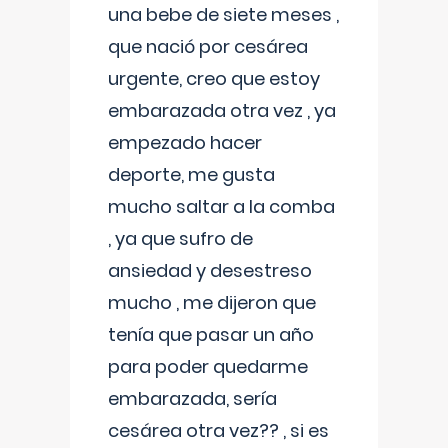
una bebe de siete meses ,
que nació por cesárea
urgente, creo que estoy
embarazada otra vez , ya
empezado hacer
deporte, me gusta
mucho saltar a la comba
, ya que sufro de
ansiedad y desestreso
mucho , me dijeron que
tenía que pasar un año
para poder quedarme
embarazada, sería
cesárea otra vez?? , si es