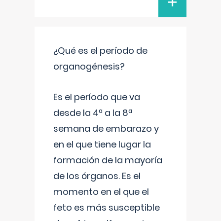
+
¿Qué es el período de
organogénesis?
Es el período que va
desde la 4ª a la 8ª
semana de embarazo y
en el que tiene lugar la
formación de la mayoría
de los órganos. Es el
momento en el que el
feto es más susceptible