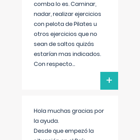
comba lo es. Caminar,
nadar, realizar ejercicios
con pelota de Pilates u
otros ejercicios que no
sean de saltos quizás
estarían mas indicados.
Con respecto
...
+
Hola muchas gracias por
la ayuda.
Desde que empezó la