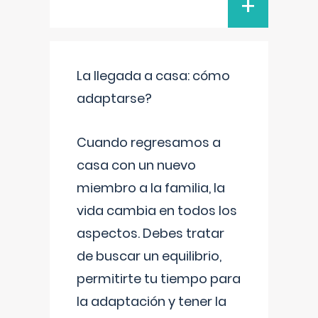
+
La llegada a casa: cómo
adaptarse?
Cuando regresamos a
casa con un nuevo
miembro a la familia, la
vida cambia en todos los
aspectos. Debes tratar
de buscar un equilibrio,
permitirte tu tiempo para
la adaptación y tener la