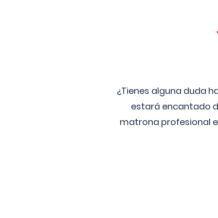
¿Tienes alguna duda ha
estará encantado de
matrona profesional e