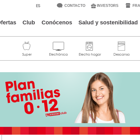
CONTACTO
INVESTORS
FRA
fertas
Club
Conócenos
Salud y sostenibilidad