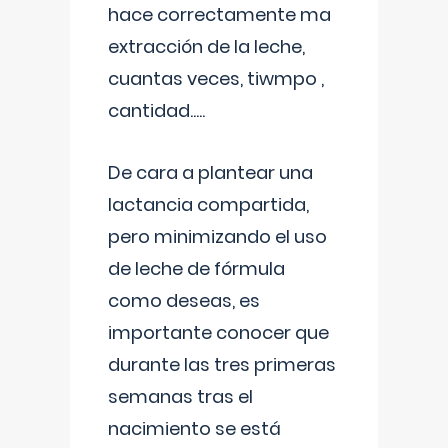
hace correctamente ma
extracción de la leche,
cuantas veces, tiwmpo ,
cantidad.....
De cara a plantear una
lactancia compartida,
pero minimizando el uso
de leche de fórmula
como deseas, es
importante conocer que
durante las tres primeras
semanas tras el
nacimiento se está