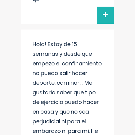
+
Hola! Estoy de 15
semanas y desde que
empezo el confinamiento
no puedo salir hacer
deporte, caminar.... Me
gustaria saber que tipo
de ejercicio puedo hacer
en casa y que no sea
perjudicial ni para el
embarazo ni para mi. He