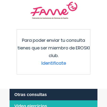
Para poder enviar tu consulta
tienes que ser miembro de EROSKI
club.
Identificate
Otras consultas
Video ejercicios