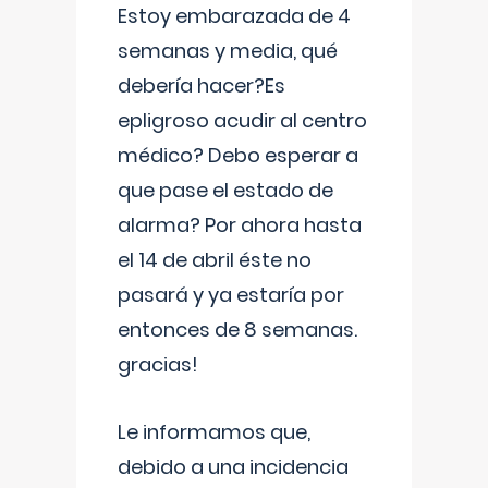
Estoy embarazada de 4
semanas y media, qué
debería hacer?Es
epligroso acudir al centro
médico? Debo esperar a
que pase el estado de
alarma? Por ahora hasta
el 14 de abril éste no
pasará y ya estaría por
entonces de 8 semanas.
gracias!
Le informamos que,
debido a una incidencia