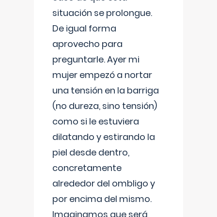
situación se prolongue.
De igual forma
aprovecho para
preguntarle. Ayer mi
mujer empezó a nortar
una tensión en la barriga
(no dureza, sino tensión)
como si le estuviera
dilatando y estirando la
piel desde dentro,
concretamente
alrededor del ombligo y
por encima del mismo.
Imaginamos que será