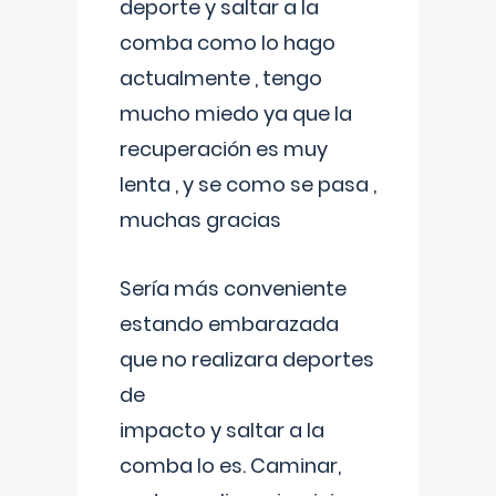
deporte y saltar a la
comba como lo hago
actualmente , tengo
mucho miedo ya que la
recuperación es muy
lenta , y se como se pasa ,
muchas gracias
Sería más conveniente
estando embarazada
que no realizara deportes
de
impacto y saltar a la
comba lo es. Caminar,