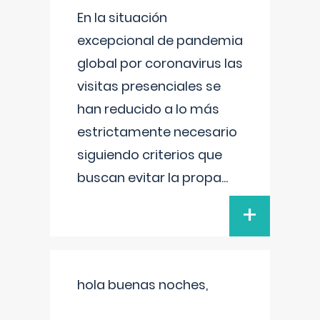
En la situación
excepcional de pandemia
global por coronavirus las
visitas presenciales se
han reducido a lo más
estrictamente necesario
siguiendo criterios que
buscan evitar la propa
...
+
hola buenas noches,