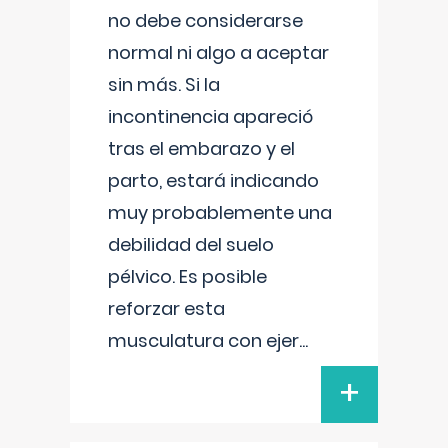
no debe considerarse
normal ni algo a aceptar
sin más. Si la
incontinencia apareció
tras el embarazo y el
parto, estará indicando
muy probablemente una
debilidad del suelo
pélvico. Es posible
reforzar esta
musculatura con ejer
...
+