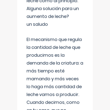
leche como al principio.
Alguna solución para un
aumento de leche?
un saludo
El mecanismo que regula
la cantidad de leche que
producimos es la
demanda de la criatura: a
más tiempo esté
mamando y más veces
lo haga más cantidad de
leche vamos a producir.
Cuando decimos, como