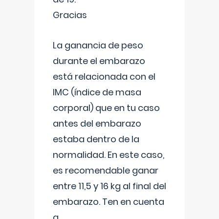
Gracias
La ganancia de peso
durante el embarazo
está relacionada con el
IMC (índice de masa
corporal) que en tu caso
antes del embarazo
estaba dentro de la
normalidad. En este caso,
es recomendable ganar
entre 11,5 y 16 kg al final del
embarazo. Ten en cuenta
q
...