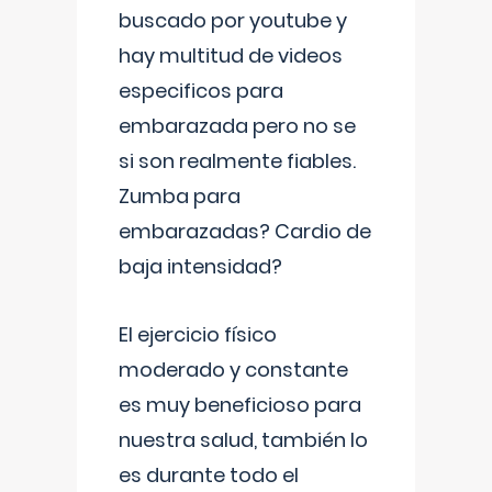
buscado por youtube y
hay multitud de videos
especificos para
embarazada pero no se
si son realmente fiables.
Zumba para
embarazadas? Cardio de
baja intensidad?
El ejercicio físico
moderado y constante
es muy beneficioso para
nuestra salud, también lo
es durante todo el