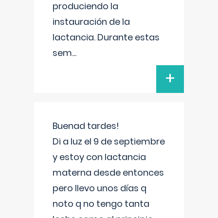
produciendo la
instauración de la
lactancia. Durante estas
sem
...
+
Buenad tardes!
Di a luz el 9 de septiembre
y estoy con lactancia
materna desde entonces
pero llevo unos días q
noto q no tengo tanta