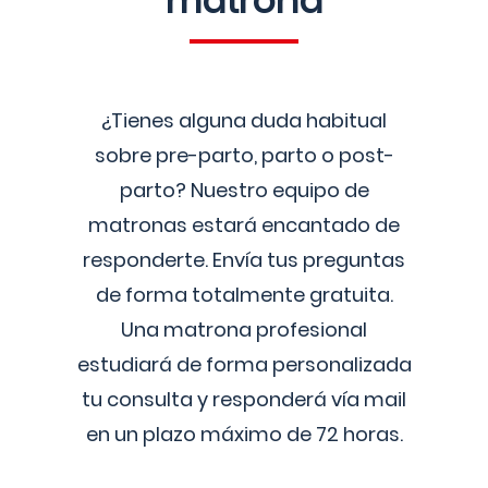
matrona
¿Tienes alguna duda habitual
sobre pre-parto, parto o post-
parto? Nuestro equipo de
matronas estará encantado de
responderte. Envía tus preguntas
de forma totalmente gratuita.
Una matrona profesional
estudiará de forma personalizada
tu consulta y responderá vía mail
en un plazo máximo de 72 horas.