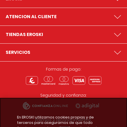
ATENCION AL CLIENTE
TIENDAS EROSKI
SERVICIOS
Formas de pago:
Seguridad y confianza:
En EROSKI utilizamos cookies propias y de
Premios y reconocimientos:
terceros para asegurarnos de que todo