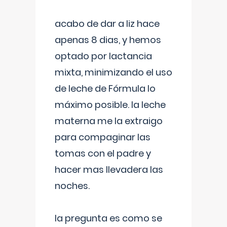
acabo de dar a liz hace
apenas 8 dias, y hemos
optado por lactancia
mixta, minimizando el uso
de leche de Fórmula lo
máximo posible. la leche
materna me la extraigo
para compaginar las
tomas con el padre y
hacer mas llevadera las
noches.
la pregunta es como se