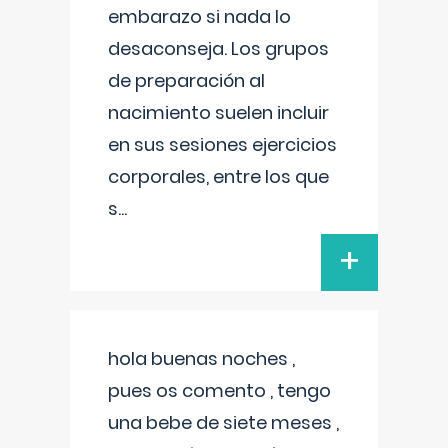
embarazo si nada lo
desaconseja. Los grupos
de preparación al
nacimiento suelen incluir
en sus sesiones ejercicios
corporales, entre los que
s
...
+
hola buenas noches ,
pues os comento , tengo
una bebe de siete meses ,