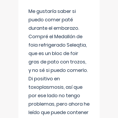
Me gustaría saber si
puedo comer paté
durante el embarazo.
Compré el Medallón de
foia refrigerado Seleqtia,
que es un bloc de foir
gras de pato con trozos,
y no sé si puedo comerlo.
Di positivo en
toxoplasmosis, así que
por ese lado no tengo
problemas, pero ahora he
leído que puede contener