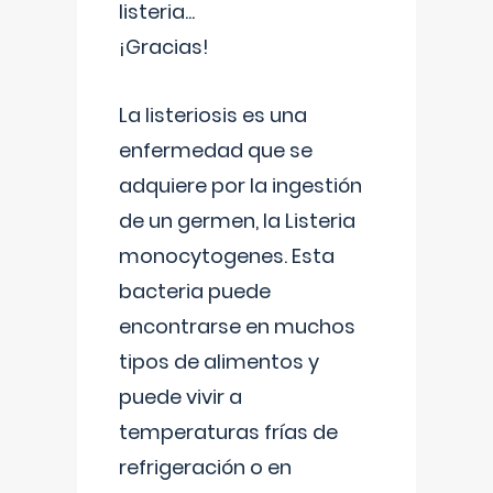
listeria...
¡Gracias!
La listeriosis es una
enfermedad que se
adquiere por la ingestión
de un germen, la Listeria
monocytogenes. Esta
bacteria puede
encontrarse en muchos
tipos de alimentos y
puede vivir a
temperaturas frías de
refrigeración o en