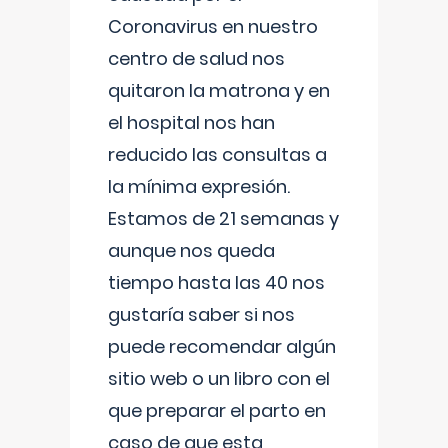
Coronavirus en nuestro
centro de salud nos
quitaron la matrona y en
el hospital nos han
reducido las consultas a
la mínima expresión.
Estamos de 21 semanas y
aunque nos queda
tiempo hasta las 40 nos
gustaría saber si nos
puede recomendar algún
sitio web o un libro con el
que preparar el parto en
caso de que esta