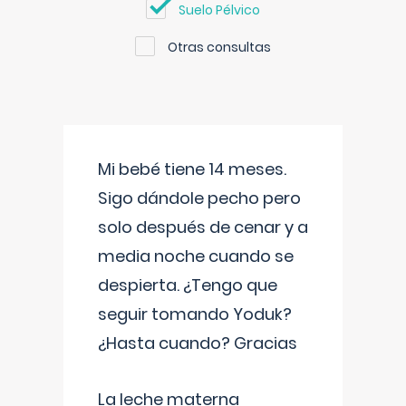
Suelo Pélvico
Otras consultas
Mi bebé tiene 14 meses.
Sigo dándole pecho pero
solo después de cenar y a
media noche cuando se
despierta. ¿Tengo que
seguir tomando Yoduk?
¿Hasta cuando? Gracias
La leche materna