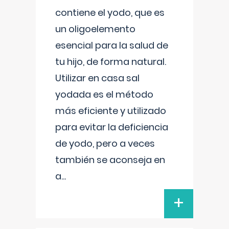
contiene el yodo, que es
un oligoelemento
esencial para la salud de
tu hijo, de forma natural.
Utilizar en casa sal
yodada es el método
más eficiente y utilizado
para evitar la deficiencia
de yodo, pero a veces
también se aconseja en
a
...
+