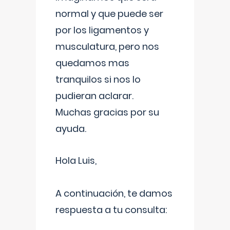
normal y que puede ser
por los ligamentos y
musculatura, pero nos
quedamos mas
tranquilos si nos lo
pudieran aclarar.
Muchas gracias por su
ayuda.
Hola Luis,
A continuación, te damos
respuesta a tu consulta: