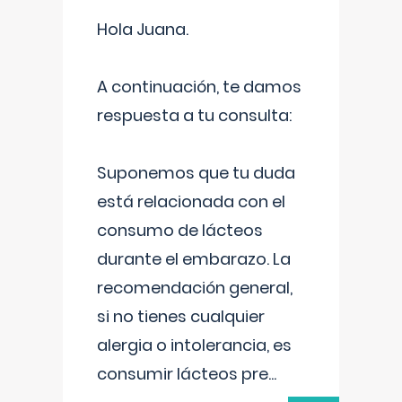
Hola Juana.
A continuación, te damos
respuesta a tu consulta:
Suponemos que tu duda
está relacionada con el
consumo de lácteos
durante el embarazo. La
recomendación general,
si no tienes cualquier
alergia o intolerancia, es
consumir lácteos pre
...