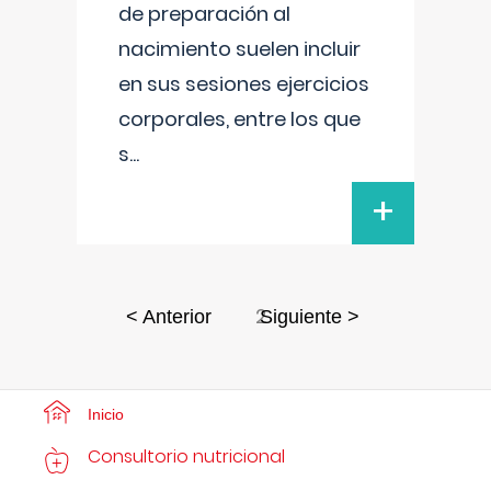
de preparación al
nacimiento suelen incluir
en sus sesiones ejercicios
corporales, entre los que
s
...
+
2
< Anterior
Siguiente >
Inicio
Consultorio nutricional