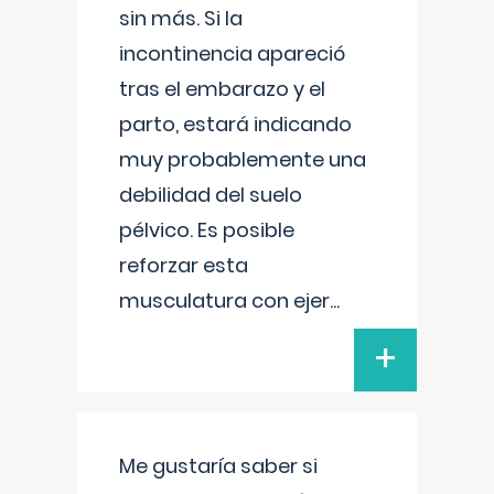
sin más. Si la
incontinencia apareció
tras el embarazo y el
parto, estará indicando
muy probablemente una
debilidad del suelo
pélvico. Es posible
reforzar esta
musculatura con ejer
...
+
Me gustaría saber si