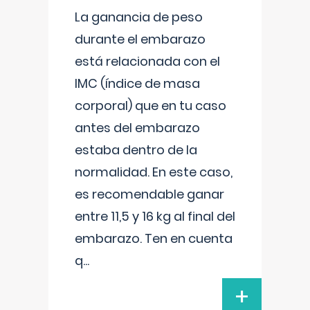
La ganancia de peso
durante el embarazo
está relacionada con el
IMC (índice de masa
corporal) que en tu caso
antes del embarazo
estaba dentro de la
normalidad. En este caso,
es recomendable ganar
entre 11,5 y 16 kg al final del
embarazo. Ten en cuenta
q
...
+