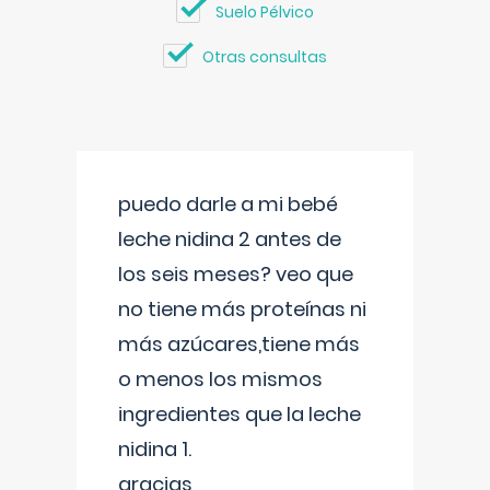
Suelo Pélvico
Otras consultas
puedo darle a mi bebé
leche nidina 2 antes de
los seis meses? veo que
no tiene más proteínas ni
más azúcares,tiene más
o menos los mismos
ingredientes que la leche
nidina 1.
gracias