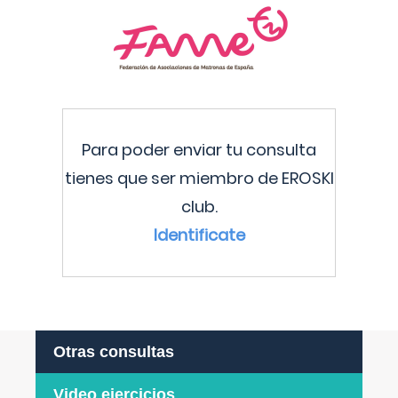
Para poder enviar tu consulta
tienes que ser miembro de EROSKI
club.
Identificate
Otras consultas
Video ejercicios