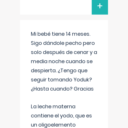
+
Mi bebé tiene 14 meses.
Sigo dándole pecho pero
solo después de cenar y a
media noche cuando se
despierta. ¿Tengo que
seguir tomando Yoduk?
¿Hasta cuando? Gracias
La leche materna
contiene el yodo, que es
un oligoelemento