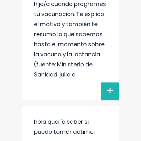
hijo/a cuando programes
tu vacunación. Te explico
el motivo y también te
resumo lo que sabemos
hasta el momento sobre
la vacuna y la lactancia
(fuente: Ministerio de
Sanidad, julio d
...
+
hola quería saber si
puedo tomar actimel