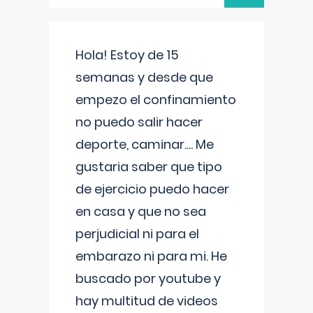
Hola! Estoy de 15
semanas y desde que
empezo el confinamiento
no puedo salir hacer
deporte, caminar.... Me
gustaria saber que tipo
de ejercicio puedo hacer
en casa y que no sea
perjudicial ni para el
embarazo ni para mi. He
buscado por youtube y
hay multitud de videos