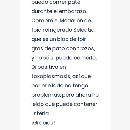
puedo comer paté
durante el embarazo.
Compré el Medallón de
foia refrigerado Seleqtia,
que es un bloc de foir
gras de pato con trozos,
y no sé si puedo comerlo.
Di positivo en
toxoplasmosis, así que
por ese lado no tengo
problemas, pero ahora he
leído que puede contener
listeria...
¡Gracias!