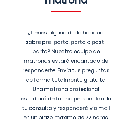
matrona
¿Tienes alguna duda habitual
sobre pre-parto, parto o post-
parto? Nuestro equipo de
matronas estará encantado de
responderte. Envía tus preguntas
de forma totalmente gratuita.
Una matrona profesional
estudiará de forma personalizada
tu consulta y responderá vía mail
en un plazo máximo de 72 horas.