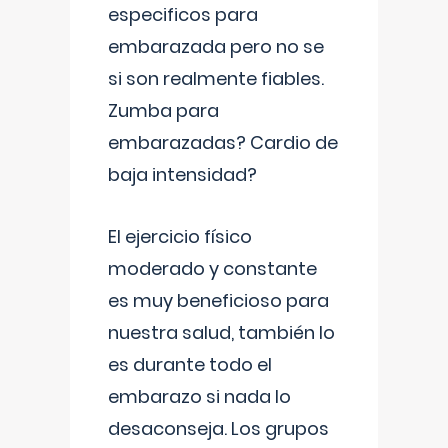
especificos para
embarazada pero no se
si son realmente fiables.
Zumba para
embarazadas? Cardio de
baja intensidad?
El ejercicio físico
moderado y constante
es muy beneficioso para
nuestra salud, también lo
es durante todo el
embarazo si nada lo
desaconseja. Los grupos