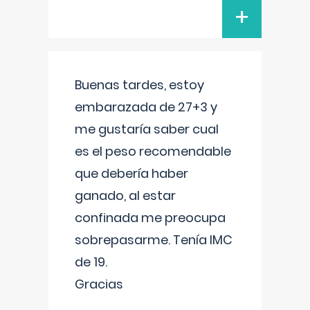
+
Buenas tardes, estoy
embarazada de 27+3 y
me gustaría saber cual
es el peso recomendable
que debería haber
ganado, al estar
confinada me preocupa
sobrepasarme. Tenía IMC
de 19.
Gracias