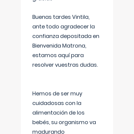
Buenas tardes Vintila,
ante todo agradecer la
confianza depositada en
Bienvenida Matrona,
estamos aquí para
resolver vuestras dudas.
Hemos de ser muy
cuidadosas con la
alimentación de los
bebés, su organismo va
madurando