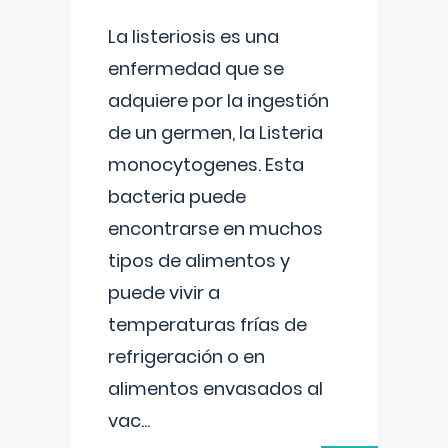
La listeriosis es una
enfermedad que se
adquiere por la ingestión
de un germen, la Listeria
monocytogenes. Esta
bacteria puede
encontrarse en muchos
tipos de alimentos y
puede vivir a
temperaturas frías de
refrigeración o en
alimentos envasados al
vac
...