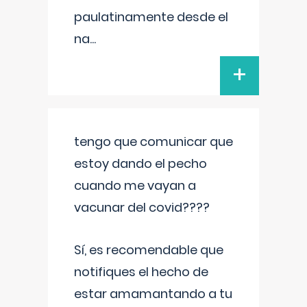
paulatinamente desde el
na
...
+
tengo que comunicar que
estoy dando el pecho
cuando me vayan a
vacunar del covid????
Sí, es recomendable que
notifiques el hecho de
estar amamantando a tu