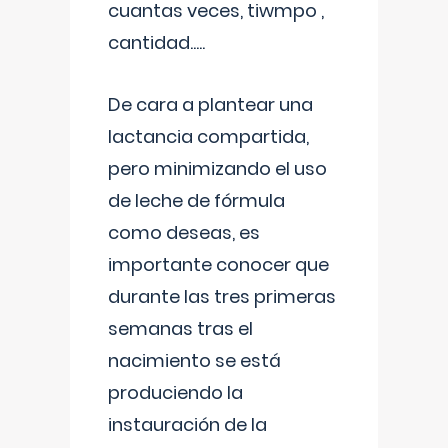
cuantas veces, tiwmpo ,
cantidad.....
De cara a plantear una
lactancia compartida,
pero minimizando el uso
de leche de fórmula
como deseas, es
importante conocer que
durante las tres primeras
semanas tras el
nacimiento se está
produciendo la
instauración de la