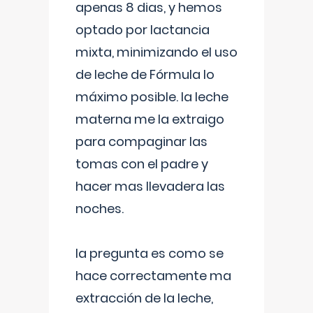
apenas 8 dias, y hemos
optado por lactancia
mixta, minimizando el uso
de leche de Fórmula lo
máximo posible. la leche
materna me la extraigo
para compaginar las
tomas con el padre y
hacer mas llevadera las
noches.
la pregunta es como se
hace correctamente ma
extracción de la leche,