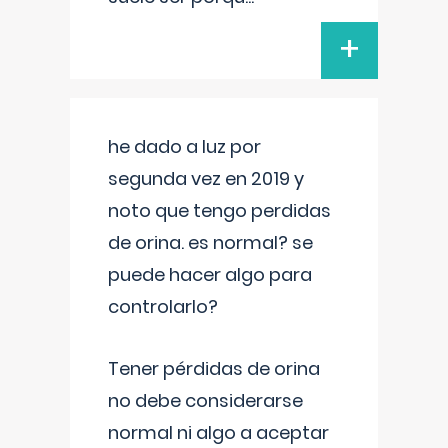
+
he dado a luz por
segunda vez en 2019 y
noto que tengo perdidas
de orina. es normal? se
puede hacer algo para
controlarlo?
Tener pérdidas de orina
no debe considerarse
normal ni algo a aceptar