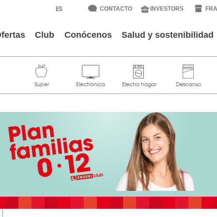
CONTACTO
INVESTORS
FRA
fertas
Club
Conócenos
Salud y sostenibilidad