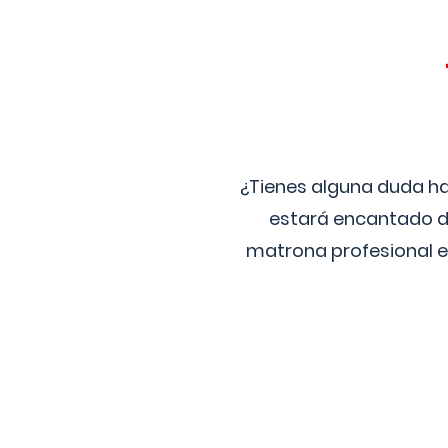
¿Tienes alguna duda ha
estará encantado de
matrona profesional e