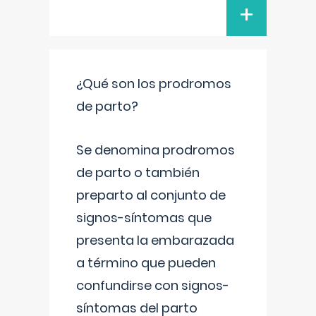
+
¿Qué son los prodromos
de parto?
Se denomina prodromos
de parto o también
preparto al conjunto de
signos-síntomas que
presenta la embarazada
a término que pueden
confundirse con signos-
síntomas del parto