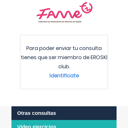
Para poder enviar tu consulta
tienes que ser miembro de EROSKI
club.
Identificate
Otras consultas
Video ejercicios