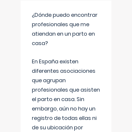
¿Dónde puedo encontrar
profesionales que me
atiendan en un parto en
casa?
En España existen
diferentes asociaciones
que agrupan
profesionales que asisten
el parto en casa. Sin
embargo, aún no hay un
registro de todas ellas ni
de su ubicación por