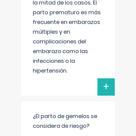
la mitad de los casos. El
parto prematuro es más
frecuente en embarazos
múltiples y en
complicaciones del
embarazo como las
infecciones o la
hipertensión.
+
¿El parto de gemelos se
considera de riesgo?