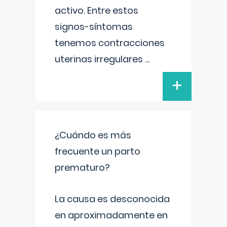
activo. Entre estos
signos-síntomas
tenemos contracciones
uterinas irregulares
...
+
¿Cuándo es más
frecuente un parto
prematuro?
La causa es desconocida
en aproximadamente en