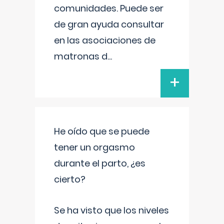
comunidades. Puede ser
de gran ayuda consultar
en las asociaciones de
matronas d
...
+
He oído que se puede
tener un orgasmo
durante el parto, ¿es
cierto?
Se ha visto que los niveles