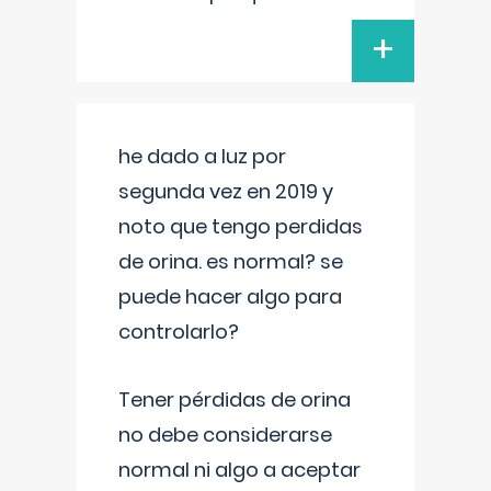
+
he dado a luz por
segunda vez en 2019 y
noto que tengo perdidas
de orina. es normal? se
puede hacer algo para
controlarlo?
Tener pérdidas de orina
no debe considerarse
normal ni algo a aceptar