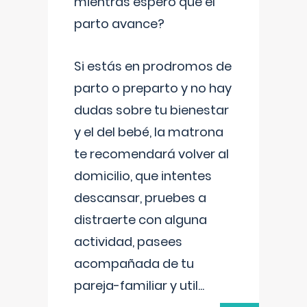
mientras espero que el
parto avance?
Si estás en prodromos de
parto o preparto y no hay
dudas sobre tu bienestar
y el del bebé, la matrona
te recomendará volver al
domicilio, que intentes
descansar, pruebes a
distraerte con alguna
actividad, pasees
acompañada de tu
pareja-familiar y util
...