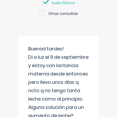
Suelo Pélvico
Otras consultas
Buenad tardes!
Di a luz el 9 de septiembre
y estoy con lactancia
materna desde entonces
pero llevo unos días q
noto q no tengo tanta
leche como al principio.
Alguna solución para un
aumento de leche?