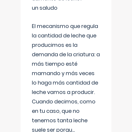
un saludo
El mecanismo que regula
la cantidad de leche que
producimos es la
demanda de la criatura: a
más tiempo esté
mamando y más veces
lo haga más cantidad de
leche vamos a producir.
Cuando decimos, como
en tu caso, que no
tenemos tanta leche
suele ser porqu
...