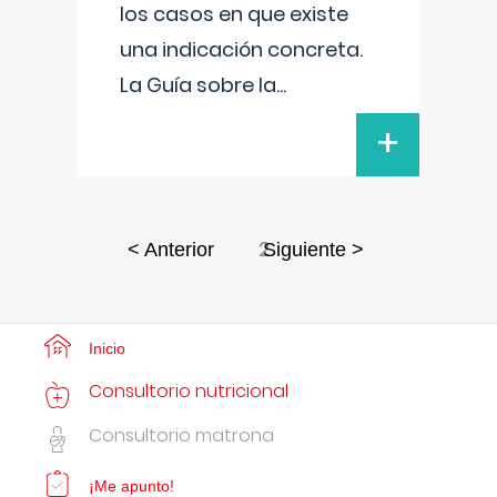
los casos en que existe
una indicación concreta.
La Guía sobre la
...
+
2
< Anterior
Siguiente >
Inicio
Consultorio nutricional
Consultorio matrona
¡Me apunto!