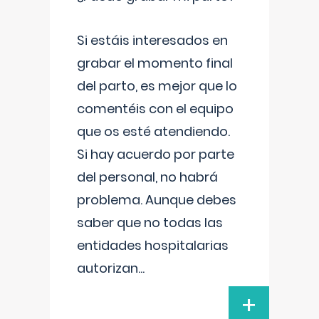
Si estáis interesados en
grabar el momento final
del parto, es mejor que lo
comentéis con el equipo
que os esté atendiendo.
Si hay acuerdo por parte
del personal, no habrá
problema. Aunque debes
saber que no todas las
entidades hospitalarias
autorizan
...
+