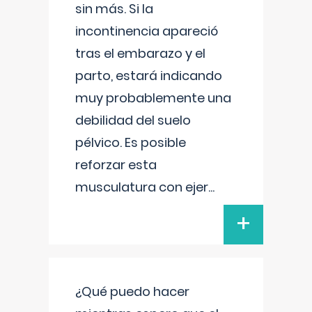
sin más. Si la
incontinencia apareció
tras el embarazo y el
parto, estará indicando
muy probablemente una
debilidad del suelo
pélvico. Es posible
reforzar esta
musculatura con ejer
...
+
¿Qué puedo hacer