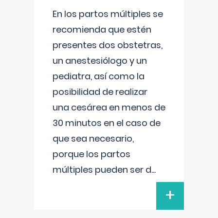
En los partos múltiples se
recomienda que estén
presentes dos obstetras,
un anestesiólogo y un
pediatra, así como la
posibilidad de realizar
una cesárea en menos de
30 minutos en el caso de
que sea necesario,
porque los partos
múltiples pueden ser d
...
+