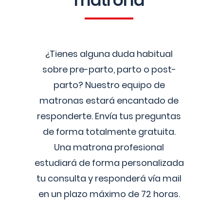
matrona
¿Tienes alguna duda habitual
sobre pre-parto, parto o post-
parto? Nuestro equipo de
matronas estará encantado de
responderte. Envía tus preguntas
de forma totalmente gratuita.
Una matrona profesional
estudiará de forma personalizada
tu consulta y responderá vía mail
en un plazo máximo de 72 horas.