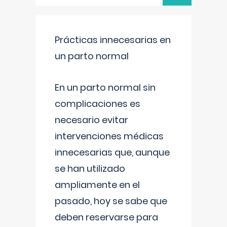
Prácticas innecesarias en
un parto normal
En un parto normal sin
complicaciones es
necesario evitar
intervenciones médicas
innecesarias que, aunque
se han utilizado
ampliamente en el
pasado, hoy se sabe que
deben reservarse para