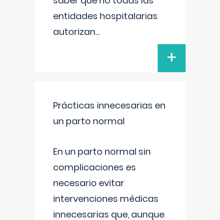
saber que no todas las
entidades hospitalarias
autorizan
...
+
Prácticas innecesarias en
un parto normal
En un parto normal sin
complicaciones es
necesario evitar
intervenciones médicas
innecesarias que, aunque