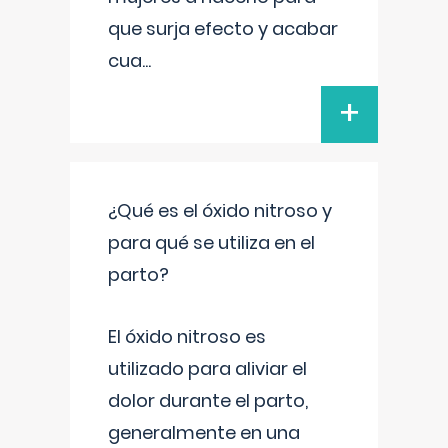
que surja efecto y acabar
cua
...
+
¿Qué es el óxido nitroso y
para qué se utiliza en el
parto?
El óxido nitroso es
utilizado para aliviar el
dolor durante el parto,
generalmente en una