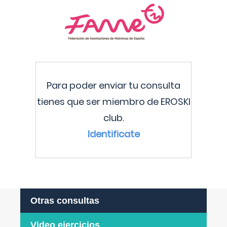
Para poder enviar tu consulta
tienes que ser miembro de EROSKI
club.
Identificate
Otras consultas
Video ejercicios