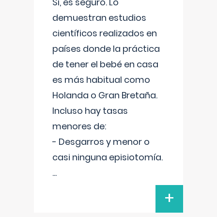
Sí, es seguro. Lo
demuestran estudios
científicos realizados en
países donde la práctica
de tener el bebé en casa
es más habitual como
Holanda o Gran Bretaña.
Incluso hay tasas
menores de:
- Desgarros y menor o
casi ninguna episiotomía.
...
+