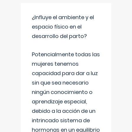
¿Influye el ambiente y el
espacio físico en el
desarrollo del parto?
Potencialmente todas las
mujeres tenemos
capacidad para dar a luz
sin que sea necesario
ningún conocimiento o
aprendizaje especial,
debido a la acción de un
intrincado sistema de
hormonas en un equilibrio