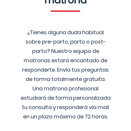
matrona
¿Tienes alguna duda habitual
sobre pre-parto, parto o post-
parto? Nuestro equipo de
matronas estará encantado de
responderte. Envía tus preguntas
de forma totalmente gratuita.
Una matrona profesional
estudiará de forma personalizada
tu consulta y responderá vía mail
en un plazo máximo de 72 horas.