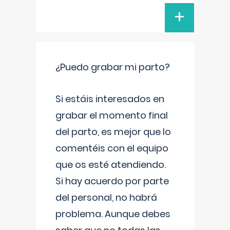
+
¿Puedo grabar mi parto?
Si estáis interesados en
grabar el momento final
del parto, es mejor que lo
comentéis con el equipo
que os esté atendiendo.
Si hay acuerdo por parte
del personal, no habrá
problema. Aunque debes