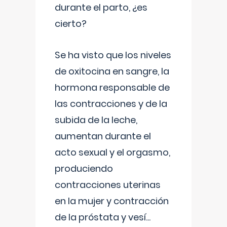
durante el parto, ¿es
cierto?
Se ha visto que los niveles
de oxitocina en sangre, la
hormona responsable de
las contracciones y de la
subida de la leche,
aumentan durante el
acto sexual y el orgasmo,
produciendo
contracciones uterinas
en la mujer y contracción
de la próstata y vesí
...