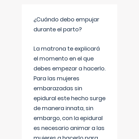
¿Cuándo debo empujar
durante el parto?
La matrona te explicará
el momento en el que
debes empezar a hacerlo.
Para las mujeres
embarazadas sin
epidural este hecho surge
de manera innata, sin
embargo, con la epidural
es necesario animar a las
mujeres a hacerlo para