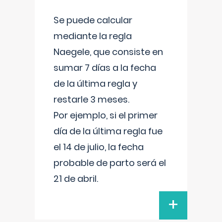
Se puede calcular
mediante la regla
Naegele, que consiste en
sumar 7 días a la fecha
de la última regla y
restarle 3 meses.
Por ejemplo, si el primer
día de la última regla fue
el 14 de julio, la fecha
probable de parto será el
21 de abril.
+