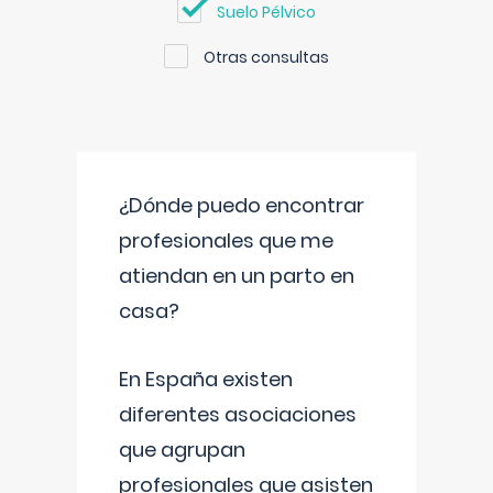
Suelo Pélvico
Otras consultas
¿Dónde puedo encontrar
profesionales que me
atiendan en un parto en
casa?
En España existen
diferentes asociaciones
que agrupan
profesionales que asisten