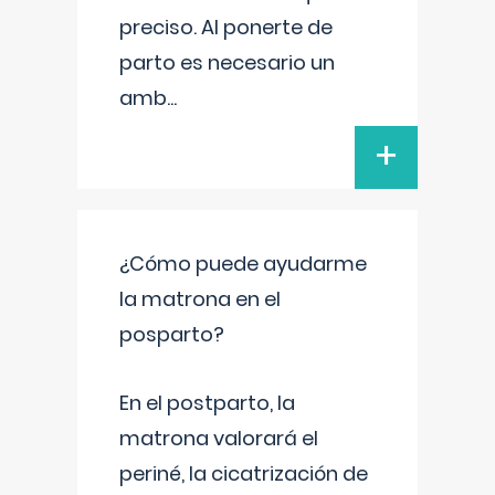
preciso. Al ponerte de
parto es necesario un
amb
...
+
¿Cómo puede ayudarme
la matrona en el
posparto?
En el postparto, la
matrona valorará el
periné, la cicatrización de