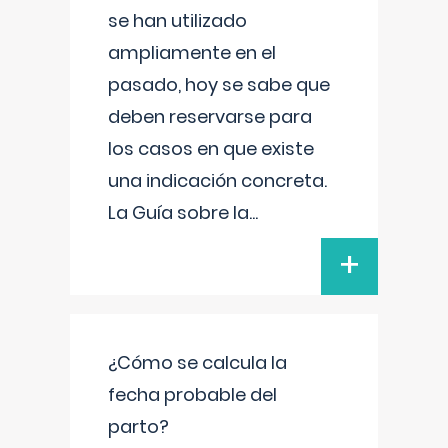
se han utilizado
ampliamente en el
pasado, hoy se sabe que
deben reservarse para
los casos en que existe
una indicación concreta.
La Guía sobre la
...
+
¿Cómo se calcula la
fecha probable del
parto?