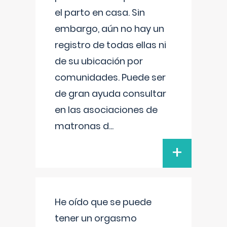
el parto en casa. Sin
embargo, aún no hay un
registro de todas ellas ni
de su ubicación por
comunidades. Puede ser
de gran ayuda consultar
en las asociaciones de
matronas d
...
+
He oído que se puede
tener un orgasmo