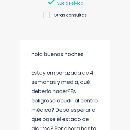
Suelo Pélvico
Otras consultas
hola buenas noches,
Estoy embarazada de 4
semanas y media, qué
debería hacer?Es
epligroso acudir al centro
médico? Debo esperar a
que pase el estado de
alarma? Por ahora hasta