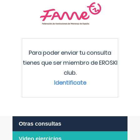
Para poder enviar tu consulta
tienes que ser miembro de EROSKI
club.
Identificate
Otras consultas
Video ejercicios