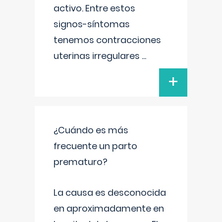
activo. Entre estos
signos-síntomas
tenemos contracciones
uterinas irregulares
...
+
¿Cuándo es más
frecuente un parto
prematuro?
La causa es desconocida
en aproximadamente en