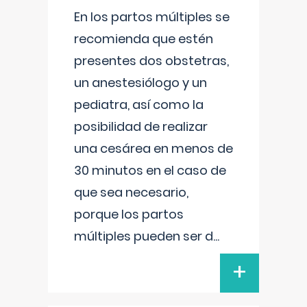
En los partos múltiples se
recomienda que estén
presentes dos obstetras,
un anestesiólogo y un
pediatra, así como la
posibilidad de realizar
una cesárea en menos de
30 minutos en el caso de
que sea necesario,
porque los partos
múltiples pueden ser d
...
+