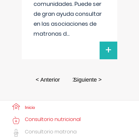
comunidades. Puede ser
de gran ayuda consultar
en las asociaciones de
matronas d
...
+
2
< Anterior
Siguiente >
Inicio
Consultorio nutricional
Consultorio matrona