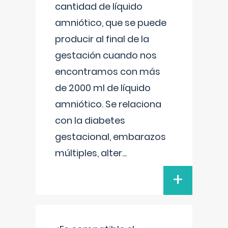
cantidad de líquido
amniótico, que se puede
producir al final de la
gestación cuando nos
encontramos con más
de 2000 ml de líquido
amniótico. Se relaciona
con la diabetes
gestacional, embarazos
múltiples, alter
...
+