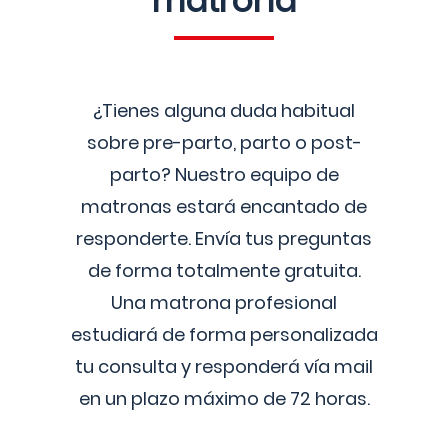
matrona
¿Tienes alguna duda habitual
sobre pre-parto, parto o post-
parto? Nuestro equipo de
matronas estará encantado de
responderte. Envía tus preguntas
de forma totalmente gratuita.
Una matrona profesional
estudiará de forma personalizada
tu consulta y responderá vía mail
en un plazo máximo de 72 horas.