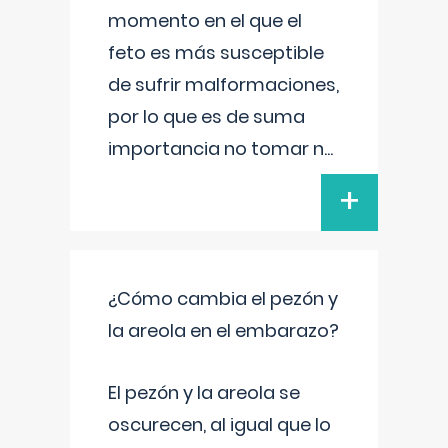
momento en el que el
feto es más susceptible
de sufrir malformaciones,
por lo que es de suma
importancia no tomar n
...
+
¿Cómo cambia el pezón y
la areola en el embarazo?
El pezón y la areola se
oscurecen, al igual que lo