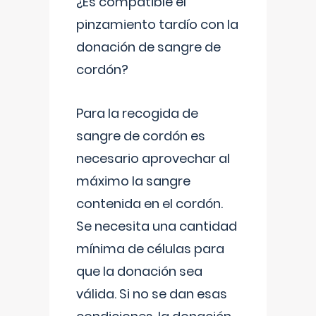
¿Es compatible el
pinzamiento tardío con la
donación de sangre de
cordón?
Para la recogida de
sangre de cordón es
necesario aprovechar al
máximo la sangre
contenida en el cordón.
Se necesita una cantidad
mínima de células para
que la donación sea
válida. Si no se dan esas