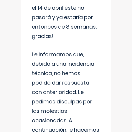
el 14 de abril éste no
pasará y ya estaría por
entonces de 8 semanas.
gracias!
Le informamos que,
debido a una incidencia
técnica, no hemos
podido dar respuesta
con anterioridad. Le
pedimos disculpas por
las molestias
ocasionadas. A
continuación, le hacemos