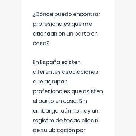
¿Dónde puedo encontrar
profesionales que me
atiendan en un parto en
casa?
En España existen
diferentes asociaciones
que agrupan
profesionales que asisten
el parto en casa. Sin
embargo, aún no hay un
registro de todas ellas ni
de su ubicación por