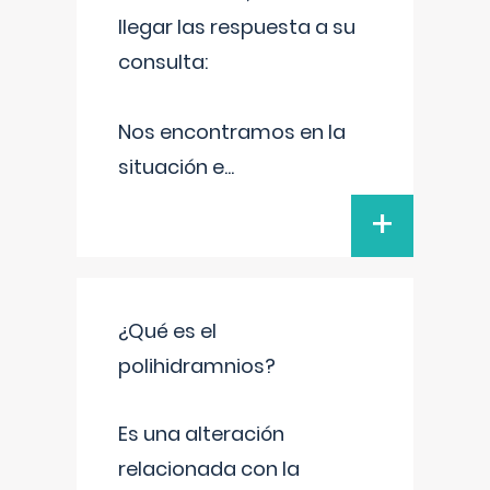
llegar las respuesta a su
consulta:
Nos encontramos en la
situación e
...
+
¿Qué es el
polihidramnios?
Es una alteración
relacionada con la