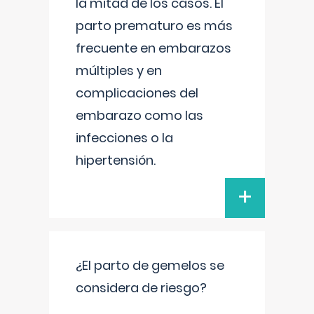
la mitad de los casos. El
parto prematuro es más
frecuente en embarazos
múltiples y en
complicaciones del
embarazo como las
infecciones o la
hipertensión.
+
¿El parto de gemelos se
considera de riesgo?