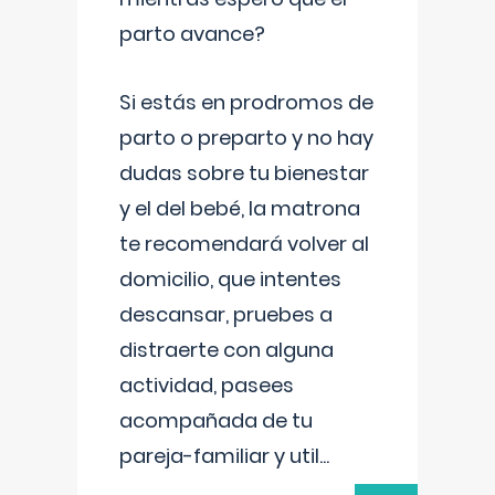
parto avance?
Si estás en prodromos de
parto o preparto y no hay
dudas sobre tu bienestar
y el del bebé, la matrona
te recomendará volver al
domicilio, que intentes
descansar, pruebes a
distraerte con alguna
actividad, pasees
acompañada de tu
pareja-familiar y util
...