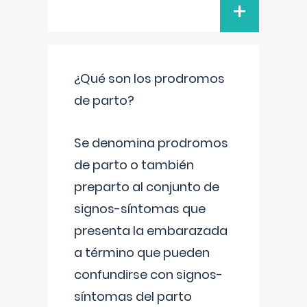
+
¿Qué son los prodromos
de parto?
Se denomina prodromos
de parto o también
preparto al conjunto de
signos-síntomas que
presenta la embarazada
a término que pueden
confundirse con signos-
síntomas del parto