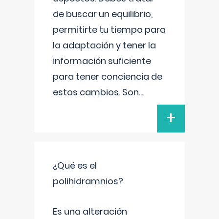
de buscar un equilibrio,
permitirte tu tiempo para
la adaptación y tener la
información suficiente
para tener conciencia de
estos cambios. Son
...
+
¿Qué es el
polihidramnios?
Es una alteración