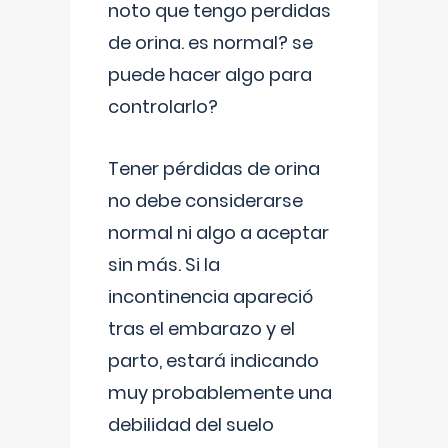
noto que tengo perdidas
de orina. es normal? se
puede hacer algo para
controlarlo?
Tener pérdidas de orina
no debe considerarse
normal ni algo a aceptar
sin más. Si la
incontinencia apareció
tras el embarazo y el
parto, estará indicando
muy probablemente una
debilidad del suelo