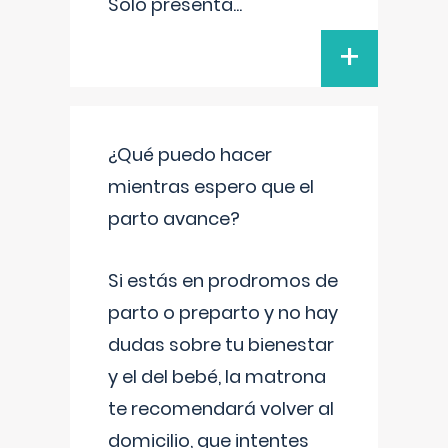
Solo presenta
...
+
¿Qué puedo hacer
mientras espero que el
parto avance?
Si estás en prodromos de
parto o preparto y no hay
dudas sobre tu bienestar
y el del bebé, la matrona
te recomendará volver al
domicilio, que intentes