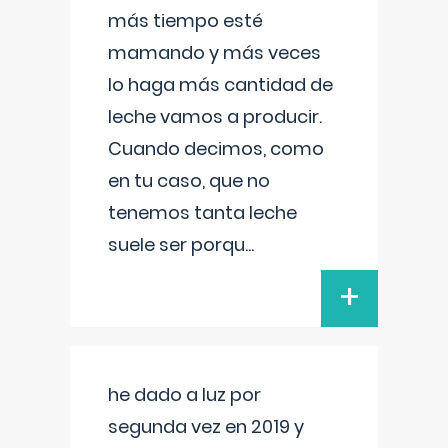
más tiempo esté
mamando y más veces
lo haga más cantidad de
leche vamos a producir.
Cuando decimos, como
en tu caso, que no
tenemos tanta leche
suele ser porqu
...
+
he dado a luz por
segunda vez en 2019 y