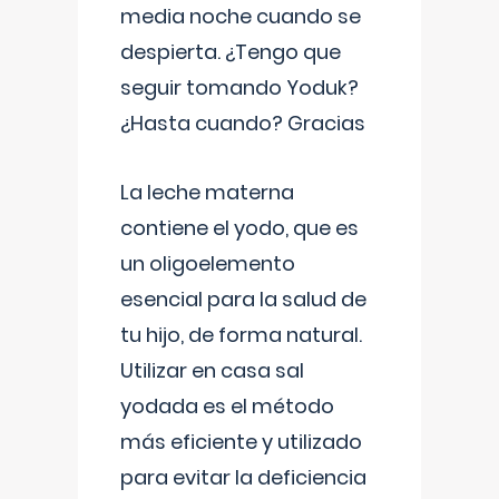
media noche cuando se
despierta. ¿Tengo que
seguir tomando Yoduk?
¿Hasta cuando? Gracias
La leche materna
contiene el yodo, que es
un oligoelemento
esencial para la salud de
tu hijo, de forma natural.
Utilizar en casa sal
yodada es el método
más eficiente y utilizado
para evitar la deficiencia