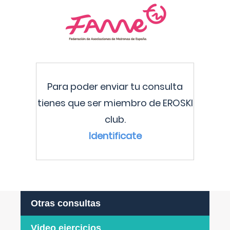
Para poder enviar tu consulta
tienes que ser miembro de EROSKI
club.
Identificate
Otras consultas
Video ejercicios