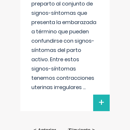
preparto al conjunto de
signos-síntomas que
presenta la embarazada
a término que pueden
confundirse con signos-
síntomas del parto
activo. Entre estos
signos-síntomas
tenemos contracciones
uterinas irregulares
...
+