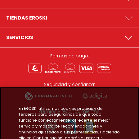
TIENDAS EROSKI
SERVICIOS
Formas de pago:
Seguridad y confianza:
En EROSKI utilizamos cookies propias y de
Premios y reconocimientos:
terceros para asegurarnos de que todo
funcione correctamente, ofrecerte el mejor
servicio y mostrarte recomendaciones y
anuncios ajustados a tus preferencias. Haciendo
clic en ‘Configuración’, podrás ajustar tus