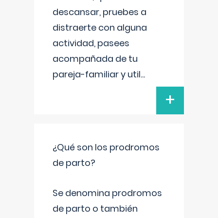
descansar, pruebes a
distraerte con alguna
actividad, pasees
acompañada de tu
pareja-familiar y util
...
+
¿Qué son los prodromos
de parto?
Se denomina prodromos
de parto o también