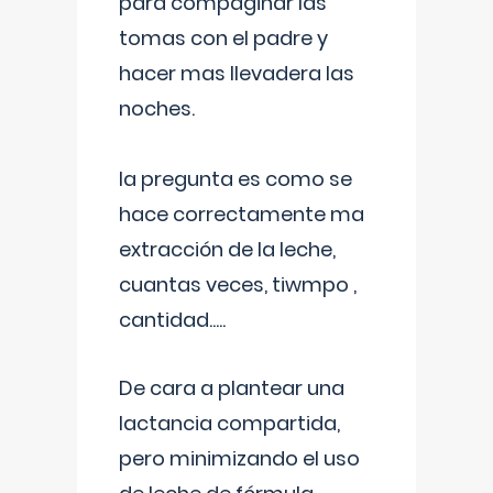
para compaginar las
tomas con el padre y
hacer mas llevadera las
noches.
la pregunta es como se
hace correctamente ma
extracción de la leche,
cuantas veces, tiwmpo ,
cantidad.....
De cara a plantear una
lactancia compartida,
pero minimizando el uso