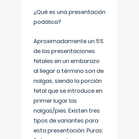
¿Qué es una presentación
podálica?
Aproximadamente un 5%
de las presentaciones
fetales en un embarazo
al llegar a término son de
nalgas, siendo la porción
fetal que se introduce en
primer lugar las
nalgas/pies. Existen tres
tipos de variantes para
esta presentación. Puras: