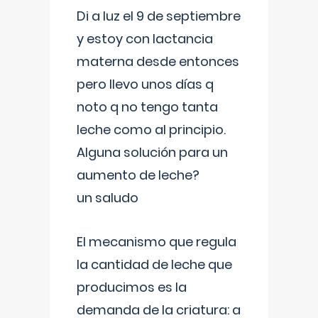
Di a luz el 9 de septiembre
y estoy con lactancia
materna desde entonces
pero llevo unos días q
noto q no tengo tanta
leche como al principio.
Alguna solución para un
aumento de leche?
un saludo
El mecanismo que regula
la cantidad de leche que
producimos es la
demanda de la criatura: a