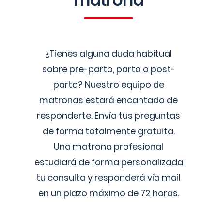
matrona
¿Tienes alguna duda habitual
sobre pre-parto, parto o post-
parto? Nuestro equipo de
matronas estará encantado de
responderte. Envía tus preguntas
de forma totalmente gratuita.
Una matrona profesional
estudiará de forma personalizada
tu consulta y responderá vía mail
en un plazo máximo de 72 horas.