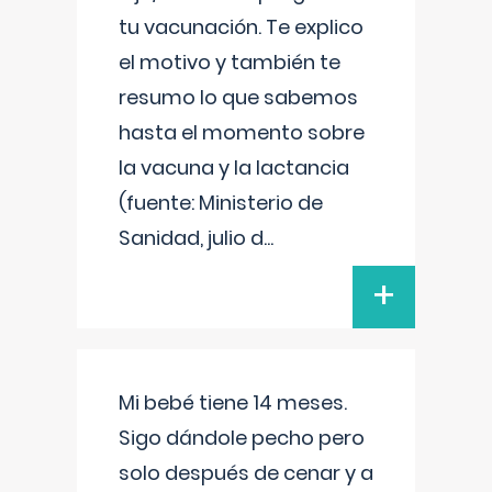
tu vacunación. Te explico
el motivo y también te
resumo lo que sabemos
hasta el momento sobre
la vacuna y la lactancia
(fuente: Ministerio de
Sanidad, julio d
...
+
Mi bebé tiene 14 meses.
Sigo dándole pecho pero
solo después de cenar y a