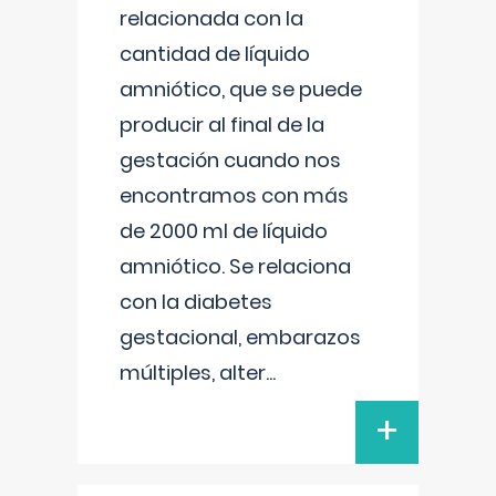
relacionada con la
cantidad de líquido
amniótico, que se puede
producir al final de la
gestación cuando nos
encontramos con más
de 2000 ml de líquido
amniótico. Se relaciona
con la diabetes
gestacional, embarazos
múltiples, alter
...
+