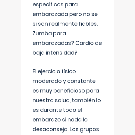
especificos para
embarazada pero no se
si son realmente fiables.
Zumba para
embarazadas? Cardio de
baja intensidad?
El ejercicio físico
moderado y constante
es muy beneficioso para
nuestra salud, también lo
es durante todo el
embarazo si nada lo
desaconseja. Los grupos