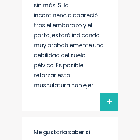
sin más. Si la
incontinencia apareció
tras el embarazo y el
parto, estará indicando
muy probablemente una
debilidad del suelo
pélvico. Es posible
reforzar esta
musculatura con ejer
...
+
Me gustaría saber si