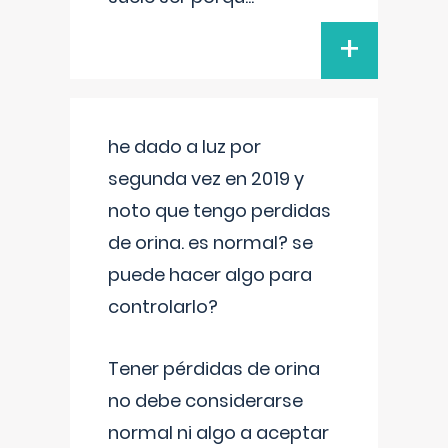
+
he dado a luz por
segunda vez en 2019 y
noto que tengo perdidas
de orina. es normal? se
puede hacer algo para
controlarlo?
Tener pérdidas de orina
no debe considerarse
normal ni algo a aceptar