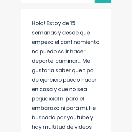
Hola! Estoy de 15
semanas y desde que
empezo el confinamiento
no puedo salir hacer
deporte, caminar.... Me
gustaria saber que tipo
de ejercicio puedo hacer
en casa y que no sea
perjudicial ni para el
embarazo ni para mi. He
buscado por youtube y
hay multitud de videos