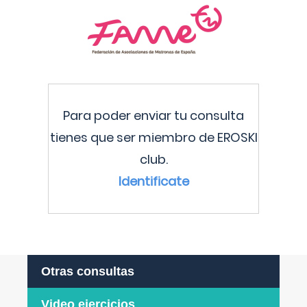
Para poder enviar tu consulta
tienes que ser miembro de EROSKI
club.
Identificate
Otras consultas
Video ejercicios