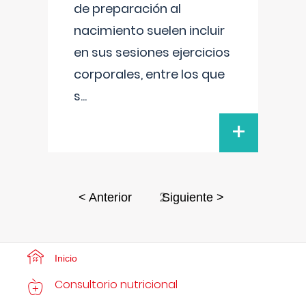
de preparación al
nacimiento suelen incluir
en sus sesiones ejercicios
corporales, entre los que
s
...
+
2
< Anterior
Siguiente >
Inicio
Consultorio nutricional