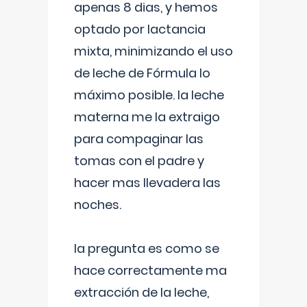
apenas 8 dias, y hemos
optado por lactancia
mixta, minimizando el uso
de leche de Fórmula lo
máximo posible. la leche
materna me la extraigo
para compaginar las
tomas con el padre y
hacer mas llevadera las
noches.
la pregunta es como se
hace correctamente ma
extracción de la leche,