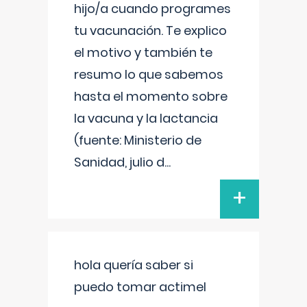
hijo/a cuando programes
tu vacunación. Te explico
el motivo y también te
resumo lo que sabemos
hasta el momento sobre
la vacuna y la lactancia
(fuente: Ministerio de
Sanidad, julio d
...
+
hola quería saber si
puedo tomar actimel