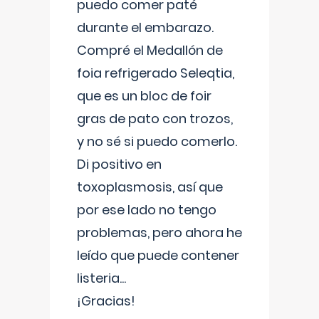
puedo comer paté
durante el embarazo.
Compré el Medallón de
foia refrigerado Seleqtia,
que es un bloc de foir
gras de pato con trozos,
y no sé si puedo comerlo.
Di positivo en
toxoplasmosis, así que
por ese lado no tengo
problemas, pero ahora he
leído que puede contener
listeria...
¡Gracias!