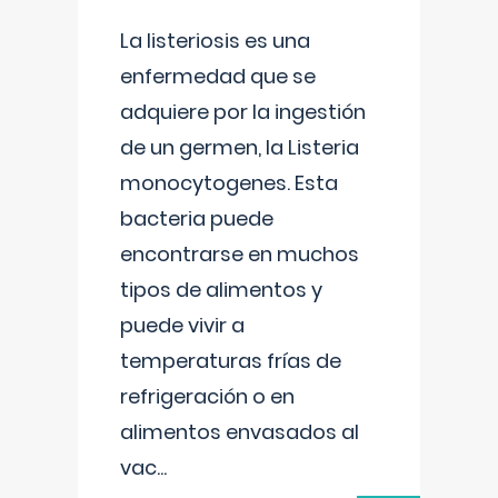
La listeriosis es una
enfermedad que se
adquiere por la ingestión
de un germen, la Listeria
monocytogenes. Esta
bacteria puede
encontrarse en muchos
tipos de alimentos y
puede vivir a
temperaturas frías de
refrigeración o en
alimentos envasados al
vac
...