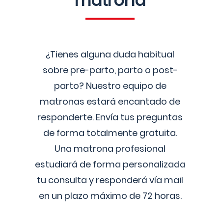
matrona
¿Tienes alguna duda habitual
sobre pre-parto, parto o post-
parto? Nuestro equipo de
matronas estará encantado de
responderte. Envía tus preguntas
de forma totalmente gratuita.
Una matrona profesional
estudiará de forma personalizada
tu consulta y responderá vía mail
en un plazo máximo de 72 horas.