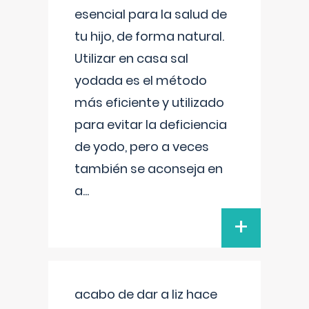
esencial para la salud de
tu hijo, de forma natural.
Utilizar en casa sal
yodada es el método
más eficiente y utilizado
para evitar la deficiencia
de yodo, pero a veces
también se aconseja en
a
...
+
acabo de dar a liz hace