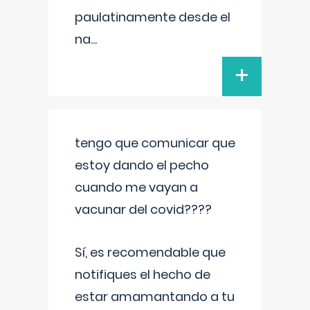
paulatinamente desde el
na
...
+
tengo que comunicar que
estoy dando el pecho
cuando me vayan a
vacunar del covid????
Sí, es recomendable que
notifiques el hecho de
estar amamantando a tu