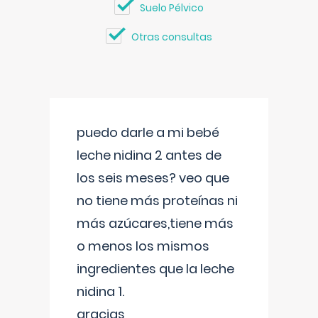
Suelo Pélvico
Otras consultas
puedo darle a mi bebé
leche nidina 2 antes de
los seis meses? veo que
no tiene más proteínas ni
más azúcares,tiene más
o menos los mismos
ingredientes que la leche
nidina 1.
gracias