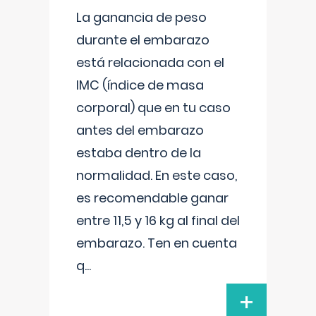
La ganancia de peso
durante el embarazo
está relacionada con el
IMC (índice de masa
corporal) que en tu caso
antes del embarazo
estaba dentro de la
normalidad. En este caso,
es recomendable ganar
entre 11,5 y 16 kg al final del
embarazo. Ten en cuenta
q
...
+