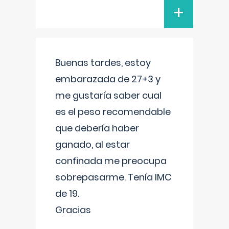
+
Buenas tardes, estoy
embarazada de 27+3 y
me gustaría saber cual
es el peso recomendable
que debería haber
ganado, al estar
confinada me preocupa
sobrepasarme. Tenía IMC
de 19.
Gracias