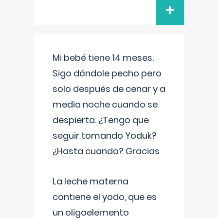
+
Mi bebé tiene 14 meses.
Sigo dándole pecho pero
solo después de cenar y a
media noche cuando se
despierta. ¿Tengo que
seguir tomando Yoduk?
¿Hasta cuando? Gracias
La leche materna
contiene el yodo, que es
un oligoelemento