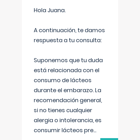
Hola Juana.
A continuación, te damos
respuesta a tu consulta:
Suponemos que tu duda
está relacionada con el
consumo de lácteos
durante el embarazo. La
recomendación general,
si no tienes cualquier
alergia o intolerancia, es
consumir lácteos pre
...