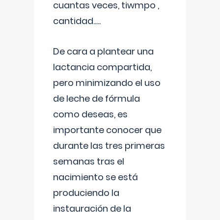
cuantas veces, tiwmpo ,
cantidad.....
De cara a plantear una
lactancia compartida,
pero minimizando el uso
de leche de fórmula
como deseas, es
importante conocer que
durante las tres primeras
semanas tras el
nacimiento se está
produciendo la
instauración de la