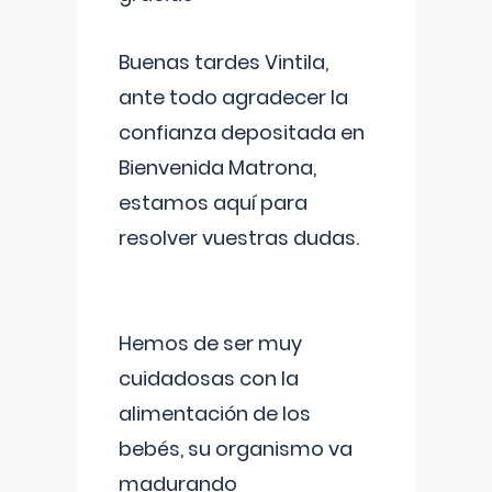
Buenas tardes Vintila,
ante todo agradecer la
confianza depositada en
Bienvenida Matrona,
estamos aquí para
resolver vuestras dudas.
Hemos de ser muy
cuidadosas con la
alimentación de los
bebés, su organismo va
madurando