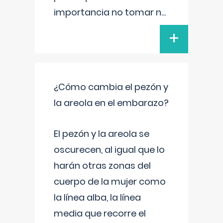
importancia no tomar n
...
+
¿Cómo cambia el pezón y
la areola en el embarazo?
El pezón y la areola se
oscurecen, al igual que lo
harán otras zonas del
cuerpo de la mujer como
la línea alba, la línea
media que recorre el