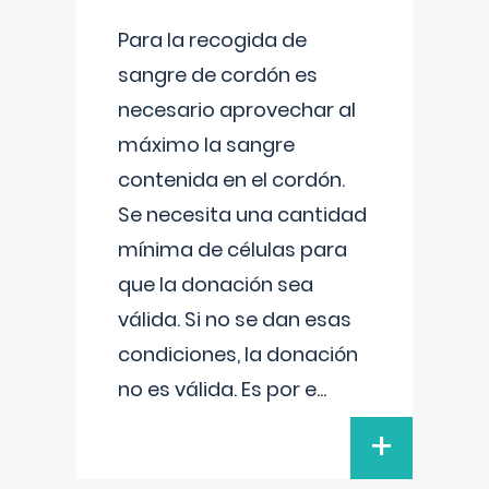
Para la recogida de
sangre de cordón es
necesario aprovechar al
máximo la sangre
contenida en el cordón.
Se necesita una cantidad
mínima de células para
que la donación sea
válida. Si no se dan esas
condiciones, la donación
no es válida. Es por e
...
+