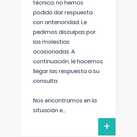
técnica, no hemos
podido dar respuesta
con anterioridad. Le
pedimos disculpas por
las molestias
ocasionadas. A
continuación, le hacemos
llegar las respuesta a su
consulta:
Nos encontramos en la
situación e
...
+