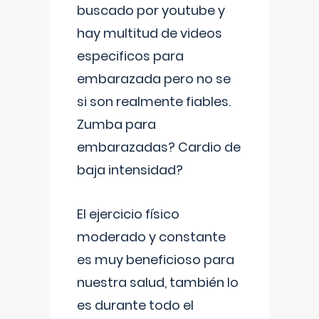
buscado por youtube y
hay multitud de videos
especificos para
embarazada pero no se
si son realmente fiables.
Zumba para
embarazadas? Cardio de
baja intensidad?
El ejercicio físico
moderado y constante
es muy beneficioso para
nuestra salud, también lo
es durante todo el