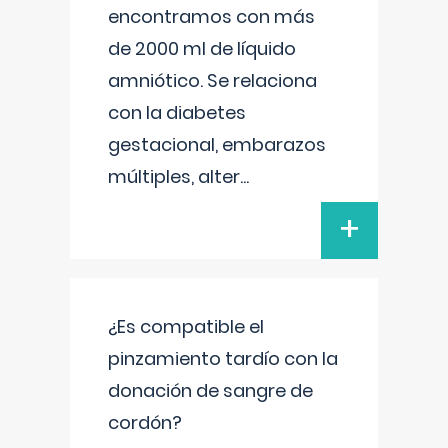
encontramos con más
de 2000 ml de líquido
amniótico. Se relaciona
con la diabetes
gestacional, embarazos
múltiples, alter
...
+
¿Es compatible el
pinzamiento tardío con la
donación de sangre de
cordón?