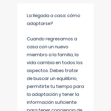
La llegada a casa: cómo
adaptarse?
Cuando regresamos a
casa con un nuevo
miembro a la familia, la
vida cambia en todos los
aspectos. Debes tratar
de buscar un equilibrio,
permitirte tu tiempo para
la adaptación y tener la
información suficiente
para tener conciencia de