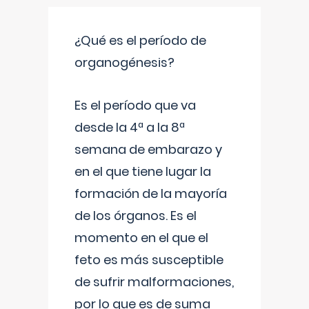
¿Qué es el período de
organogénesis?
Es el período que va
desde la 4ª a la 8ª
semana de embarazo y
en el que tiene lugar la
formación de la mayoría
de los órganos. Es el
momento en el que el
feto es más susceptible
de sufrir malformaciones,
por lo que es de suma