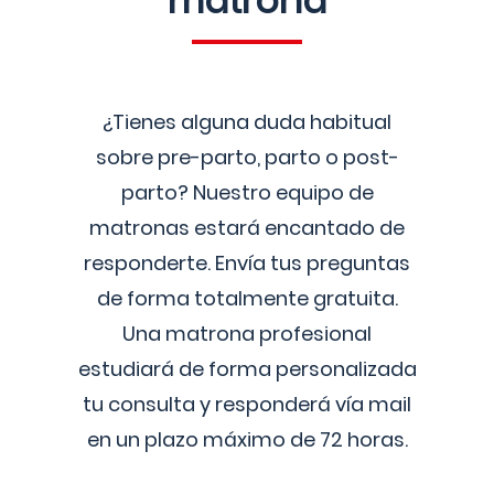
matrona
¿Tienes alguna duda habitual
sobre pre-parto, parto o post-
parto? Nuestro equipo de
matronas estará encantado de
responderte. Envía tus preguntas
de forma totalmente gratuita.
Una matrona profesional
estudiará de forma personalizada
tu consulta y responderá vía mail
en un plazo máximo de 72 horas.