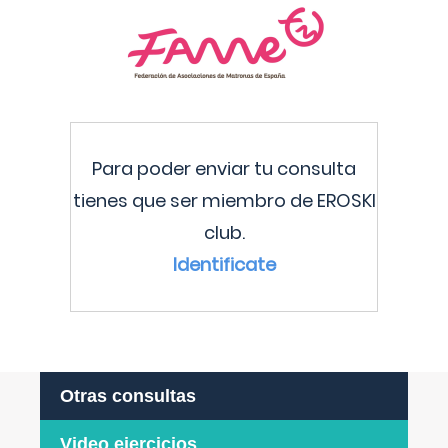
Para poder enviar tu consulta
tienes que ser miembro de EROSKI
club.
Identificate
Otras consultas
Video ejercicios