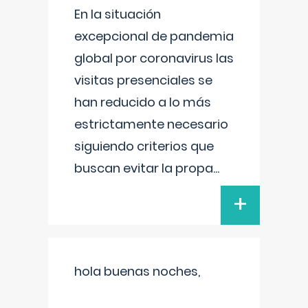
En la situación
excepcional de pandemia
global por coronavirus las
visitas presenciales se
han reducido a lo más
estrictamente necesario
siguiendo criterios que
buscan evitar la propa
...
+
hola buenas noches,