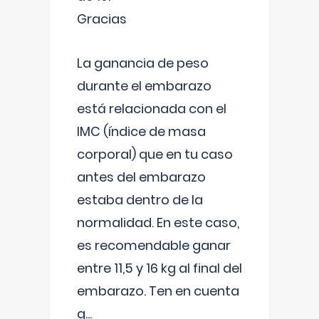
Gracias
La ganancia de peso
durante el embarazo
está relacionada con el
IMC (índice de masa
corporal) que en tu caso
antes del embarazo
estaba dentro de la
normalidad. En este caso,
es recomendable ganar
entre 11,5 y 16 kg al final del
embarazo. Ten en cuenta
q
...