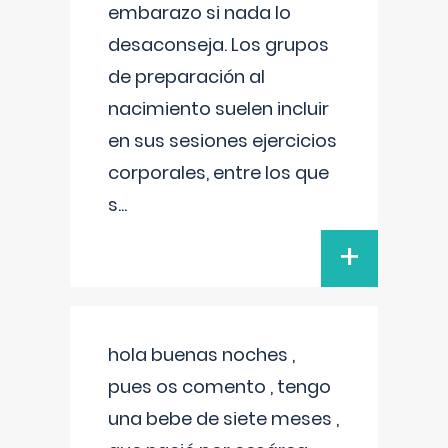
embarazo si nada lo
desaconseja. Los grupos
de preparación al
nacimiento suelen incluir
en sus sesiones ejercicios
corporales, entre los que
s
...
+
hola buenas noches ,
pues os comento , tengo
una bebe de siete meses ,