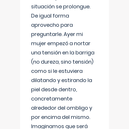
situación se prolongue.
De igual forma
aprovecho para
preguntarle. Ayer mi
mujer empezó a nortar
una tensión en la barriga
(no dureza, sino tensión)
como si le estuviera
dilatando y estirando la
piel desde dentro,
concretamente
alrededor del ombligo y
por encima del mismo.
Imaginamos que será