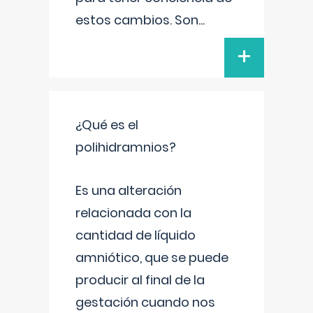
estos cambios. Son
...
+
¿Qué es el
polihidramnios?
Es una alteración
relacionada con la
cantidad de líquido
amniótico, que se puede
producir al final de la
gestación cuando nos