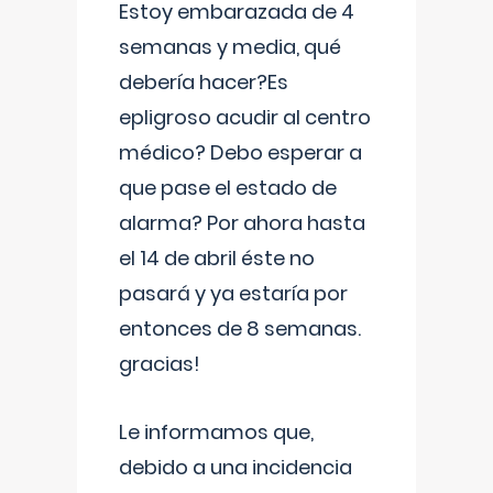
Estoy embarazada de 4
semanas y media, qué
debería hacer?Es
epligroso acudir al centro
médico? Debo esperar a
que pase el estado de
alarma? Por ahora hasta
el 14 de abril éste no
pasará y ya estaría por
entonces de 8 semanas.
gracias!
Le informamos que,
debido a una incidencia