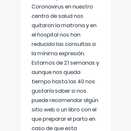
Coronavirus en nuestro
centro de salud nos
quitaron la matrona y en
el hospital nos han
reducido las consultas a
la mínima expresión.
Estamos de 21 semanas y
aunque nos queda
tiempo hasta las 40 nos
gustaría saber si nos
puede recomendar algún
sitio web o un libro con el
que preparar el parto en
caso de que esta