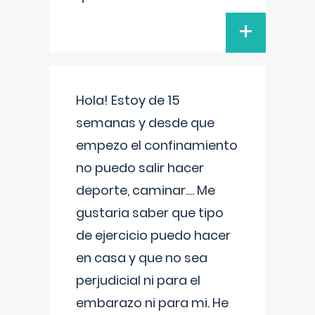
+
Hola! Estoy de 15
semanas y desde que
empezo el confinamiento
no puedo salir hacer
deporte, caminar.... Me
gustaria saber que tipo
de ejercicio puedo hacer
en casa y que no sea
perjudicial ni para el
embarazo ni para mi. He