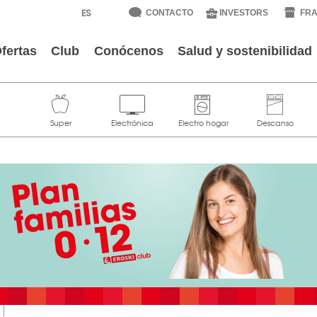
CONTACTO
INVESTORS
FRA
fertas
Club
Conócenos
Salud y sostenibilidad