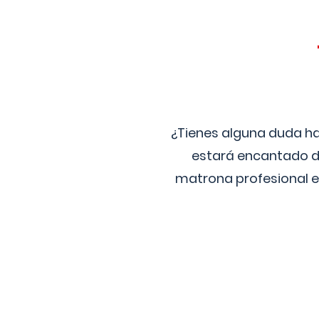
¿Tienes alguna duda ha
estará encantado de
matrona profesional e