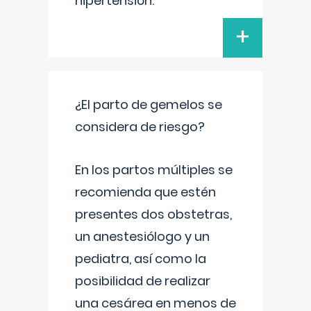
hipertensión.
+
¿El parto de gemelos se
considera de riesgo?
En los partos múltiples se
recomienda que estén
presentes dos obstetras,
un anestesiólogo y un
pediatra, así como la
posibilidad de realizar
una cesárea en menos de