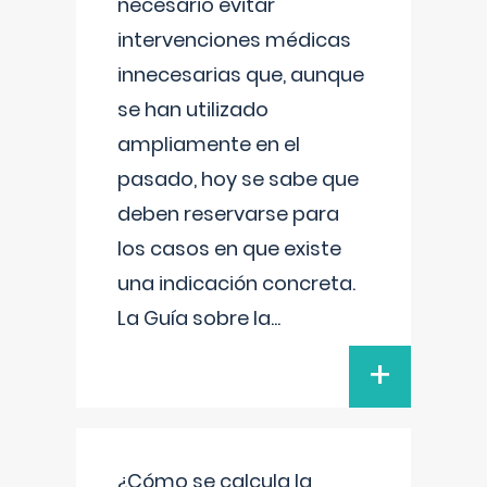
necesario evitar
intervenciones médicas
innecesarias que, aunque
se han utilizado
ampliamente en el
pasado, hoy se sabe que
deben reservarse para
los casos en que existe
una indicación concreta.
La Guía sobre la
...
+
¿Cómo se calcula la