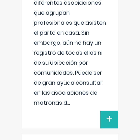
diferentes asociaciones
que agrupan
profesionales que asisten
el parto en casa. Sin
embargo, aún no hay un
registro de todas ellas ni
de su ubicación por
comunidades. Puede ser
de gran ayuda consultar
en las asociaciones de
matronas d
...
+