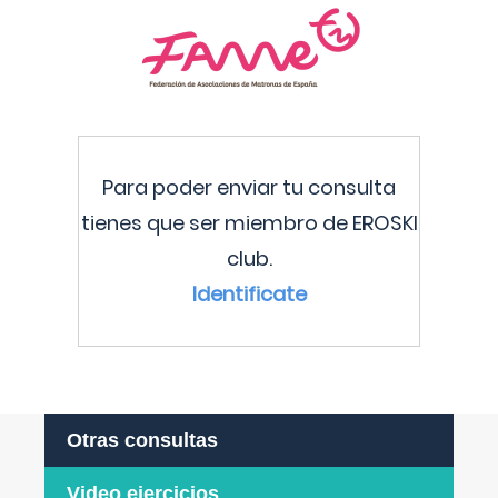
Para poder enviar tu consulta
tienes que ser miembro de EROSKI
club.
Identificate
Otras consultas
Video ejercicios