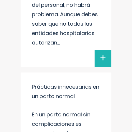
del personal, no habrá
problema. Aunque debes
saber que no todas las
entidades hospitalarias
autorizan
...
+
Prácticas innecesarias en
un parto normal
En un parto normal sin
complicaciones es