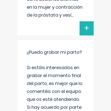
en la mujer y contracción
de la próstata y vesí
...
+
¿Puedo grabar mi parto?
Si estáis interesados en
grabar el momento final
del parto, es mejor que lo
comentéis con el equipo
que os esté atendiendo.
Si hay acuerdo por parte