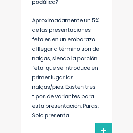
podálica?
Aproximadamente un 5%
de las presentaciones
fetales en un embarazo
al llegar a término son de
nalgas, siendo la porción
fetal que se introduce en
primer lugar las
nalgas/pies. Existen tres
tipos de variantes para
esta presentación. Puras:
Solo presenta
...
+