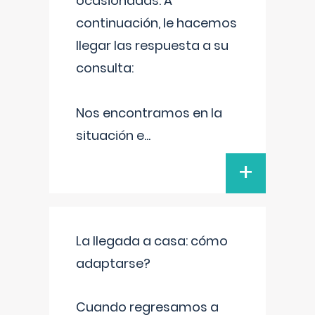
ocasionadas. A
continuación, le hacemos
llegar las respuesta a su
consulta:
Nos encontramos en la
situación e
...
+
La llegada a casa: cómo
adaptarse?
Cuando regresamos a