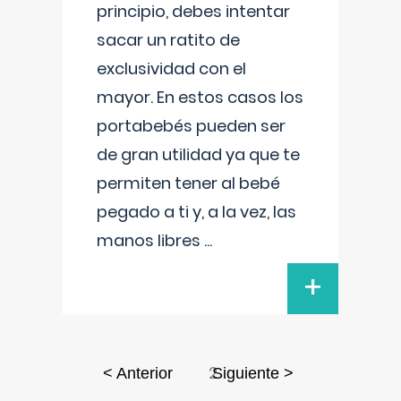
principio, debes intentar
sacar un ratito de
exclusividad con el
mayor. En estos casos los
portabebés pueden ser
de gran utilidad ya que te
permiten tener al bebé
pegado a ti y, a la vez, las
manos libres
...
+
2
< Anterior
Siguiente >