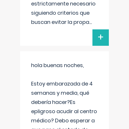
estrictamente necesario
siguiendo criterios que
buscan evitar la propa
...
+
hola buenas noches,
Estoy embarazada de 4
semanas y media, qué
debería hacer?Es
epligroso acudir al centro
médico? Debo esperar a