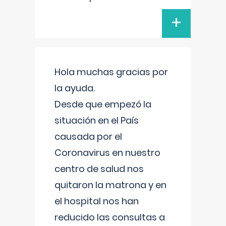
+
Hola muchas gracias por
la ayuda.
Desde que empezó la
situación en el País
causada por el
Coronavirus en nuestro
centro de salud nos
quitaron la matrona y en
el hospital nos han
reducido las consultas a