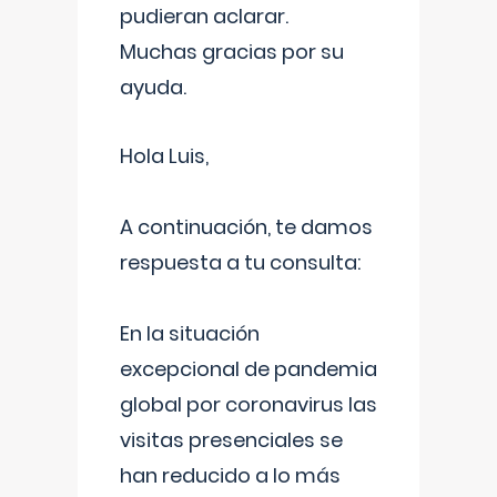
pudieran aclarar.
Muchas gracias por su
ayuda.
Hola Luis,
A continuación, te damos
respuesta a tu consulta:
En la situación
excepcional de pandemia
global por coronavirus las
visitas presenciales se
han reducido a lo más