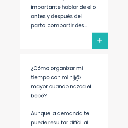
importante hablar de ello
antes y después del
parto, compartir des
...
+
¿Cómo organizar mi
tiempo con mi hij@
mayor cuando nazca el
bebé?
Aunque la demanda te
puede resultar difícil al