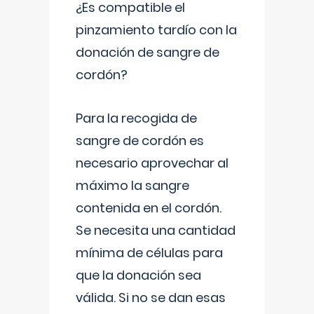
¿Es compatible el
pinzamiento tardío con la
donación de sangre de
cordón?
Para la recogida de
sangre de cordón es
necesario aprovechar al
máximo la sangre
contenida en el cordón.
Se necesita una cantidad
mínima de células para
que la donación sea
válida. Si no se dan esas