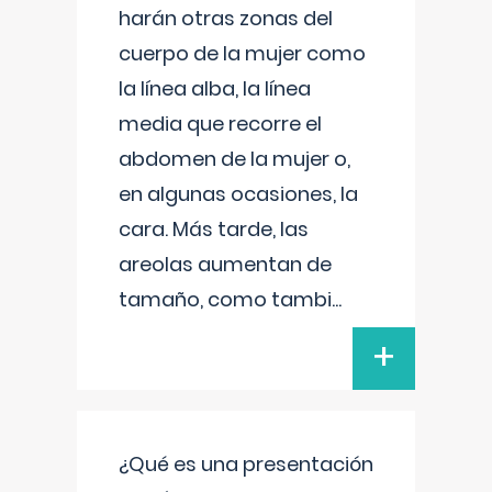
harán otras zonas del
cuerpo de la mujer como
la línea alba, la línea
media que recorre el
abdomen de la mujer o,
en algunas ocasiones, la
cara. Más tarde, las
areolas aumentan de
tamaño, como tambi
...
+
¿Qué es una presentación