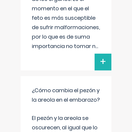
momento en el que el
feto es más susceptible
de sufrir malformaciones,
por lo que es de suma
importancia no tomar n
...
+
¿Cómo cambia el pezón y
la areola en el embarazo?
El pezón y la areola se
oscurecen, al igual que lo