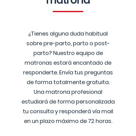
matrona
¿Tienes alguna duda habitual
sobre pre-parto, parto o post-
parto? Nuestro equipo de
matronas estará encantado de
responderte. Envía tus preguntas
de forma totalmente gratuita.
Una matrona profesional
estudiará de forma personalizada
tu consulta y responderá vía mail
en un plazo máximo de 72 horas.