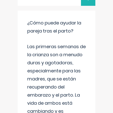
¿Cómo puede ayudar la
pareja tras el parto?
Las primeras semanas de
la crianza son a menudo
duras y agotadoras,
especialmente para las
madres, que se están
recuperando del
embarazo y el parto. La
vida de ambos está
cambiando y es