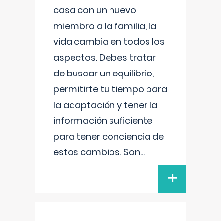
casa con un nuevo
miembro a la familia, la
vida cambia en todos los
aspectos. Debes tratar
de buscar un equilibrio,
permitirte tu tiempo para
la adaptación y tener la
información suficiente
para tener conciencia de
estos cambios. Son
...
+