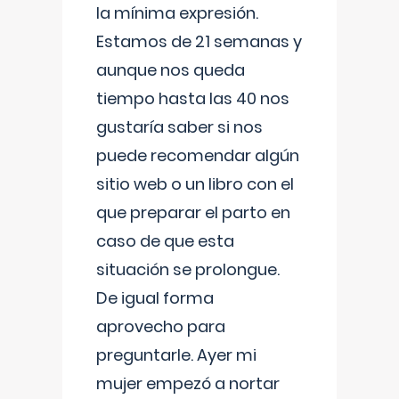
la mínima expresión.
Estamos de 21 semanas y
aunque nos queda
tiempo hasta las 40 nos
gustaría saber si nos
puede recomendar algún
sitio web o un libro con el
que preparar el parto en
caso de que esta
situación se prolongue.
De igual forma
aprovecho para
preguntarle. Ayer mi
mujer empezó a nortar