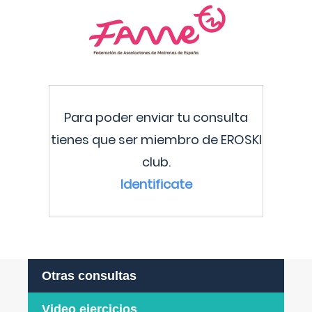
Para poder enviar tu consulta
tienes que ser miembro de EROSKI
club.
Identificate
Otras consultas
Video ejercicios