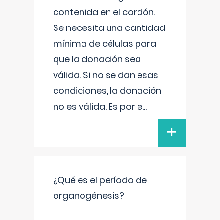
contenida en el cordón.
Se necesita una cantidad
mínima de células para
que la donación sea
válida. Si no se dan esas
condiciones, la donación
no es válida. Es por e
...
+
¿Qué es el período de
organogénesis?