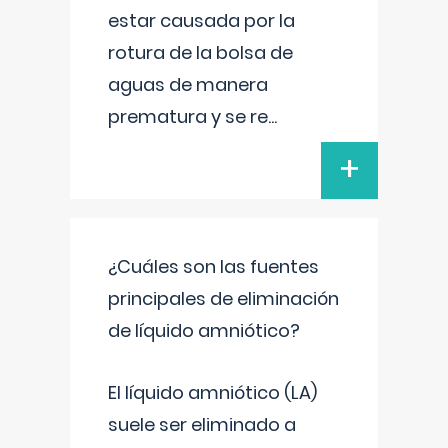
estar causada por la
rotura de la bolsa de
aguas de manera
prematura y se re
...
+
¿Cuáles son las fuentes
principales de eliminación
de líquido amniótico?
El líquido amniótico (LA)
suele ser eliminado a