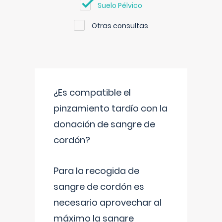
Suelo Pélvico
Otras consultas
¿Es compatible el
pinzamiento tardío con la
donación de sangre de
cordón?
Para la recogida de
sangre de cordón es
necesario aprovechar al
máximo la sangre