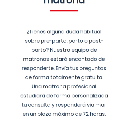
matrona
¿Tienes alguna duda habitual
sobre pre-parto, parto o post-
parto? Nuestro equipo de
matronas estará encantado de
responderte. Envía tus preguntas
de forma totalmente gratuita.
Una matrona profesional
estudiará de forma personalizada
tu consulta y responderá vía mail
en un plazo máximo de 72 horas.