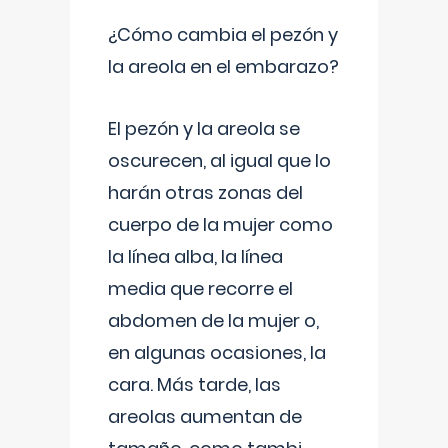
¿Cómo cambia el pezón y
la areola en el embarazo?
El pezón y la areola se
oscurecen, al igual que lo
harán otras zonas del
cuerpo de la mujer como
la línea alba, la línea
media que recorre el
abdomen de la mujer o,
en algunas ocasiones, la
cara. Más tarde, las
areolas aumentan de