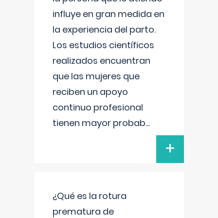
influye en gran medida en
la experiencia del parto.
Los estudios científicos
realizados encuentran
que las mujeres que
reciben un apoyo
continuo profesional
tienen mayor probab
...
+
¿Qué es la rotura
prematura de