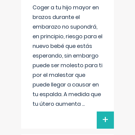
Coger a tu hijo mayor en
brazos durante el
embarazo no supondrá,
en principio, riesgo para el
nuevo bebé que estás
esperando, sin embargo
puede ser molesto para ti
por el malestar que
puede llegar a causar en
tu espalda. A medida que
tu útero aumenta
...
+