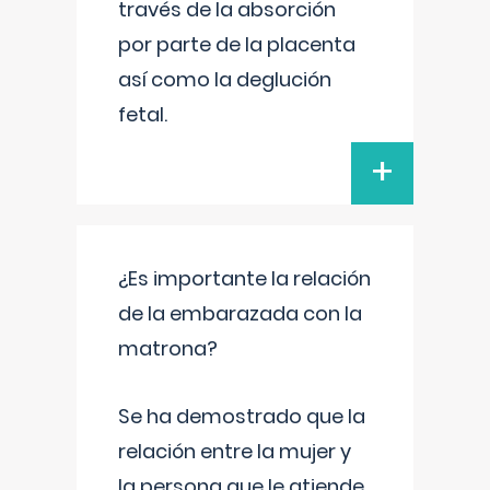
través de la absorción
por parte de la placenta
así como la deglución
fetal.
+
¿Es importante la relación
de la embarazada con la
matrona?
Se ha demostrado que la
relación entre la mujer y
la persona que le atiende