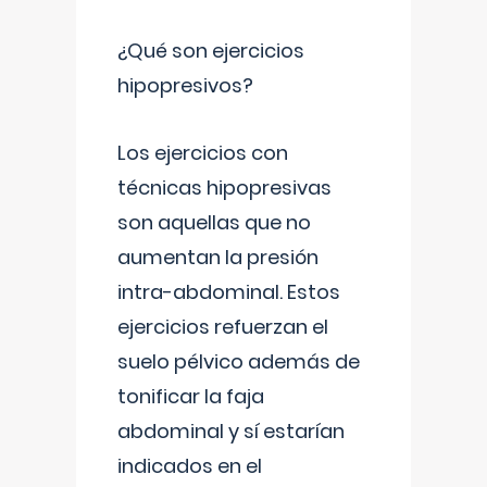
¿Qué son ejercicios
hipopresivos?
Los ejercicios con
técnicas hipopresivas
son aquellas que no
aumentan la presión
intra-abdominal. Estos
ejercicios refuerzan el
suelo pélvico además de
tonificar la faja
abdominal y sí estarían
indicados en el