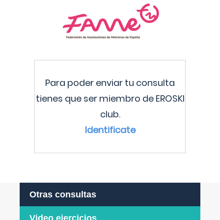
Para poder enviar tu consulta
tienes que ser miembro de EROSKI
club.
Identificate
Otras consultas
Video ejercicios