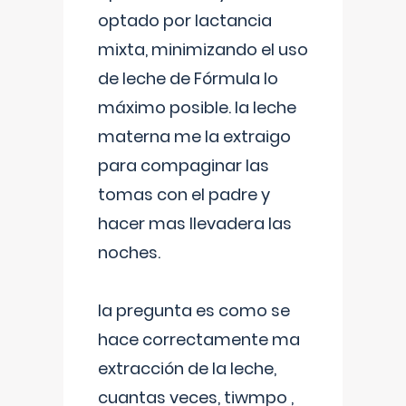
optado por lactancia
mixta, minimizando el uso
de leche de Fórmula lo
máximo posible. la leche
materna me la extraigo
para compaginar las
tomas con el padre y
hacer mas llevadera las
noches.
la pregunta es como se
hace correctamente ma
extracción de la leche,
cuantas veces, tiwmpo ,