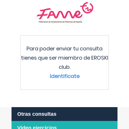
Para poder enviar tu consulta
tienes que ser miembro de EROSKI
club.
Identificate
Otras consultas
Video ejercicios