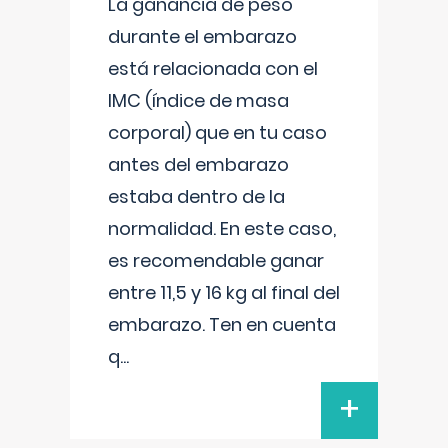
La ganancia de peso
durante el embarazo
está relacionada con el
IMC (índice de masa
corporal) que en tu caso
antes del embarazo
estaba dentro de la
normalidad. En este caso,
es recomendable ganar
entre 11,5 y 16 kg al final del
embarazo. Ten en cuenta
q
...
+