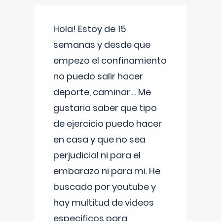
Hola! Estoy de 15
semanas y desde que
empezo el confinamiento
no puedo salir hacer
deporte, caminar.... Me
gustaria saber que tipo
de ejercicio puedo hacer
en casa y que no sea
perjudicial ni para el
embarazo ni para mi. He
buscado por youtube y
hay multitud de videos
especificos para