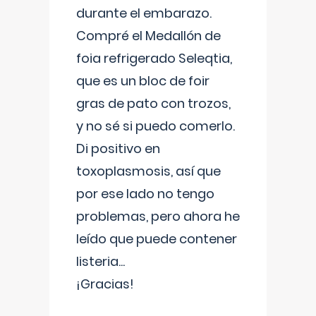
durante el embarazo.
Compré el Medallón de
foia refrigerado Seleqtia,
que es un bloc de foir
gras de pato con trozos,
y no sé si puedo comerlo.
Di positivo en
toxoplasmosis, así que
por ese lado no tengo
problemas, pero ahora he
leído que puede contener
listeria...
¡Gracias!