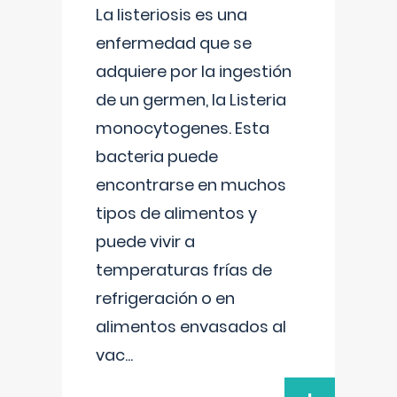
La listeriosis es una
enfermedad que se
adquiere por la ingestión
de un germen, la Listeria
monocytogenes. Esta
bacteria puede
encontrarse en muchos
tipos de alimentos y
puede vivir a
temperaturas frías de
refrigeración o en
alimentos envasados al
vac
...