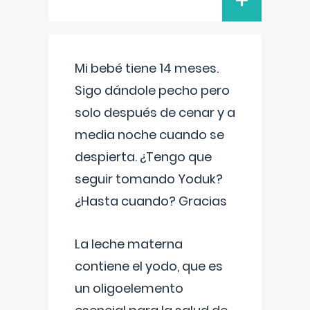
+
Mi bebé tiene 14 meses.
Sigo dándole pecho pero
solo después de cenar y a
media noche cuando se
despierta. ¿Tengo que
seguir tomando Yoduk?
¿Hasta cuando? Gracias
La leche materna
contiene el yodo, que es
un oligoelemento