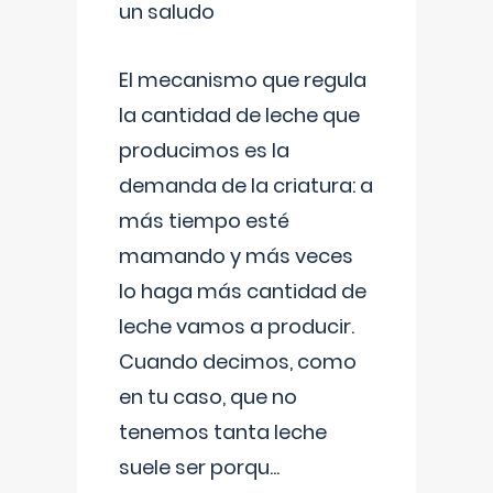
un saludo
El mecanismo que regula
la cantidad de leche que
producimos es la
demanda de la criatura: a
más tiempo esté
mamando y más veces
lo haga más cantidad de
leche vamos a producir.
Cuando decimos, como
en tu caso, que no
tenemos tanta leche
suele ser porqu
...