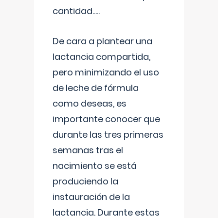
cantidad.....
De cara a plantear una
lactancia compartida,
pero minimizando el uso
de leche de fórmula
como deseas, es
importante conocer que
durante las tres primeras
semanas tras el
nacimiento se está
produciendo la
instauración de la
lactancia. Durante estas