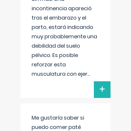
incontinencia apareció
tras el embarazo y el
parto, estará indicando
muy probablemente una
debilidad del suelo
pélvico. Es posible
reforzar esta
musculatura con ejer
...
+
Me gustaría saber si
puedo comer paté