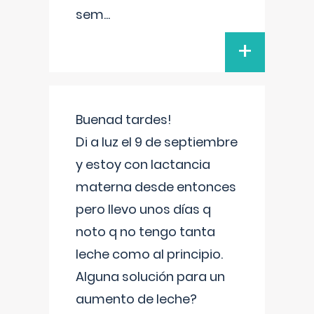
sem
...
+
Buenad tardes!
Di a luz el 9 de septiembre
y estoy con lactancia
materna desde entonces
pero llevo unos días q
noto q no tengo tanta
leche como al principio.
Alguna solución para un
aumento de leche?