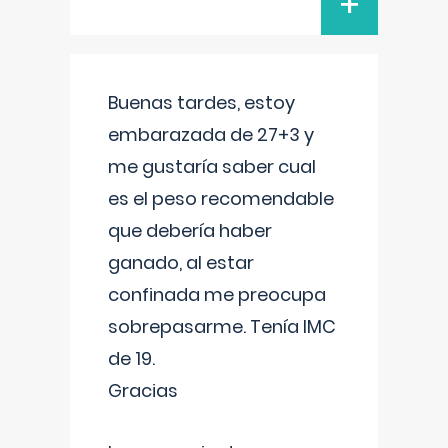
+
Buenas tardes, estoy
embarazada de 27+3 y
me gustaría saber cual
es el peso recomendable
que debería haber
ganado, al estar
confinada me preocupa
sobrepasarme. Tenía IMC
de 19.
Gracias