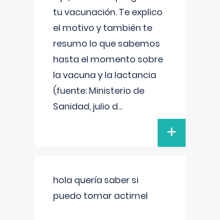
tu vacunación. Te explico
el motivo y también te
resumo lo que sabemos
hasta el momento sobre
la vacuna y la lactancia
(fuente: Ministerio de
Sanidad, julio d
...
+
hola quería saber si
puedo tomar actimel