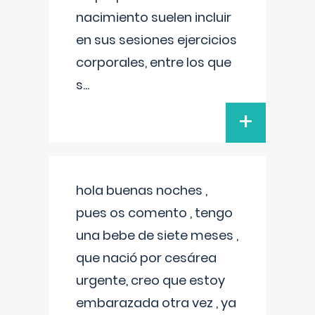
nacimiento suelen incluir
en sus sesiones ejercicios
corporales, entre los que
s
...
+
hola buenas noches ,
pues os comento , tengo
una bebe de siete meses ,
que nació por cesárea
urgente, creo que estoy
embarazada otra vez , ya