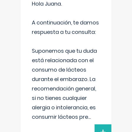
Hola Juana.
A continuación, te damos
respuesta a tu consulta:
Suponemos que tu duda
está relacionada con el
consumo de lácteos
durante el embarazo. La
recomendación general,
si no tienes cualquier
alergia o intolerancia, es
consumir lácteos pre
...