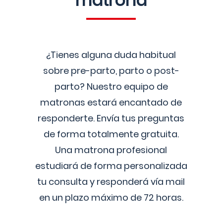
matrona
¿Tienes alguna duda habitual
sobre pre-parto, parto o post-
parto? Nuestro equipo de
matronas estará encantado de
responderte. Envía tus preguntas
de forma totalmente gratuita.
Una matrona profesional
estudiará de forma personalizada
tu consulta y responderá vía mail
en un plazo máximo de 72 horas.