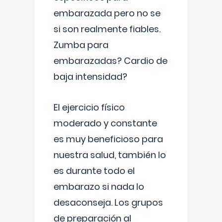
embarazada pero no se
si son realmente fiables.
Zumba para
embarazadas? Cardio de
baja intensidad?
El ejercicio físico
moderado y constante
es muy beneficioso para
nuestra salud, también lo
es durante todo el
embarazo si nada lo
desaconseja. Los grupos
de preparación al