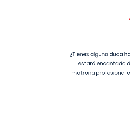
¿Tienes alguna duda ha
estará encantado de
matrona profesional e