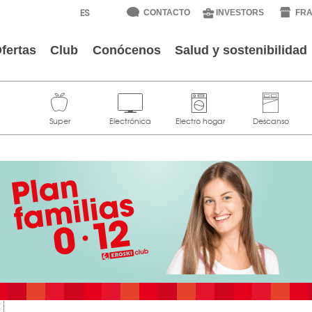
CONTACTO
INVESTORS
FRA
fertas
Club
Conócenos
Salud y sostenibilidad