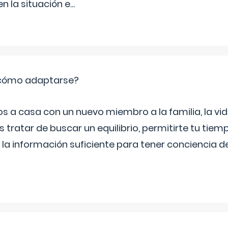
 la situación e
...
: cómo adaptarse?
a casa con un nuevo miembro a la familia, la vi
 tratar de buscar un equilibrio, permitirte tu tiem
 la información suficiente para tener conciencia 