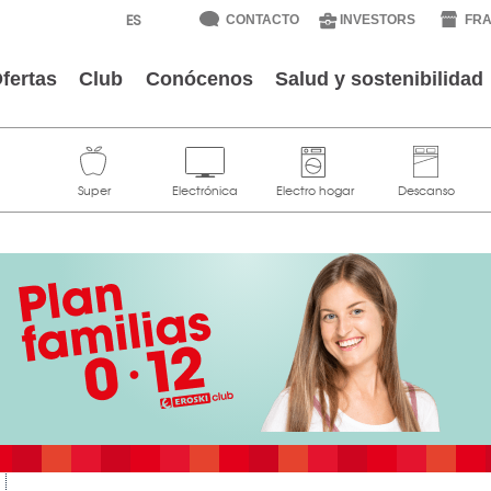
CONTACTO
INVESTORS
FRA
fertas
Club
Conócenos
Salud y sostenibilidad