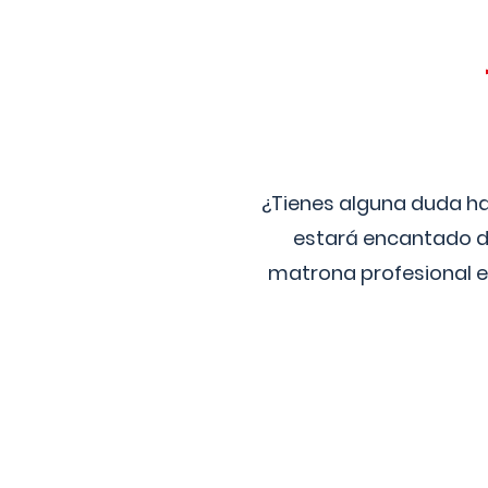
¿Tienes alguna duda ha
estará encantado de
matrona profesional e