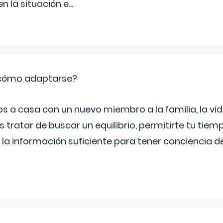
 la situación e
...
: cómo adaptarse?
a casa con un nuevo miembro a la familia, la vi
 tratar de buscar un equilibrio, permitirte tu tiem
 la información suficiente para tener conciencia 