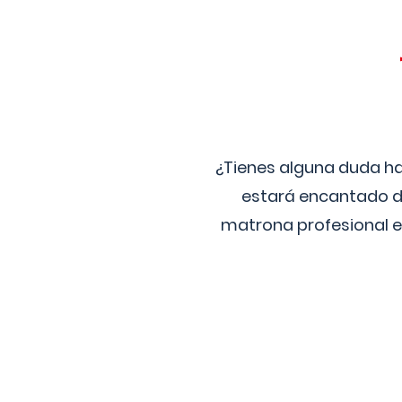
¿Tienes alguna duda ha
estará encantado de
matrona profesional e