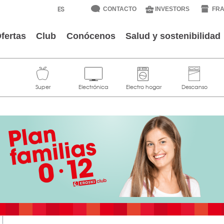
CONTACTO
INVESTORS
FRA
fertas
Club
Conócenos
Salud y sostenibilidad