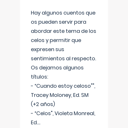
Hay algunos cuentos que
os pueden servir para
abordar este tema de los
celos y permitir que
expresen sus
sentimientos al respecto.
Os dejamos algunos
títulos:
- “Cuando estoy celoso"",
Tracey Moloney, Ed. SM
(+2 años)
- “Celos", Violeta Monreal,
Ed.
...