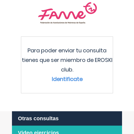
Para poder enviar tu consulta
tienes que ser miembro de EROSKI
club.
Identificate
Otras consultas
Video ejercicios