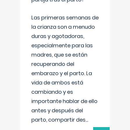
Las primeras semanas de
la crianza son a menudo
duras y agotadoras,
especialmente para las
madres, que se están
recuperando del
embarazo y el parto. La
vida de ambos está
cambiando y es
importante hablar de ello
antes y después del
parto, compartir des
...