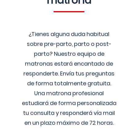
matrona
¿Tienes alguna duda habitual
sobre pre-parto, parto o post-
parto? Nuestro equipo de
matronas estará encantado de
responderte. Envía tus preguntas
de forma totalmente gratuita.
Una matrona profesional
estudiará de forma personalizada
tu consulta y responderá vía mail
en un plazo máximo de 72 horas.