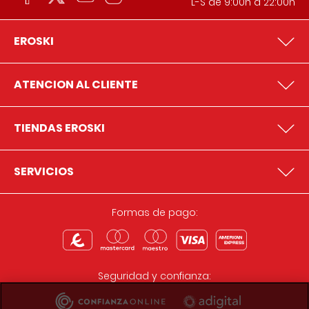
L-S de 9:00h a 22:00h
EROSKI
ATENCION AL CLIENTE
TIENDAS EROSKI
SERVICIOS
Formas de pago:
Seguridad y confianza: