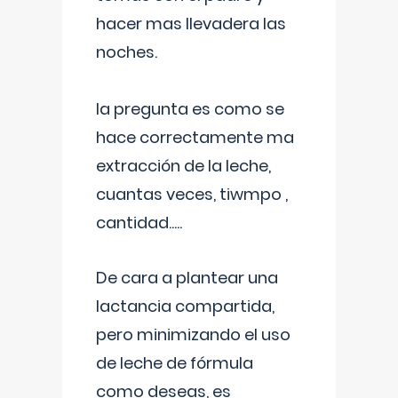
hacer mas llevadera las
noches.
la pregunta es como se
hace correctamente ma
extracción de la leche,
cuantas veces, tiwmpo ,
cantidad.....
De cara a plantear una
lactancia compartida,
pero minimizando el uso
de leche de fórmula
como deseas, es