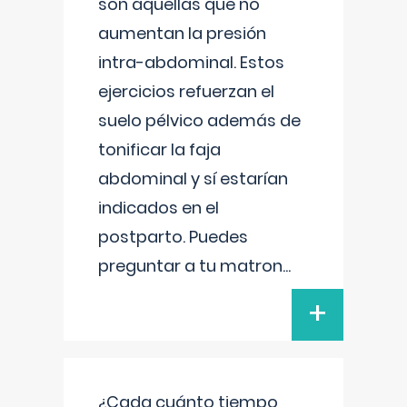
son aquellas que no
aumentan la presión
intra-abdominal. Estos
ejercicios refuerzan el
suelo pélvico además de
tonificar la faja
abdominal y sí estarían
indicados en el
postparto. Puedes
preguntar a tu matron
...
+
¿Cada cuánto tiempo