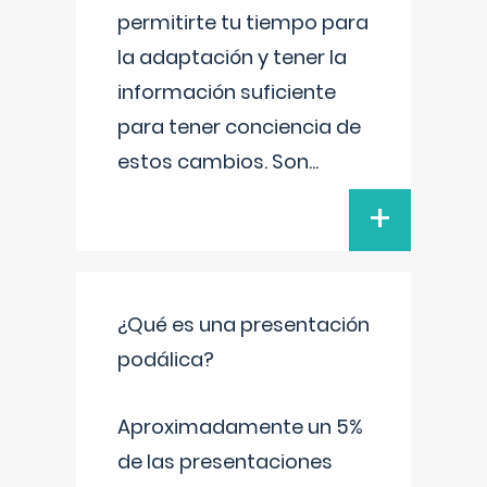
permitirte tu tiempo para
la adaptación y tener la
información suficiente
para tener conciencia de
estos cambios. Son
...
+
¿Qué es una presentación
podálica?
Aproximadamente un 5%
de las presentaciones