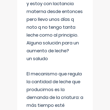
y estoy con lactancia
materna desde entonces
pero llevo unos días q
noto q no tengo tanta
leche como al principio.
Alguna solución para un
aumento de leche?
un saludo
El mecanismo que regula
la cantidad de leche que
producimos es la
demanda de la criatura: a
más tiempo esté