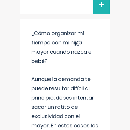
+
¿Cómo organizar mi
tiempo con mi hij@
mayor cuando nazca el
bebé?
Aunque la demanda te
puede resultar difícil al
principio, debes intentar
sacar un ratito de
exclusividad con el
mayor. En estos casos los