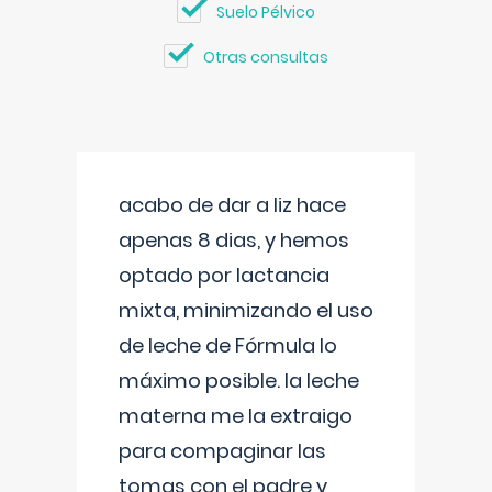
Suelo Pélvico
Otras consultas
acabo de dar a liz hace
apenas 8 dias, y hemos
optado por lactancia
mixta, minimizando el uso
de leche de Fórmula lo
máximo posible. la leche
materna me la extraigo
para compaginar las
tomas con el padre y