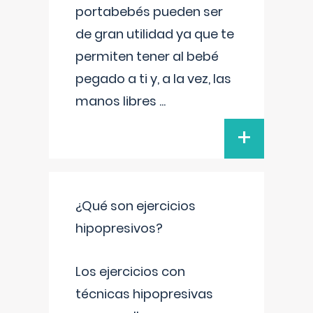
portabebés pueden ser
de gran utilidad ya que te
permiten tener al bebé
pegado a ti y, a la vez, las
manos libres
...
+
¿Qué son ejercicios
hipopresivos?
Los ejercicios con
técnicas hipopresivas