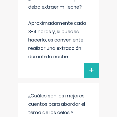
debo extraer mi leche?
Aproximadamente cada
3-4 horas y, si puedes
hacerlo, es conveniente
realizar una extracción
durante la noche.
+
¿Cuáles son los mejores
cuentos para abordar el
tema de los celos ?