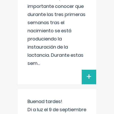
importante conocer que
durante las tres primeras
semanas tras el
nacimiento se está
produciendo la
instauración de la
lactancia. Durante estas
sem
...
+
Buenad tardes!
Di a luz el 9 de septiembre