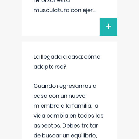
reforzar esta
musculatura con ejer
...
+
La llegada a casa: cómo
adaptarse?
Cuando regresamos a
casa con un nuevo
miembro a la familia, la
vida cambia en todos los
aspectos. Debes tratar
de buscar un equilibrio,