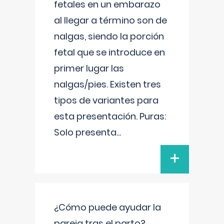
fetales en un embarazo
al llegar a término son de
nalgas, siendo la porción
fetal que se introduce en
primer lugar las
nalgas/pies. Existen tres
tipos de variantes para
esta presentación. Puras:
Solo presenta
...
+
¿Cómo puede ayudar la
pareja tras el parto?