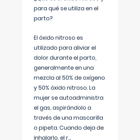
para qué se utiliza en el
parto?
El óxido nitroso es
utilizado para aliviar el
dolor durante el parto,
generalmente en una
mezcla al 50% de oxígeno
y 50% óxido nitroso. La
mujer se autoadministra
el gas, aspirándolo a
través de una mascarilla
o pipeta. Cuando deja de
inhalarlo, el r
...