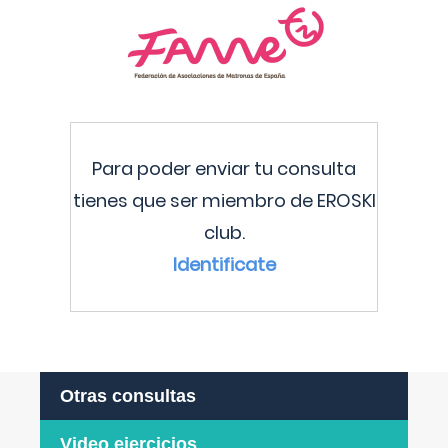
Para poder enviar tu consulta
tienes que ser miembro de EROSKI
club.
Identificate
Otras consultas
Video ejercicios