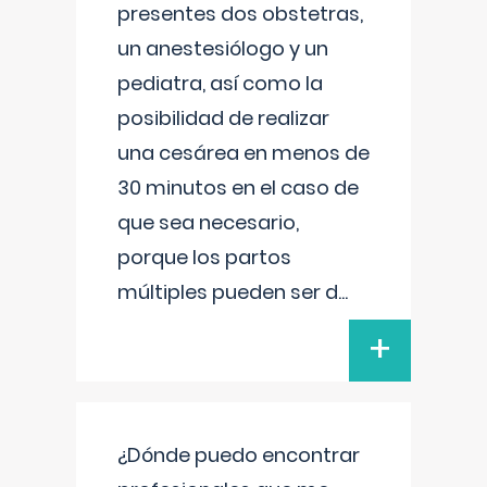
presentes dos obstetras,
un anestesiólogo y un
pediatra, así como la
posibilidad de realizar
una cesárea en menos de
30 minutos en el caso de
que sea necesario,
porque los partos
múltiples pueden ser d
...
+
¿Dónde puedo encontrar