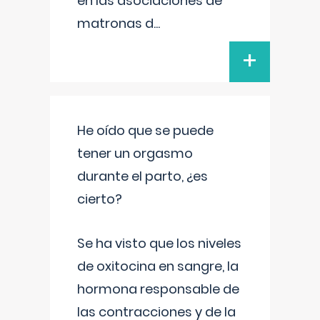
en las asociaciones de
matronas d
...
+
He oído que se puede
tener un orgasmo
durante el parto, ¿es
cierto?
Se ha visto que los niveles
de oxitocina en sangre, la
hormona responsable de
las contracciones y de la