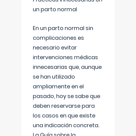
un parto normal
En un parto normal sin
complicaciones es
necesario evitar
intervenciones médicas
innecesarias que, aunque
se han utilizado
ampliamente en el
pasado, hoy se sabe que
deben reservarse para
los casos en que existe
una indicación concreta.
La Guía sobre la
...