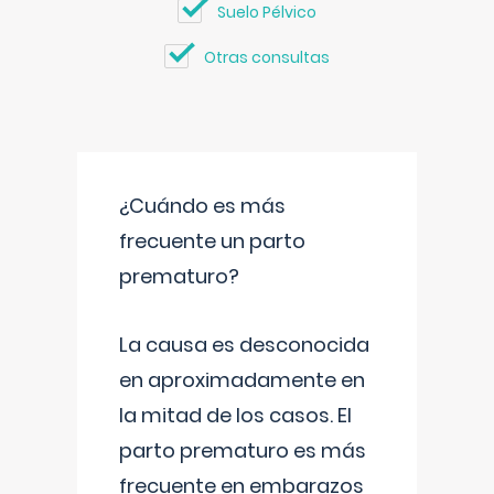
Suelo Pélvico
Otras consultas
¿Cuándo es más
frecuente un parto
prematuro?
La causa es desconocida
en aproximadamente en
la mitad de los casos. El
parto prematuro es más
frecuente en embarazos