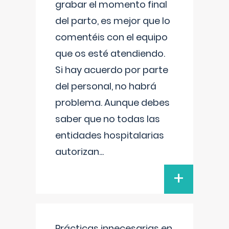
grabar el momento final
del parto, es mejor que lo
comentéis con el equipo
que os esté atendiendo.
Si hay acuerdo por parte
del personal, no habrá
problema. Aunque debes
saber que no todas las
entidades hospitalarias
autorizan
...
+
Prácticas innecesarias en