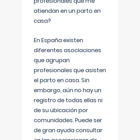
profesionales que me
atiendan en un parto en
casa?
En España existen
diferentes asociaciones
que agrupan
profesionales que asisten
el parto en casa. Sin
embargo, aún no hay un
registro de todas ellas ni
de su ubicación por
comunidades. Puede ser
de gran ayuda consultar