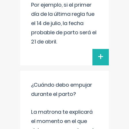
Por ejemplo, si el primer
día de la última regla fue
el 14 de julio, la fecha
probable de parto será el
21 de abril.
+
¿Cuándo debo empujar
durante el parto?
La matrona te explicará
el momento en el que