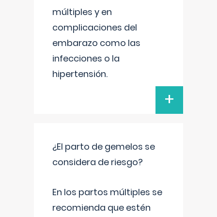
múltiples y en
complicaciones del
embarazo como las
infecciones o la
hipertensión.
+
¿El parto de gemelos se
considera de riesgo?
En los partos múltiples se
recomienda que estén