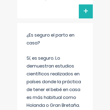
+
¿Es seguro el parto en
casa?
Sí, es seguro. Lo
demuestran estudios
científicos realizados en
países donde la práctica
de tener el bebé en casa
es más habitual como
Holanda o Gran Bretaña.