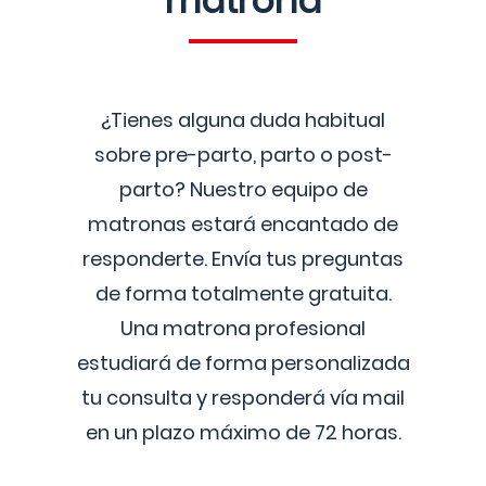
matrona
¿Tienes alguna duda habitual
sobre pre-parto, parto o post-
parto? Nuestro equipo de
matronas estará encantado de
responderte. Envía tus preguntas
de forma totalmente gratuita.
Una matrona profesional
estudiará de forma personalizada
tu consulta y responderá vía mail
en un plazo máximo de 72 horas.