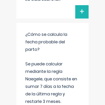
+
¿Cómo se calcula la
fecha probable del
parto?
Se puede calcular
mediante la regla
Naegele, que consiste en
sumar 7 días a la fecha
de la última regla y
restarle 3 meses.