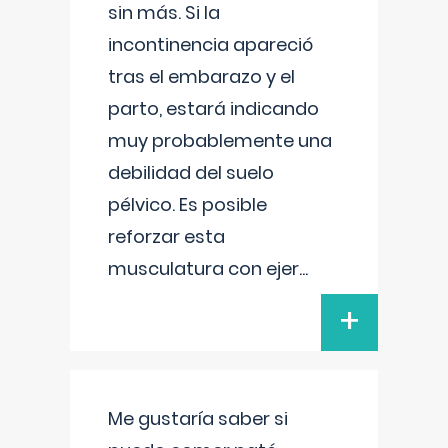
sin más. Si la
incontinencia apareció
tras el embarazo y el
parto, estará indicando
muy probablemente una
debilidad del suelo
pélvico. Es posible
reforzar esta
musculatura con ejer
...
+
Me gustaría saber si