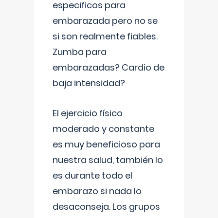
especificos para
embarazada pero no se
si son realmente fiables.
Zumba para
embarazadas? Cardio de
baja intensidad?
El ejercicio físico
moderado y constante
es muy beneficioso para
nuestra salud, también lo
es durante todo el
embarazo si nada lo
desaconseja. Los grupos