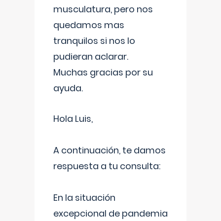
musculatura, pero nos
quedamos mas
tranquilos si nos lo
pudieran aclarar.
Muchas gracias por su
ayuda.
Hola Luis,
A continuación, te damos
respuesta a tu consulta:
En la situación
excepcional de pandemia