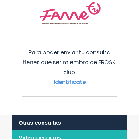
Para poder enviar tu consulta
tienes que ser miembro de EROSKI
club.
Identificate
Otras consultas
Video ejercicios