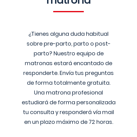
matrona
¿Tienes alguna duda habitual
sobre pre-parto, parto o post-
parto? Nuestro equipo de
matronas estará encantado de
responderte. Envía tus preguntas
de forma totalmente gratuita.
Una matrona profesional
estudiará de forma personalizada
tu consulta y responderá vía mail
en un plazo máximo de 72 horas.