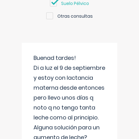
Suelo Pélvico
Otras consultas
Buenad tardes!
Di a luz el 9 de septiembre
y estoy con lactancia
materna desde entonces
pero llevo unos días q
noto q no tengo tanta
leche como al principio.
Alguna solución para un
aumento de leche?