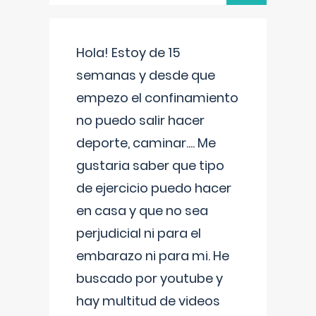
Hola! Estoy de 15
semanas y desde que
empezo el confinamiento
no puedo salir hacer
deporte, caminar.... Me
gustaria saber que tipo
de ejercicio puedo hacer
en casa y que no sea
perjudicial ni para el
embarazo ni para mi. He
buscado por youtube y
hay multitud de videos