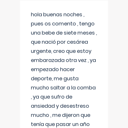
hola buenas noches ,
pues os comento , tengo
una bebe de siete meses ,
que nació por cesárea
urgente, creo que estoy
embarazada otra vez , ya
empezado hacer
deporte, me gusta
mucho saltar a la comba
, ya que sufro de
ansiedad y desestreso
mucho , me dijeron que
tenía que pasar un año