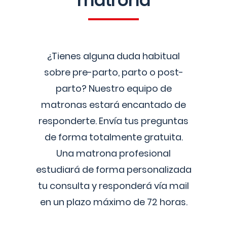
matrona
¿Tienes alguna duda habitual
sobre pre-parto, parto o post-
parto? Nuestro equipo de
matronas estará encantado de
responderte. Envía tus preguntas
de forma totalmente gratuita.
Una matrona profesional
estudiará de forma personalizada
tu consulta y responderá vía mail
en un plazo máximo de 72 horas.