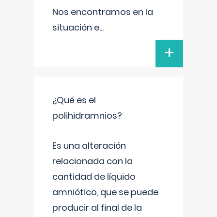
Nos encontramos en la
situación e
...
+
¿Qué es el
polihidramnios?
Es una alteración
relacionada con la
cantidad de líquido
amniótico, que se puede
producir al final de la