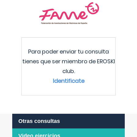
Para poder enviar tu consulta
tienes que ser miembro de EROSKI
club.
Identificate
Otras consultas
Video ejercicios