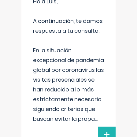
Hola Luis,
A continuación, te damos
respuesta a tu consulta:
En la situación
excepcional de pandemia
global por coronavirus las
visitas presenciales se
han reducido a lo más
estrictamente necesario
siguiendo criterios que
buscan evitar la propa
...
+