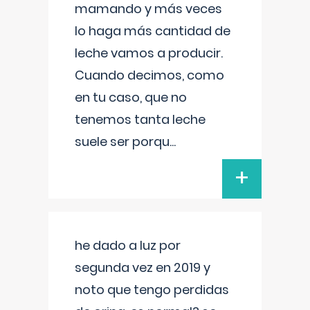
mamando y más veces
lo haga más cantidad de
leche vamos a producir.
Cuando decimos, como
en tu caso, que no
tenemos tanta leche
suele ser porqu
...
+
he dado a luz por
segunda vez en 2019 y
noto que tengo perdidas