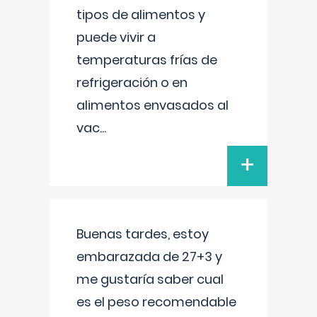
tipos de alimentos y
puede vivir a
temperaturas frías de
refrigeración o en
alimentos envasados al
vac
...
+
Buenas tardes, estoy
embarazada de 27+3 y
me gustaría saber cual
es el peso recomendable