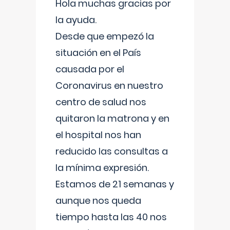
Hola muchas gracias por
la ayuda.
Desde que empezó la
situación en el País
causada por el
Coronavirus en nuestro
centro de salud nos
quitaron la matrona y en
el hospital nos han
reducido las consultas a
la mínima expresión.
Estamos de 21 semanas y
aunque nos queda
tiempo hasta las 40 nos