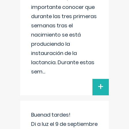
importante conocer que
durante las tres primeras
semanas tras el
nacimiento se está
produciendo la
instauración de la
lactancia. Durante estas
sem
...
+
Buenad tardes!
Di a luz el 9 de septiembre