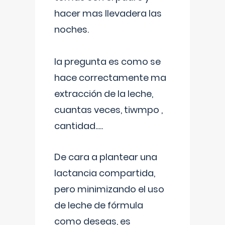
hacer mas llevadera las
noches.
la pregunta es como se
hace correctamente ma
extracción de la leche,
cuantas veces, tiwmpo ,
cantidad.....
De cara a plantear una
lactancia compartida,
pero minimizando el uso
de leche de fórmula
como deseas, es