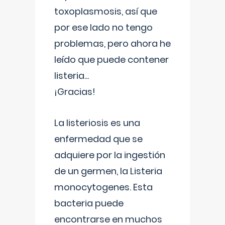
toxoplasmosis, así que
por ese lado no tengo
problemas, pero ahora he
leído que puede contener
listeria...
¡Gracias!
La listeriosis es una
enfermedad que se
adquiere por la ingestión
de un germen, la Listeria
monocytogenes. Esta
bacteria puede
encontrarse en muchos