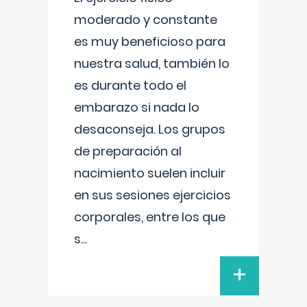
moderado y constante
es muy beneficioso para
nuestra salud, también lo
es durante todo el
embarazo si nada lo
desaconseja. Los grupos
de preparación al
nacimiento suelen incluir
en sus sesiones ejercicios
corporales, entre los que
s
...
+