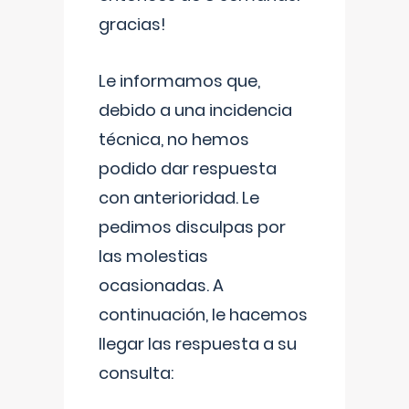
gracias!
Le informamos que,
debido a una incidencia
técnica, no hemos
podido dar respuesta
con anterioridad. Le
pedimos disculpas por
las molestias
ocasionadas. A
continuación, le hacemos
llegar las respuesta a su
consulta: