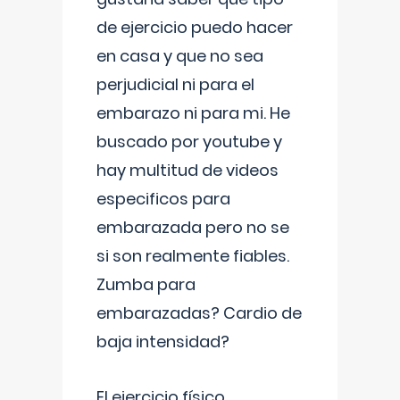
de ejercicio puedo hacer
en casa y que no sea
perjudicial ni para el
embarazo ni para mi. He
buscado por youtube y
hay multitud de videos
especificos para
embarazada pero no se
si son realmente fiables.
Zumba para
embarazadas? Cardio de
baja intensidad?
El ejercicio físico