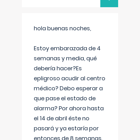
hola buenas noches,
Estoy embarazada de 4
semanas y media, qué
debería hacer?Es
epligroso acudir al centro
médico? Debo esperar a
que pase el estado de
alarma? Por ahora hasta
el 14 de abril éste no
pasará y ya estaría por
entonces de 8 semanas.