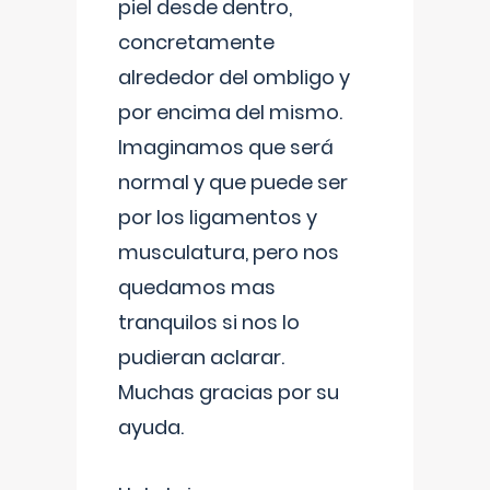
piel desde dentro,
concretamente
alrededor del ombligo y
por encima del mismo.
Imaginamos que será
normal y que puede ser
por los ligamentos y
musculatura, pero nos
quedamos mas
tranquilos si nos lo
pudieran aclarar.
Muchas gracias por su
ayuda.