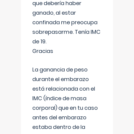
que debería haber
ganado, al estar
confinada me preocupa
sobrepasarme. Tenía IMC
de 19.
Gracias
La ganancia de peso
durante el embarazo
está relacionada con el
IMC (índice de masa
corporal) que en tu caso
antes del embarazo
estaba dentro de la