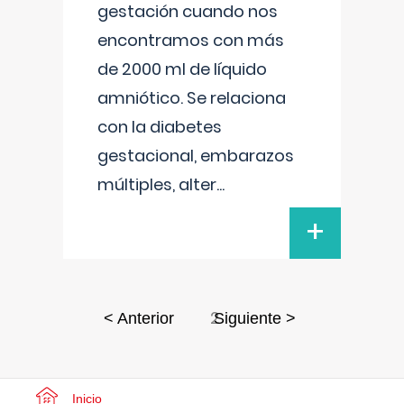
gestación cuando nos
encontramos con más
de 2000 ml de líquido
amniótico. Se relaciona
con la diabetes
gestacional, embarazos
múltiples, alter
...
+
2
< Anterior
Siguiente >
Inicio