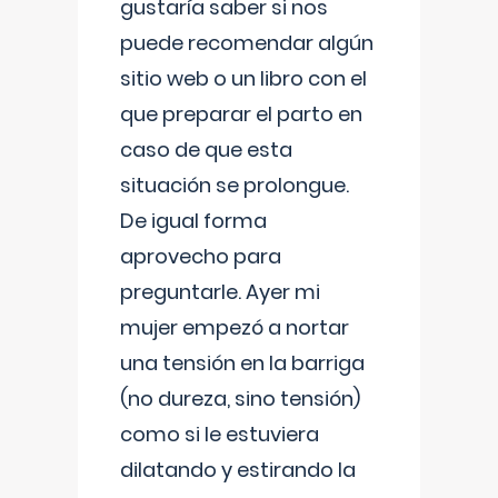
gustaría saber si nos
puede recomendar algún
sitio web o un libro con el
que preparar el parto en
caso de que esta
situación se prolongue.
De igual forma
aprovecho para
preguntarle. Ayer mi
mujer empezó a nortar
una tensión en la barriga
(no dureza, sino tensión)
como si le estuviera
dilatando y estirando la