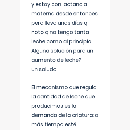
y estoy con lactancia
materna desde entonces
pero llevo unos días q
noto q no tengo tanta
leche como al principio.
Alguna solución para un
aumento de leche?
un saludo
El mecanismo que regula
la cantidad de leche que
producimos es la
demanda de la criatura: a
más tiempo esté