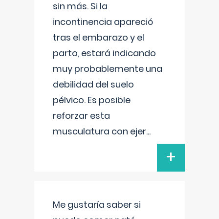
sin más. Si la
incontinencia apareció
tras el embarazo y el
parto, estará indicando
muy probablemente una
debilidad del suelo
pélvico. Es posible
reforzar esta
musculatura con ejer
...
+
Me gustaría saber si