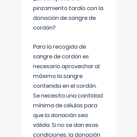
pinzamiento tardío con la
donación de sangre de
cordón?
Para la recogida de
sangre de cordón es
necesario aprovechar al
máximo la sangre
contenida en el cordón.
Se necesita una cantidad
mínima de células para
que la donación sea
válida. Si no se dan esas
condiciones, la donación