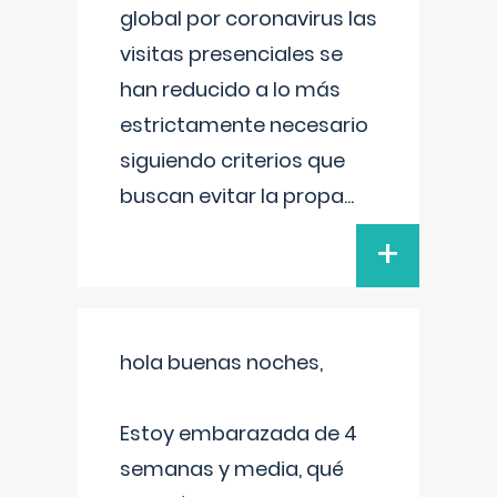
global por coronavirus las
visitas presenciales se
han reducido a lo más
estrictamente necesario
siguiendo criterios que
buscan evitar la propa
...
+
hola buenas noches,
Estoy embarazada de 4
semanas y media, qué