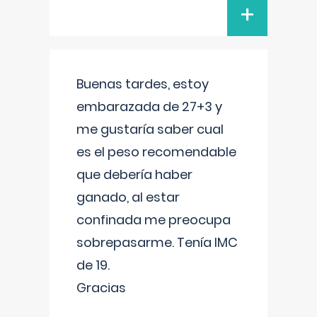
+
Buenas tardes, estoy
embarazada de 27+3 y
me gustaría saber cual
es el peso recomendable
que debería haber
ganado, al estar
confinada me preocupa
sobrepasarme. Tenía IMC
de 19.
Gracias