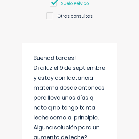
Suelo Pélvico
Otras consultas
Buenad tardes!
Di a luz el 9 de septiembre
y estoy con lactancia
materna desde entonces
pero llevo unos días q
noto q no tengo tanta
leche como al principio.
Alguna solución para un
aumento de leche?