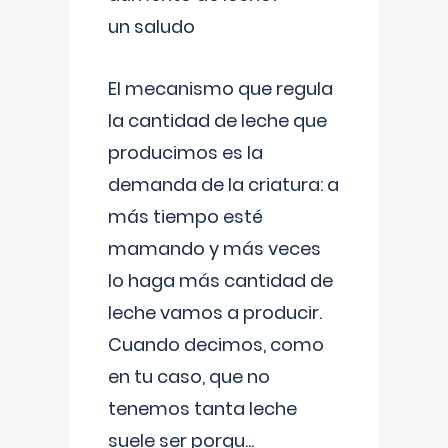
un saludo
El mecanismo que regula
la cantidad de leche que
producimos es la
demanda de la criatura: a
más tiempo esté
mamando y más veces
lo haga más cantidad de
leche vamos a producir.
Cuando decimos, como
en tu caso, que no
tenemos tanta leche
suele ser porqu
...