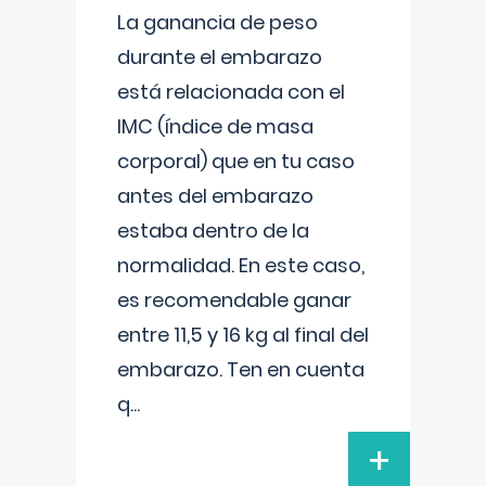
La ganancia de peso
durante el embarazo
está relacionada con el
IMC (índice de masa
corporal) que en tu caso
antes del embarazo
estaba dentro de la
normalidad. En este caso,
es recomendable ganar
entre 11,5 y 16 kg al final del
embarazo. Ten en cuenta
q
...
+