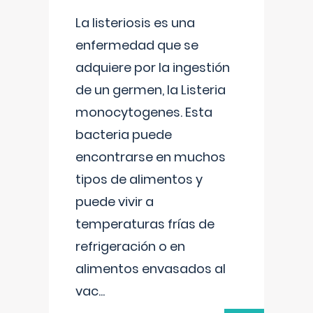
La listeriosis es una
enfermedad que se
adquiere por la ingestión
de un germen, la Listeria
monocytogenes. Esta
bacteria puede
encontrarse en muchos
tipos de alimentos y
puede vivir a
temperaturas frías de
refrigeración o en
alimentos envasados al
vac
...