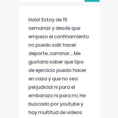
Hola! Estoy de 15
semanas y desde que
empezo el confinamiento
no puedo salir hacer
deporte, caminar.... Me
gustaria saber que tipo
de ejercicio puedo hacer
en casa y que no sea
perjudicial ni para el
embarazo ni para mi. He
buscado por youtube y
hay multitud de videos