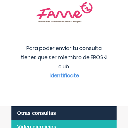
Para poder enviar tu consulta
tienes que ser miembro de EROSKI
club.
Identificate
Otras consultas
Video ejercicios