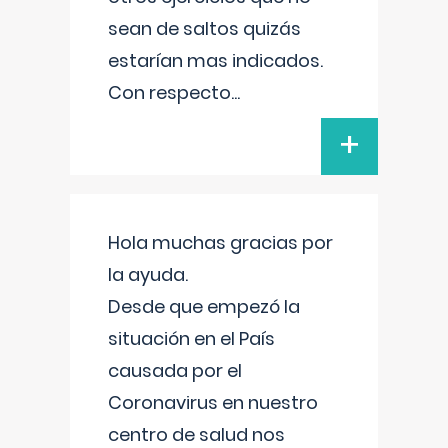
sean de saltos quizás
estarían mas indicados.
Con respecto
...
+
Hola muchas gracias por
la ayuda.
Desde que empezó la
situación en el País
causada por el
Coronavirus en nuestro
centro de salud nos