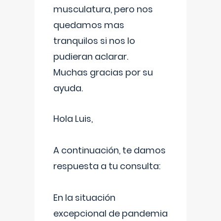
musculatura, pero nos
quedamos mas
tranquilos si nos lo
pudieran aclarar.
Muchas gracias por su
ayuda.
Hola Luis,
A continuación, te damos
respuesta a tu consulta:
En la situación
excepcional de pandemia