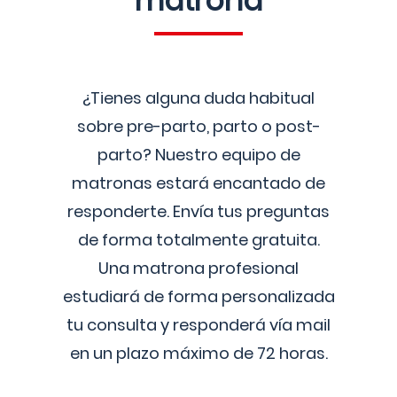
matrona
¿Tienes alguna duda habitual
sobre pre-parto, parto o post-
parto? Nuestro equipo de
matronas estará encantado de
responderte. Envía tus preguntas
de forma totalmente gratuita.
Una matrona profesional
estudiará de forma personalizada
tu consulta y responderá vía mail
en un plazo máximo de 72 horas.