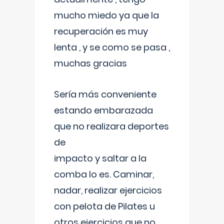
mucho miedo ya que la
recuperación es muy
lenta , y se como se pasa ,
muchas gracias
Sería más conveniente
estando embarazada
que no realizara deportes
de
impacto y saltar a la
comba lo es. Caminar,
nadar, realizar ejercicios
con pelota de Pilates u
otros ejercicios que no