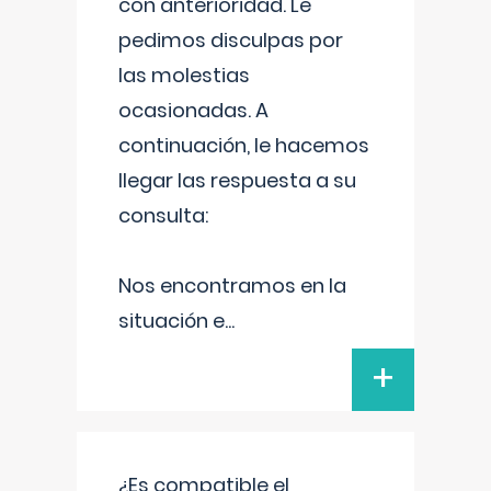
con anterioridad. Le
pedimos disculpas por
las molestias
ocasionadas. A
continuación, le hacemos
llegar las respuesta a su
consulta:
Nos encontramos en la
situación e
...
+
¿Es compatible el