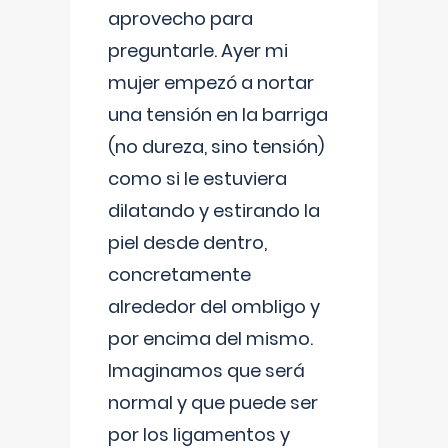
aprovecho para
preguntarle. Ayer mi
mujer empezó a nortar
una tensión en la barriga
(no dureza, sino tensión)
como si le estuviera
dilatando y estirando la
piel desde dentro,
concretamente
alrededor del ombligo y
por encima del mismo.
Imaginamos que será
normal y que puede ser
por los ligamentos y