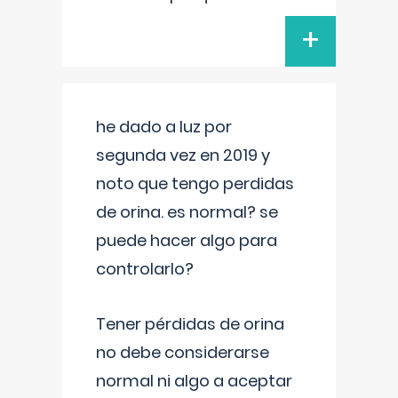
+
he dado a luz por
segunda vez en 2019 y
noto que tengo perdidas
de orina. es normal? se
puede hacer algo para
controlarlo?
Tener pérdidas de orina
no debe considerarse
normal ni algo a aceptar