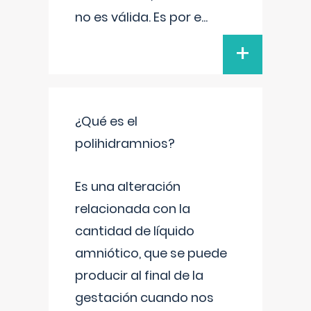
no es válida. Es por e
...
+
¿Qué es el
polihidramnios?
Es una alteración
relacionada con la
cantidad de líquido
amniótico, que se puede
producir al final de la
gestación cuando nos