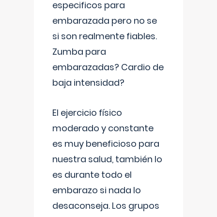
especificos para
embarazada pero no se
si son realmente fiables.
Zumba para
embarazadas? Cardio de
baja intensidad?
El ejercicio físico
moderado y constante
es muy beneficioso para
nuestra salud, también lo
es durante todo el
embarazo si nada lo
desaconseja. Los grupos