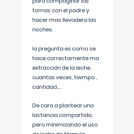
para compaginar las
tomas con el padre y
hacer mas llevadera las
noches.
la pregunta es como se
hace correctamente ma
extracción de la leche,
cuantas veces, tiwmpo ,
cantidad.....
De cara a plantear una
lactancia compartida,
pero minimizando el uso