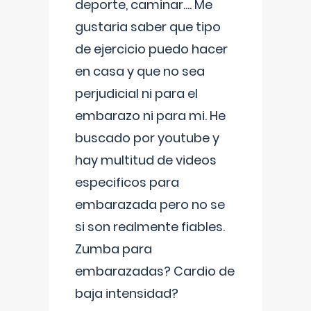
deporte, caminar.... Me
gustaria saber que tipo
de ejercicio puedo hacer
en casa y que no sea
perjudicial ni para el
embarazo ni para mi. He
buscado por youtube y
hay multitud de videos
especificos para
embarazada pero no se
si son realmente fiables.
Zumba para
embarazadas? Cardio de
baja intensidad?