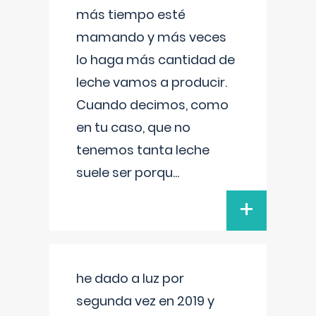
más tiempo esté
mamando y más veces
lo haga más cantidad de
leche vamos a producir.
Cuando decimos, como
en tu caso, que no
tenemos tanta leche
suele ser porqu
...
+
he dado a luz por
segunda vez en 2019 y