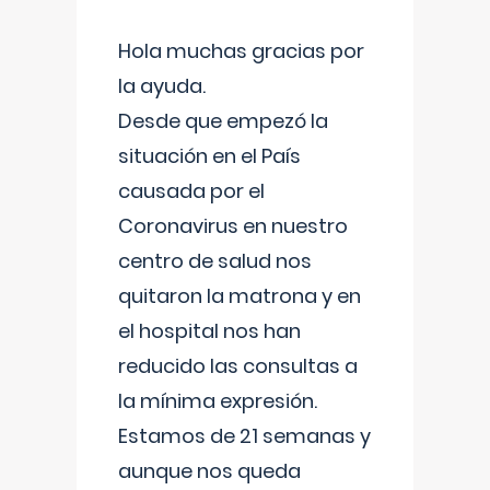
Hola muchas gracias por
la ayuda.
Desde que empezó la
situación en el País
causada por el
Coronavirus en nuestro
centro de salud nos
quitaron la matrona y en
el hospital nos han
reducido las consultas a
la mínima expresión.
Estamos de 21 semanas y
aunque nos queda