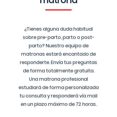
matrona
¿Tienes alguna duda habitual
sobre pre-parto, parto o post-
parto? Nuestro equipo de
matronas estará encantado de
responderte. Envía tus preguntas
de forma totalmente gratuita.
Una matrona profesional
estudiará de forma personalizada
tu consulta y responderá vía mail
en un plazo máximo de 72 horas.