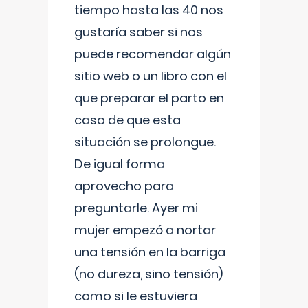
tiempo hasta las 40 nos
gustaría saber si nos
puede recomendar algún
sitio web o un libro con el
que preparar el parto en
caso de que esta
situación se prolongue.
De igual forma
aprovecho para
preguntarle. Ayer mi
mujer empezó a nortar
una tensión en la barriga
(no dureza, sino tensión)
como si le estuviera