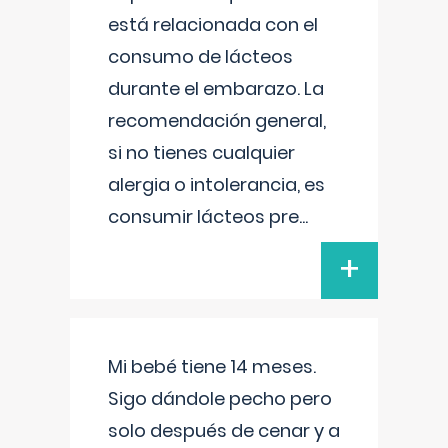
está relacionada con el
consumo de lácteos
durante el embarazo. La
recomendación general,
si no tienes cualquier
alergia o intolerancia, es
consumir lácteos pre
...
+
Mi bebé tiene 14 meses.
Sigo dándole pecho pero
solo después de cenar y a