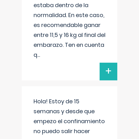
estaba dentro de la
normalidad. En este caso,
es recomendable ganar
entre 11,5 y 16 kg al final del
embarazo. Ten en cuenta
q
...
+
Hola! Estoy de 15
semanas y desde que
empezo el confinamiento
no puedo salir hacer