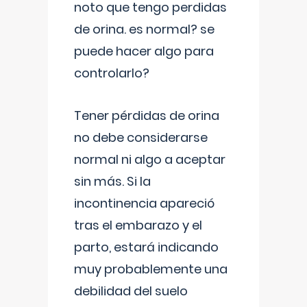
noto que tengo perdidas
de orina. es normal? se
puede hacer algo para
controlarlo?
Tener pérdidas de orina
no debe considerarse
normal ni algo a aceptar
sin más. Si la
incontinencia apareció
tras el embarazo y el
parto, estará indicando
muy probablemente una
debilidad del suelo