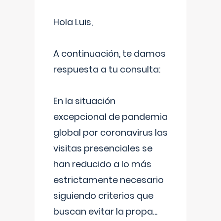
Hola Luis,
A continuación, te damos
respuesta a tu consulta:
En la situación
excepcional de pandemia
global por coronavirus las
visitas presenciales se
han reducido a lo más
estrictamente necesario
siguiendo criterios que
buscan evitar la propa
...