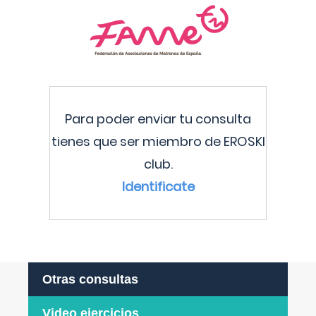
Para poder enviar tu consulta
tienes que ser miembro de EROSKI
club.
Identificate
Otras consultas
Video ejercicios