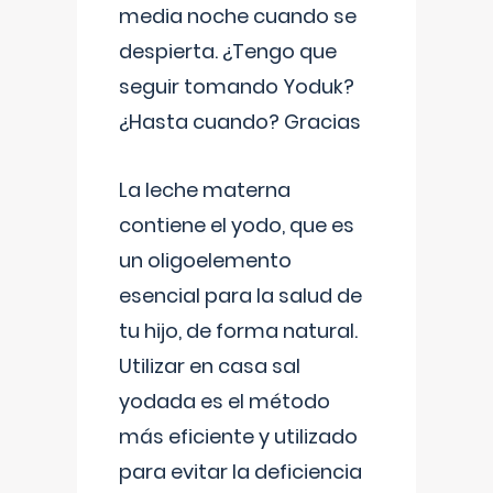
media noche cuando se
despierta. ¿Tengo que
seguir tomando Yoduk?
¿Hasta cuando? Gracias
La leche materna
contiene el yodo, que es
un oligoelemento
esencial para la salud de
tu hijo, de forma natural.
Utilizar en casa sal
yodada es el método
más eficiente y utilizado
para evitar la deficiencia