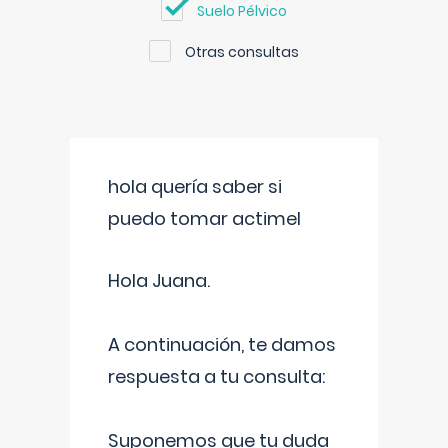
Suelo Pélvico
Otras consultas
hola quería saber si
puedo tomar actimel
Hola Juana.
A continuación, te damos
respuesta a tu consulta:
Suponemos que tu duda