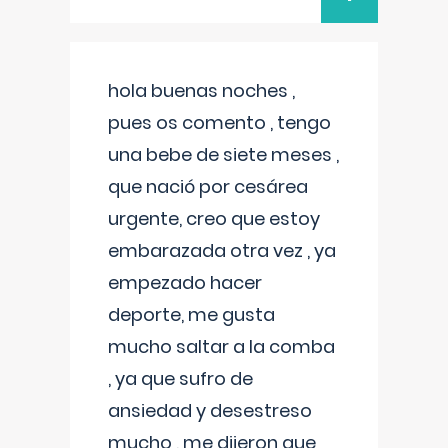
hola buenas noches ,
pues os comento , tengo
una bebe de siete meses ,
que nació por cesárea
urgente, creo que estoy
embarazada otra vez , ya
empezado hacer
deporte, me gusta
mucho saltar a la comba
, ya que sufro de
ansiedad y desestreso
mucho , me dijeron que