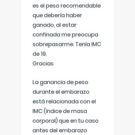
es el peso recomendable
que debería haber
ganado, al estar
confinada me preocupa
sobrepasarme. Tenía IMC
de 19.
Gracias
La ganancia de peso
durante el embarazo
está relacionada con el
IMC (índice de masa
corporal) que en tu caso
antes del embarazo