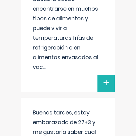
encontrarse en muchos
tipos de alimentos y
puede vivir a
temperaturas frías de
refrigeración o en
alimentos envasados al
vac
...
+
Buenas tardes, estoy
embarazada de 27+3 y
me gustaría saber cual