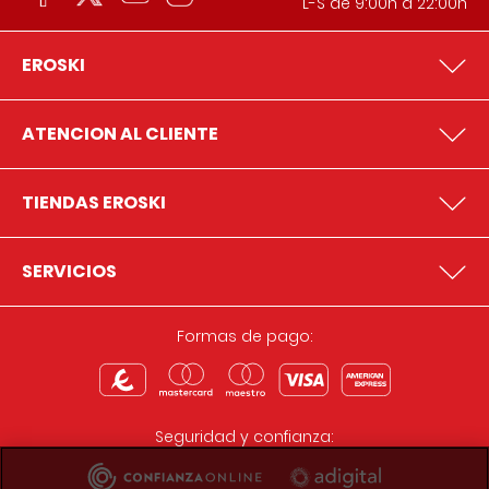
L-S de 9:00h a 22:00h
EROSKI
ATENCION AL CLIENTE
TIENDAS EROSKI
SERVICIOS
Formas de pago:
Seguridad y confianza: