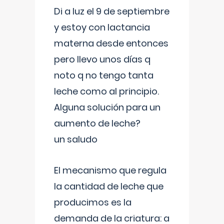
Di a luz el 9 de septiembre
y estoy con lactancia
materna desde entonces
pero llevo unos días q
noto q no tengo tanta
leche como al principio.
Alguna solución para un
aumento de leche?
un saludo
El mecanismo que regula
la cantidad de leche que
producimos es la
demanda de la criatura: a