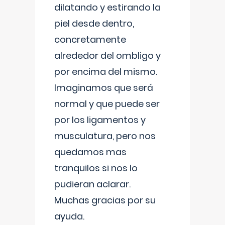
dilatando y estirando la
piel desde dentro,
concretamente
alrededor del ombligo y
por encima del mismo.
Imaginamos que será
normal y que puede ser
por los ligamentos y
musculatura, pero nos
quedamos mas
tranquilos si nos lo
pudieran aclarar.
Muchas gracias por su
ayuda.