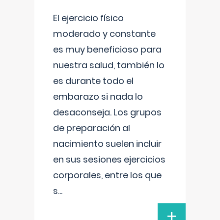
El ejercicio físico
moderado y constante
es muy beneficioso para
nuestra salud, también lo
es durante todo el
embarazo si nada lo
desaconseja. Los grupos
de preparación al
nacimiento suelen incluir
en sus sesiones ejercicios
corporales, entre los que
s
...
+