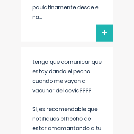
paulatinamente desde el
na
...
+
tengo que comunicar que
estoy dando el pecho
cuando me vayan a
vacunar del covid????
Sí, es recomendable que
notifiques el hecho de
estar amamantando a tu