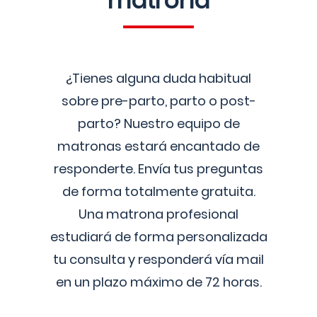
matrona
¿Tienes alguna duda habitual
sobre pre-parto, parto o post-
parto? Nuestro equipo de
matronas estará encantado de
responderte. Envía tus preguntas
de forma totalmente gratuita.
Una matrona profesional
estudiará de forma personalizada
tu consulta y responderá vía mail
en un plazo máximo de 72 horas.