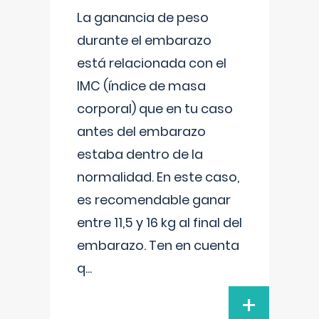
La ganancia de peso
durante el embarazo
está relacionada con el
IMC (índice de masa
corporal) que en tu caso
antes del embarazo
estaba dentro de la
normalidad. En este caso,
es recomendable ganar
entre 11,5 y 16 kg al final del
embarazo. Ten en cuenta
q
...
+