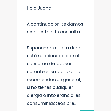
Hola Juana.
A continuación, te damos
respuesta a tu consulta:
Suponemos que tu duda
está relacionada con el
consumo de lácteos
durante el embarazo. La
recomendación general,
si no tienes cualquier
alergia o intolerancia, es
consumir lácteos pre
...