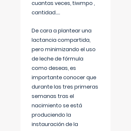
cuantas veces, tiwmpo ,
cantidad.....
De cara a plantear una
lactancia compartida,
pero minimizando el uso
de leche de fórmula
como deseas, es
importante conocer que
durante las tres primeras
semanas tras el
nacimiento se está
produciendo la
instauración de la