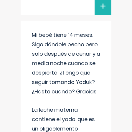
+
Mi bebé tiene 14 meses.
Sigo dándole pecho pero
solo después de cenar y a
media noche cuando se
despierta. ¿Tengo que
seguir tomando Yoduk?
¿Hasta cuando? Gracias
La leche materna
contiene el yodo, que es
un oligoelemento