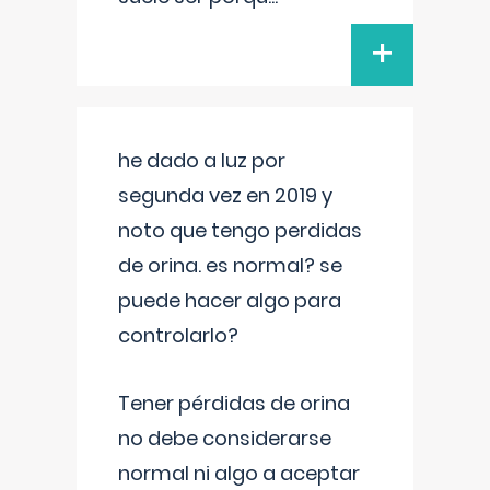
+
he dado a luz por
segunda vez en 2019 y
noto que tengo perdidas
de orina. es normal? se
puede hacer algo para
controlarlo?
Tener pérdidas de orina
no debe considerarse
normal ni algo a aceptar