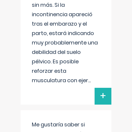
sin más. Si la
incontinencia apareció
tras el embarazo y el
parto, estará indicando
muy probablemente una
debilidad del suelo
pélvico. Es posible
reforzar esta
musculatura con ejer
...
+
Me gustaría saber si