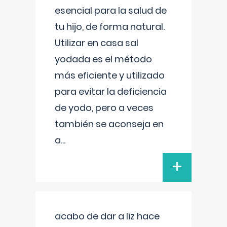
esencial para la salud de
tu hijo, de forma natural.
Utilizar en casa sal
yodada es el método
más eficiente y utilizado
para evitar la deficiencia
de yodo, pero a veces
también se aconseja en
a
...
+
acabo de dar a liz hace