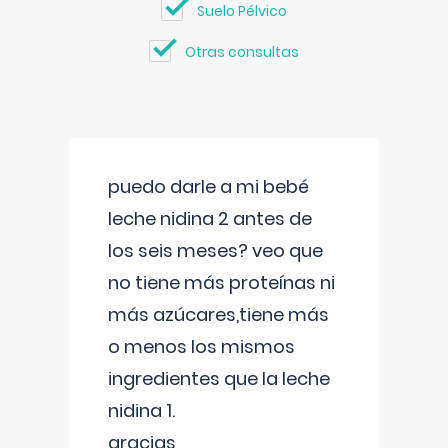
Suelo Pélvico
Otras consultas
puedo darle a mi bebé
leche nidina 2 antes de
los seis meses? veo que
no tiene más proteínas ni
más azúcares,tiene más
o menos los mismos
ingredientes que la leche
nidina 1.
gracias