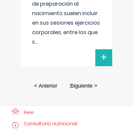
de preparación al
nacimiento suelen incluir
en sus sesiones ejercicios
corporales, entre los que
s
...
+
2
< Anterior
Siguiente >
Inicio
Consultorio nutricional