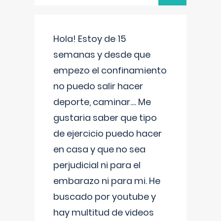
Hola! Estoy de 15
semanas y desde que
empezo el confinamiento
no puedo salir hacer
deporte, caminar.... Me
gustaria saber que tipo
de ejercicio puedo hacer
en casa y que no sea
perjudicial ni para el
embarazo ni para mi. He
buscado por youtube y
hay multitud de videos