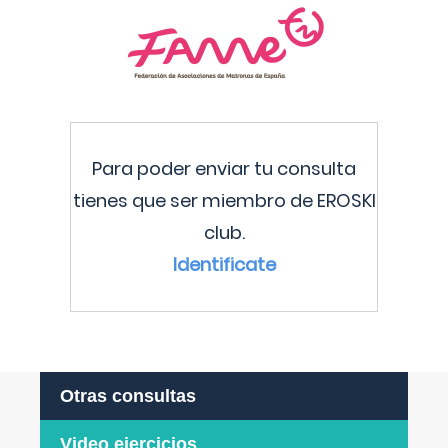
Para poder enviar tu consulta
tienes que ser miembro de EROSKI
club.
Identificate
Otras consultas
Video ejercicios