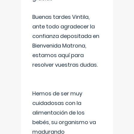
Buenas tardes Vintila,
ante todo agradecer la
confianza depositada en
Bienvenida Matrona,
estamos aquí para
resolver vuestras dudas.
Hemos de ser muy
cuidadosas con la
alimentación de los
bebés, su organismo va
madurando