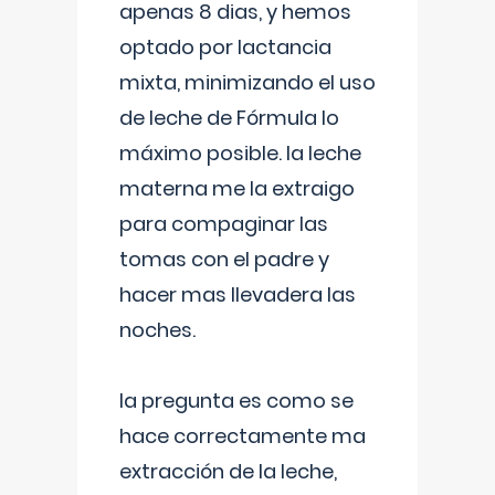
apenas 8 dias, y hemos
optado por lactancia
mixta, minimizando el uso
de leche de Fórmula lo
máximo posible. la leche
materna me la extraigo
para compaginar las
tomas con el padre y
hacer mas llevadera las
noches.
la pregunta es como se
hace correctamente ma
extracción de la leche,