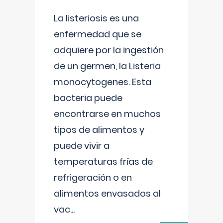
La listeriosis es una
enfermedad que se
adquiere por la ingestión
de un germen, la Listeria
monocytogenes. Esta
bacteria puede
encontrarse en muchos
tipos de alimentos y
puede vivir a
temperaturas frías de
refrigeración o en
alimentos envasados al
vac
...