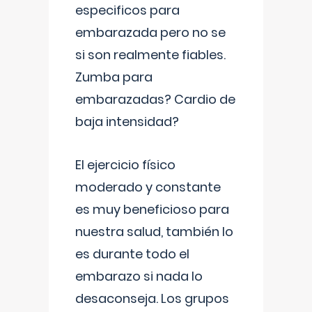
especificos para
embarazada pero no se
si son realmente fiables.
Zumba para
embarazadas? Cardio de
baja intensidad?
El ejercicio físico
moderado y constante
es muy beneficioso para
nuestra salud, también lo
es durante todo el
embarazo si nada lo
desaconseja. Los grupos