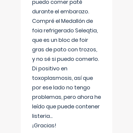
puedo comer paté
durante el embarazo.
Compré el Medallón de
foia refrigerado Seleqtia,
que es un bloc de foir
gras de pato con trozos,
y no sé si puedo comerlo.
Di positivo en
toxoplasmosis, así que
por ese lado no tengo
problemas, pero ahora he
leído que puede contener
listeria...
¡Gracias!