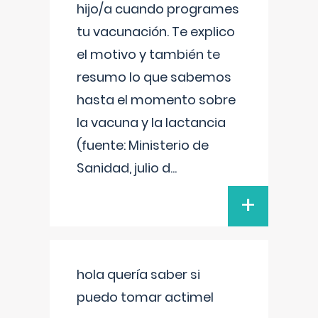
hijo/a cuando programes
tu vacunación. Te explico
el motivo y también te
resumo lo que sabemos
hasta el momento sobre
la vacuna y la lactancia
(fuente: Ministerio de
Sanidad, julio d
...
+
hola quería saber si
puedo tomar actimel