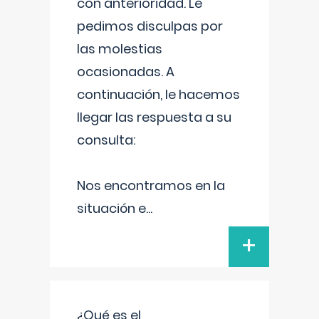
con anterioridad. Le
pedimos disculpas por
las molestias
ocasionadas. A
continuación, le hacemos
llegar las respuesta a su
consulta:
Nos encontramos en la
situación e
...
+
¿Qué es el