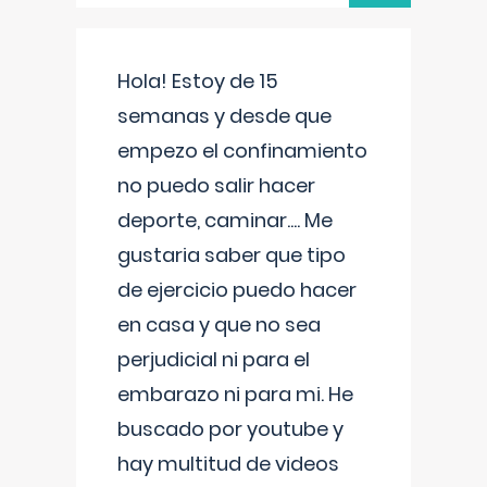
Hola! Estoy de 15
semanas y desde que
empezo el confinamiento
no puedo salir hacer
deporte, caminar.... Me
gustaria saber que tipo
de ejercicio puedo hacer
en casa y que no sea
perjudicial ni para el
embarazo ni para mi. He
buscado por youtube y
hay multitud de videos