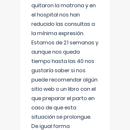
quitaron la matrona y en
el hospital nos han
reducido las consultas a
la mínima expresión.
Estamos de 21 semanas y
aunque nos queda
tiempo hasta las 40 nos
gustaría saber si nos
puede recomendar algún
sitio web o un libro con el
que preparar el parto en
caso de que esta
situación se prolongue.
De igual forma