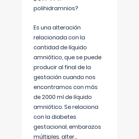
polihidramnios?
Es una alteración
relacionada con la
cantidad de líquido
amniótico, que se puede
producir al final de la
gestación cuando nos
encontramos con más
de 2000 ml de líquido
amniótico. Se relaciona
con la diabetes
gestacional, embarazos
múltiples, alter
...