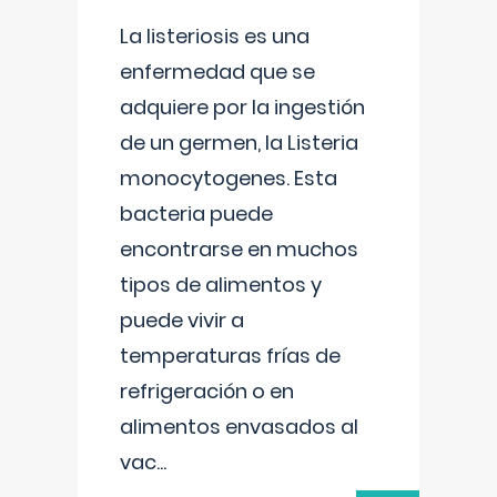
La listeriosis es una
enfermedad que se
adquiere por la ingestión
de un germen, la Listeria
monocytogenes. Esta
bacteria puede
encontrarse en muchos
tipos de alimentos y
puede vivir a
temperaturas frías de
refrigeración o en
alimentos envasados al
vac
...