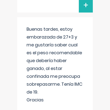
+
Buenas tardes, estoy
embarazada de 27+3 y
me gustaría saber cual
es el peso recomendable
que debería haber
ganado, al estar
confinada me preocupa
sobrepasarme. Tenía IMC
de 19.
Gracias