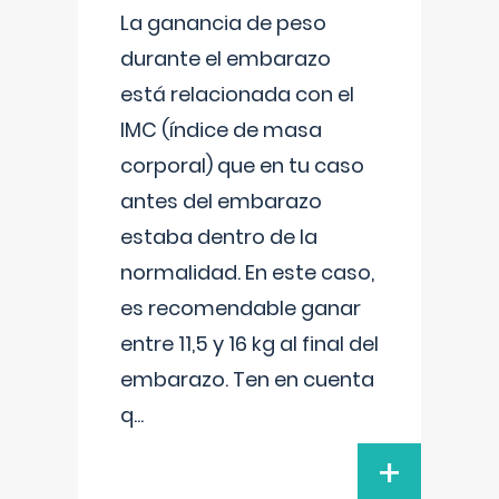
La ganancia de peso
durante el embarazo
está relacionada con el
IMC (índice de masa
corporal) que en tu caso
antes del embarazo
estaba dentro de la
normalidad. En este caso,
es recomendable ganar
entre 11,5 y 16 kg al final del
embarazo. Ten en cuenta
q
...
+