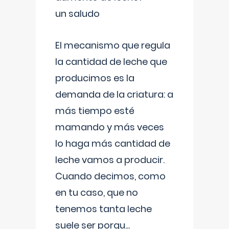
un saludo
El mecanismo que regula
la cantidad de leche que
producimos es la
demanda de la criatura: a
más tiempo esté
mamando y más veces
lo haga más cantidad de
leche vamos a producir.
Cuando decimos, como
en tu caso, que no
tenemos tanta leche
suele ser porqu
...