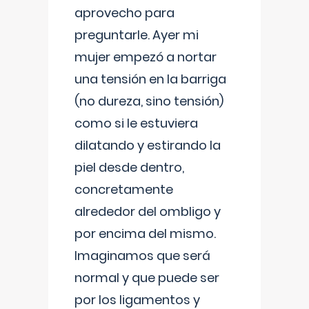
aprovecho para
preguntarle. Ayer mi
mujer empezó a nortar
una tensión en la barriga
(no dureza, sino tensión)
como si le estuviera
dilatando y estirando la
piel desde dentro,
concretamente
alrededor del ombligo y
por encima del mismo.
Imaginamos que será
normal y que puede ser
por los ligamentos y