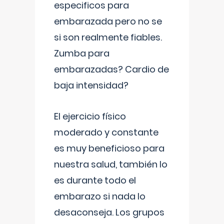
especificos para
embarazada pero no se
si son realmente fiables.
Zumba para
embarazadas? Cardio de
baja intensidad?
El ejercicio físico
moderado y constante
es muy beneficioso para
nuestra salud, también lo
es durante todo el
embarazo si nada lo
desaconseja. Los grupos