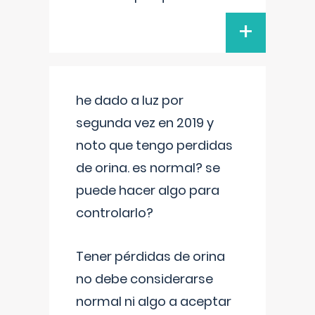
+
he dado a luz por
segunda vez en 2019 y
noto que tengo perdidas
de orina. es normal? se
puede hacer algo para
controlarlo?
Tener pérdidas de orina
no debe considerarse
normal ni algo a aceptar