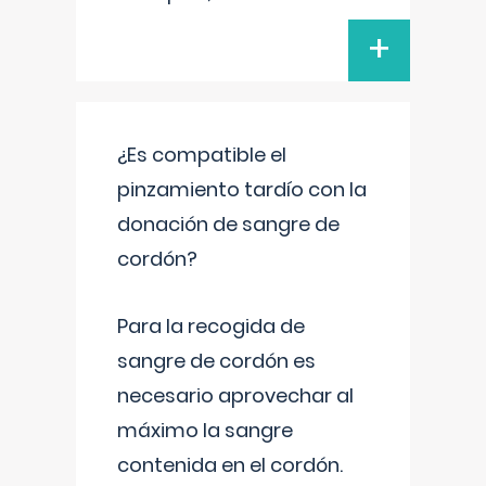
+
¿Es compatible el
pinzamiento tardío con la
donación de sangre de
cordón?
Para la recogida de
sangre de cordón es
necesario aprovechar al
máximo la sangre
contenida en el cordón.