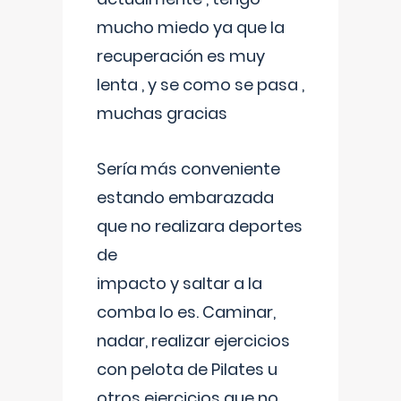
mucho miedo ya que la
recuperación es muy
lenta , y se como se pasa ,
muchas gracias
Sería más conveniente
estando embarazada
que no realizara deportes
de
impacto y saltar a la
comba lo es. Caminar,
nadar, realizar ejercicios
con pelota de Pilates u
otros ejercicios que no