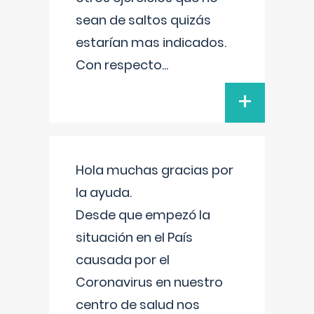
sean de saltos quizás
estarían mas indicados.
Con respecto
...
+
Hola muchas gracias por
la ayuda.
Desde que empezó la
situación en el País
causada por el
Coronavirus en nuestro
centro de salud nos