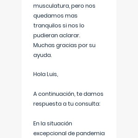
musculatura, pero nos
quedamos mas
tranquilos si nos lo
pudieran aclarar.
Muchas gracias por su
ayuda.
Hola Luis,
A continuación, te damos
respuesta a tu consulta:
En la situación
excepcional de pandemia