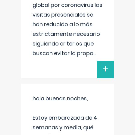
global por coronavirus las
visitas presenciales se
han reducido a lo más
estrictamente necesario
siguiendo criterios que
buscan evitar la propa
...
+
hola buenas noches,
Estoy embarazada de 4
semanas y media, qué