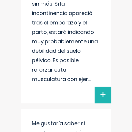
sin más. Si la
incontinencia apareció
tras el embarazo y el
parto, estará indicando
muy probablemente una
debilidad del suelo
pélvico. Es posible
reforzar esta
musculatura con ejer
...
+
Me gustaría saber si