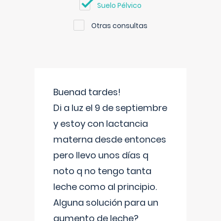
Suelo Pélvico
Otras consultas
Buenad tardes!
Di a luz el 9 de septiembre
y estoy con lactancia
materna desde entonces
pero llevo unos días q
noto q no tengo tanta
leche como al principio.
Alguna solución para un
aumento de leche?