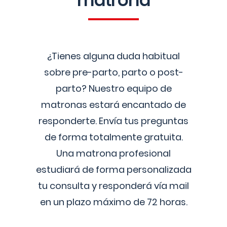
matrona
¿Tienes alguna duda habitual
sobre pre-parto, parto o post-
parto? Nuestro equipo de
matronas estará encantado de
responderte. Envía tus preguntas
de forma totalmente gratuita.
Una matrona profesional
estudiará de forma personalizada
tu consulta y responderá vía mail
en un plazo máximo de 72 horas.