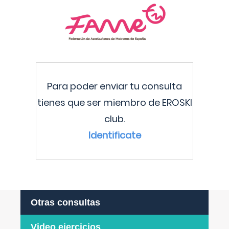
Para poder enviar tu consulta
tienes que ser miembro de EROSKI
club.
Identificate
Otras consultas
Video ejercicios