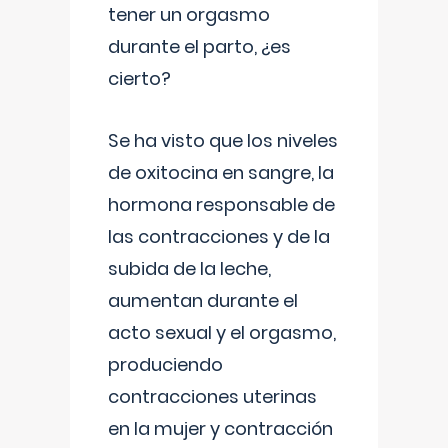
tener un orgasmo
durante el parto, ¿es
cierto?
Se ha visto que los niveles
de oxitocina en sangre, la
hormona responsable de
las contracciones y de la
subida de la leche,
aumentan durante el
acto sexual y el orgasmo,
produciendo
contracciones uterinas
en la mujer y contracción