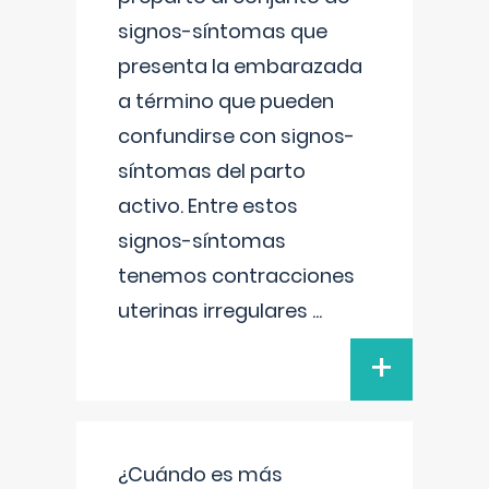
signos-síntomas que
presenta la embarazada
a término que pueden
confundirse con signos-
síntomas del parto
activo. Entre estos
signos-síntomas
tenemos contracciones
uterinas irregulares
...
+
¿Cuándo es más