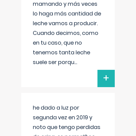
mamando y más veces
lo haga más cantidad de
leche vamos a producir.
Cuando decimos, como
en tu caso, que no
tenemos tanta leche
suele ser porqu
...
+
he dado a luz por
segunda vez en 2019 y
noto que tengo perdidas