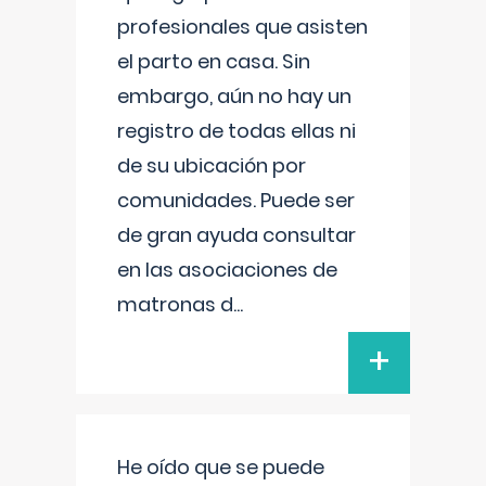
profesionales que asisten
el parto en casa. Sin
embargo, aún no hay un
registro de todas ellas ni
de su ubicación por
comunidades. Puede ser
de gran ayuda consultar
en las asociaciones de
matronas d
...
+
He oído que se puede