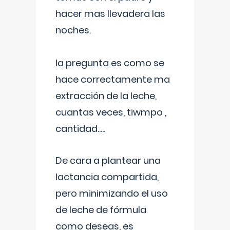
hacer mas llevadera las
noches.
la pregunta es como se
hace correctamente ma
extracción de la leche,
cuantas veces, tiwmpo ,
cantidad.....
De cara a plantear una
lactancia compartida,
pero minimizando el uso
de leche de fórmula
como deseas, es