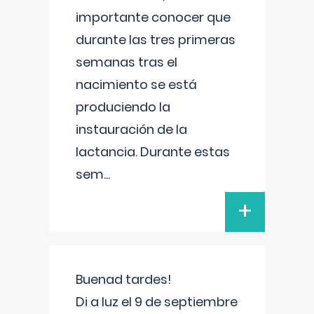
importante conocer que
durante las tres primeras
semanas tras el
nacimiento se está
produciendo la
instauración de la
lactancia. Durante estas
sem
...
+
Buenad tardes!
Di a luz el 9 de septiembre