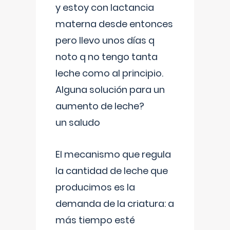
y estoy con lactancia
materna desde entonces
pero llevo unos días q
noto q no tengo tanta
leche como al principio.
Alguna solución para un
aumento de leche?
un saludo
El mecanismo que regula
la cantidad de leche que
producimos es la
demanda de la criatura: a
más tiempo esté