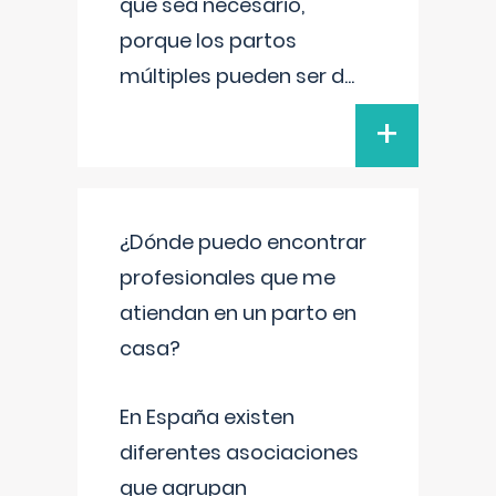
que sea necesario,
porque los partos
múltiples pueden ser d
...
+
¿Dónde puedo encontrar
profesionales que me
atiendan en un parto en
casa?
En España existen
diferentes asociaciones
que agrupan