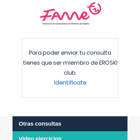
Para poder enviar tu consulta
tienes que ser miembro de EROSKI
club.
Identificate
Otras consultas
Video ejercicios