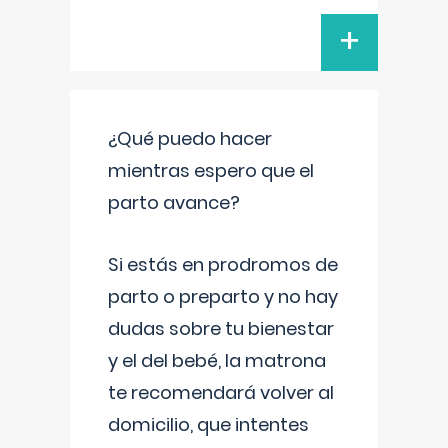
+
¿Qué puedo hacer
mientras espero que el
parto avance?
Si estás en prodromos de
parto o preparto y no hay
dudas sobre tu bienestar
y el del bebé, la matrona
te recomendará volver al
domicilio, que intentes