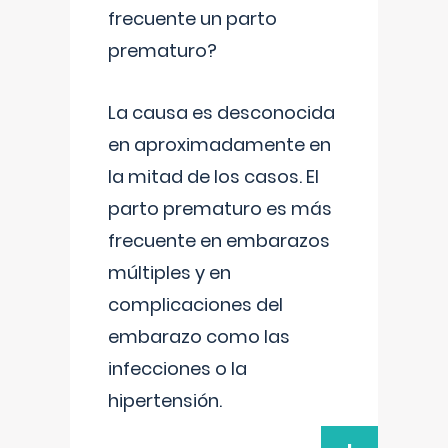
frecuente un parto
prematuro?
La causa es desconocida
en aproximadamente en
la mitad de los casos. El
parto prematuro es más
frecuente en embarazos
múltiples y en
complicaciones del
embarazo como las
infecciones o la
hipertensión.