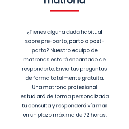
matrona
¿Tienes alguna duda habitual
sobre pre-parto, parto o post-
parto? Nuestro equipo de
matronas estará encantado de
responderte. Envía tus preguntas
de forma totalmente gratuita.
Una matrona profesional
estudiará de forma personalizada
tu consulta y responderá vía mail
en un plazo máximo de 72 horas.