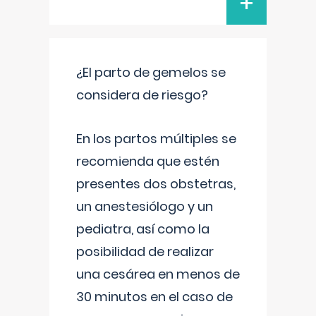
+
¿El parto de gemelos se
considera de riesgo?
En los partos múltiples se
recomienda que estén
presentes dos obstetras,
un anestesiólogo y un
pediatra, así como la
posibilidad de realizar
una cesárea en menos de
30 minutos en el caso de