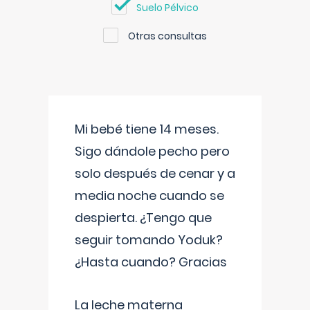
Suelo Pélvico
Otras consultas
Mi bebé tiene 14 meses.
Sigo dándole pecho pero
solo después de cenar y a
media noche cuando se
despierta. ¿Tengo que
seguir tomando Yoduk?
¿Hasta cuando? Gracias
La leche materna