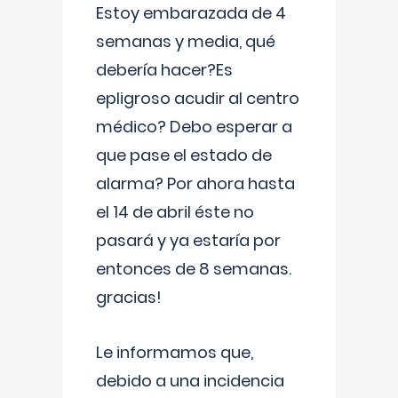
Estoy embarazada de 4
semanas y media, qué
debería hacer?Es
epligroso acudir al centro
médico? Debo esperar a
que pase el estado de
alarma? Por ahora hasta
el 14 de abril éste no
pasará y ya estaría por
entonces de 8 semanas.
gracias!
Le informamos que,
debido a una incidencia