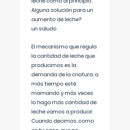
leche como al principio.
Alguna solución para un
aumento de leche?
un saludo
El mecanismo que regula
la cantidad de leche que
producimos es la
demanda de la criatura: a
más tiempo esté
mamando y más veces
lo haga más cantidad de
leche vamos a producir.
Cuando decimos, como