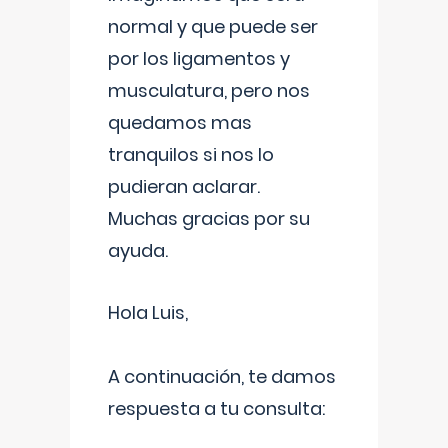
normal y que puede ser
por los ligamentos y
musculatura, pero nos
quedamos mas
tranquilos si nos lo
pudieran aclarar.
Muchas gracias por su
ayuda.
Hola Luis,
A continuación, te damos
respuesta a tu consulta: