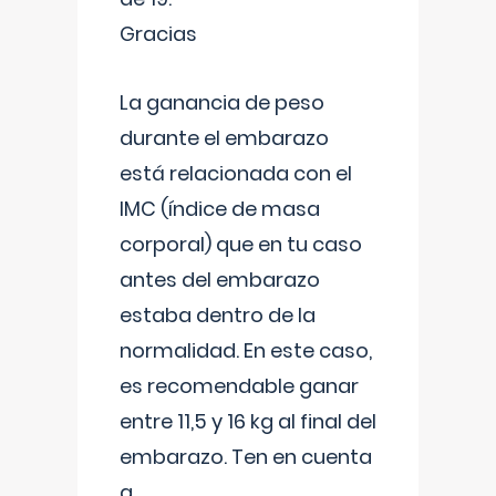
Gracias
La ganancia de peso
durante el embarazo
está relacionada con el
IMC (índice de masa
corporal) que en tu caso
antes del embarazo
estaba dentro de la
normalidad. En este caso,
es recomendable ganar
entre 11,5 y 16 kg al final del
embarazo. Ten en cuenta
q
...