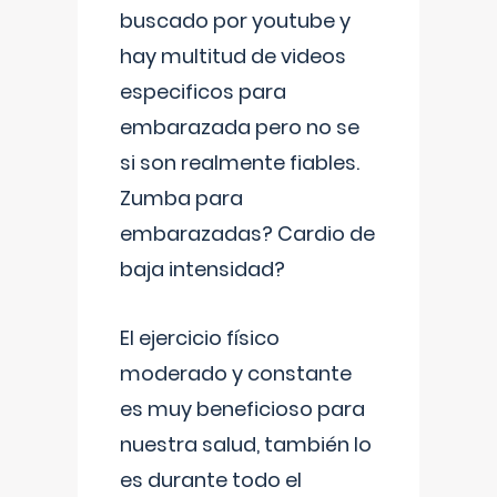
buscado por youtube y
hay multitud de videos
especificos para
embarazada pero no se
si son realmente fiables.
Zumba para
embarazadas? Cardio de
baja intensidad?
El ejercicio físico
moderado y constante
es muy beneficioso para
nuestra salud, también lo
es durante todo el