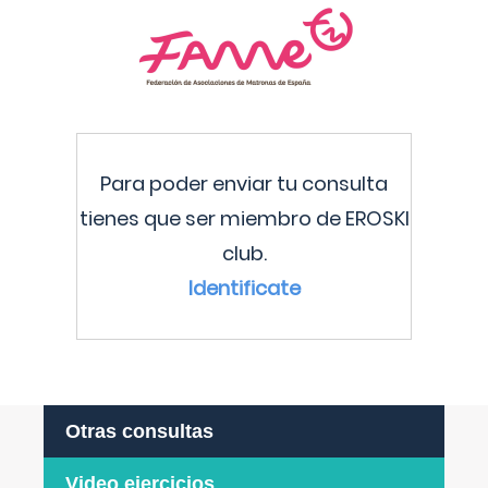
Para poder enviar tu consulta
tienes que ser miembro de EROSKI
club.
Identificate
Otras consultas
Video ejercicios