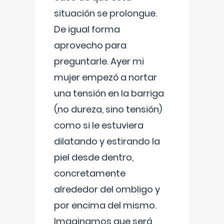
situación se prolongue.
De igual forma
aprovecho para
preguntarle. Ayer mi
mujer empezó a nortar
una tensión en la barriga
(no dureza, sino tensión)
como si le estuviera
dilatando y estirando la
piel desde dentro,
concretamente
alrededor del ombligo y
por encima del mismo.
Imaginamos que será