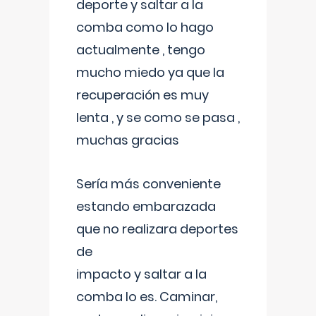
deporte y saltar a la
comba como lo hago
actualmente , tengo
mucho miedo ya que la
recuperación es muy
lenta , y se como se pasa ,
muchas gracias
Sería más conveniente
estando embarazada
que no realizara deportes
de
impacto y saltar a la
comba lo es. Caminar,