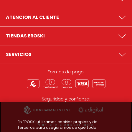
ATENCION AL CLIENTE
TIENDAS EROSKI
SERVICIOS
Formas de pago:
Seguridad y confianza:
En EROSKI utilizamos cookies propias y de
Premios y reconocimientos:
terceros para asegurarnos de que todo