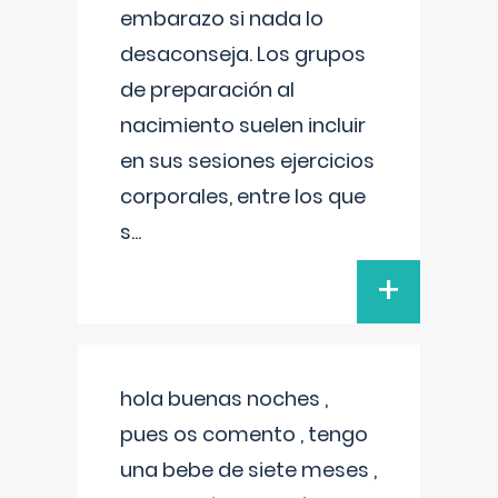
embarazo si nada lo
desaconseja. Los grupos
de preparación al
nacimiento suelen incluir
en sus sesiones ejercicios
corporales, entre los que
s
...
+
hola buenas noches ,
pues os comento , tengo
una bebe de siete meses ,