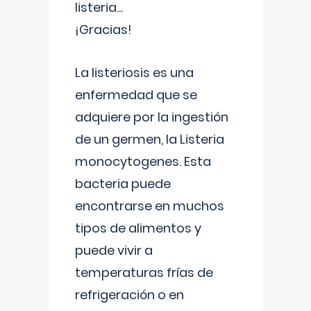
listeria...
¡Gracias!
La listeriosis es una
enfermedad que se
adquiere por la ingestión
de un germen, la Listeria
monocytogenes. Esta
bacteria puede
encontrarse en muchos
tipos de alimentos y
puede vivir a
temperaturas frías de
refrigeración o en