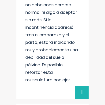
no debe considerarse
normal ni algo a aceptar
sin más. Si la
incontinencia apareció
tras el embarazo y el
parto, estará indicando
muy probablemente una
debilidad del suelo
pélvico. Es posible
reforzar esta
musculatura con ejer
...
+