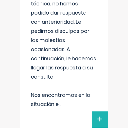
técnica, no hemos
podido dar respuesta
con anterioridad. Le
pedimos disculpas por
las molestias
ocasionadas. A
continuación, le hacemos
llegar las respuesta a su
consulta:
Nos encontramos en la
situación e
...
+