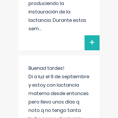
produciendo la
instauración de la
lactancia. Durante estas
sem
...
+
Buenad tardes!
Di a luz el 9 de septiembre
y estoy con lactancia
materna desde entonces
pero llevo unos días q
noto q no tengo tanta