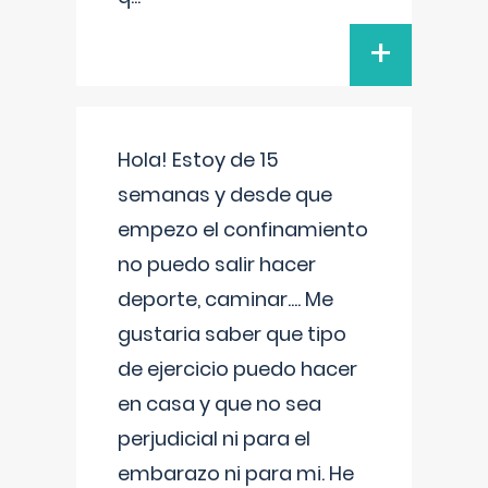
+
Hola! Estoy de 15
semanas y desde que
empezo el confinamiento
no puedo salir hacer
deporte, caminar.... Me
gustaria saber que tipo
de ejercicio puedo hacer
en casa y que no sea
perjudicial ni para el
embarazo ni para mi. He