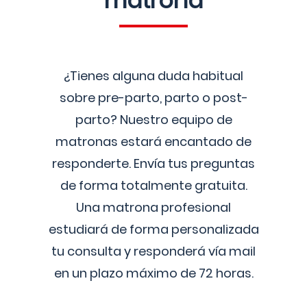
matrona
¿Tienes alguna duda habitual
sobre pre-parto, parto o post-
parto? Nuestro equipo de
matronas estará encantado de
responderte. Envía tus preguntas
de forma totalmente gratuita.
Una matrona profesional
estudiará de forma personalizada
tu consulta y responderá vía mail
en un plazo máximo de 72 horas.