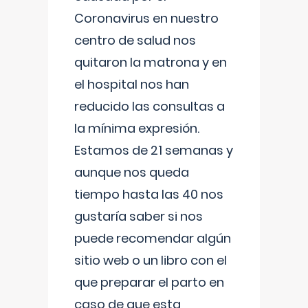
Coronavirus en nuestro
centro de salud nos
quitaron la matrona y en
el hospital nos han
reducido las consultas a
la mínima expresión.
Estamos de 21 semanas y
aunque nos queda
tiempo hasta las 40 nos
gustaría saber si nos
puede recomendar algún
sitio web o un libro con el
que preparar el parto en
caso de que esta