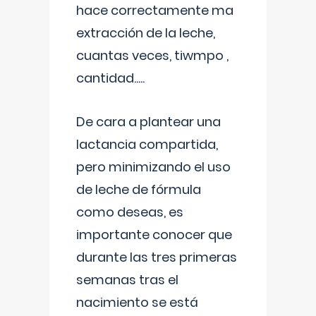
hace correctamente ma
extracción de la leche,
cuantas veces, tiwmpo ,
cantidad.....
De cara a plantear una
lactancia compartida,
pero minimizando el uso
de leche de fórmula
como deseas, es
importante conocer que
durante las tres primeras
semanas tras el
nacimiento se está