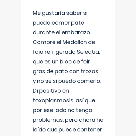
Me gustaría saber si
puedo comer paté
durante el embarazo.
Compré el Medallón de
foia refrigerado Seleqtia,
que es un bloc de foir
gras de pato con trozos,
y no sé si puedo comerlo.
Di positivo en
toxoplasmosis, así que
por ese lado no tengo
problemas, pero ahora he
leído que puede contener