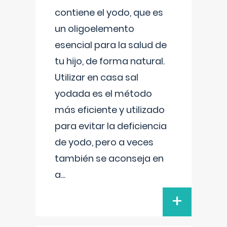
contiene el yodo, que es
un oligoelemento
esencial para la salud de
tu hijo, de forma natural.
Utilizar en casa sal
yodada es el método
más eficiente y utilizado
para evitar la deficiencia
de yodo, pero a veces
también se aconseja en
a
...
+