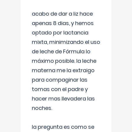
acabo de dar a liz hace
apenas 8 dias, y hemos
optado por lactancia
mixta, minimizando el uso
de leche de Fórmula lo
máximo posible. la leche
materna me la extraigo
para compaginar las
tomas con el padre y
hacer mas llevadera las
noches.
la pregunta es como se