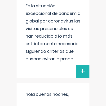
En la situación
excepcional de pandemia
global por coronavirus las
visitas presenciales se
han reducido a lo más
estrictamente necesario
siguiendo criterios que
buscan evitar la propa
...
+
hola buenas noches,