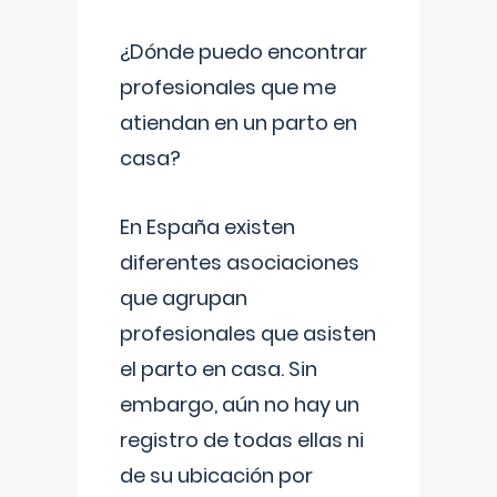
¿Dónde puedo encontrar
profesionales que me
atiendan en un parto en
casa?
En España existen
diferentes asociaciones
que agrupan
profesionales que asisten
el parto en casa. Sin
embargo, aún no hay un
registro de todas ellas ni
de su ubicación por