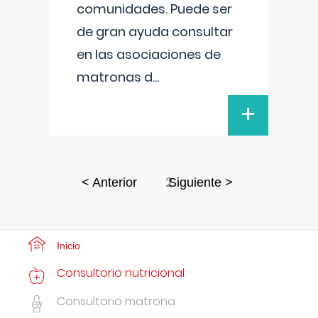
comunidades. Puede ser
de gran ayuda consultar
en las asociaciones de
matronas d
...
+
2
< Anterior
Siguiente >
Inicio
Consultorio nutricional
Consultorio matrona