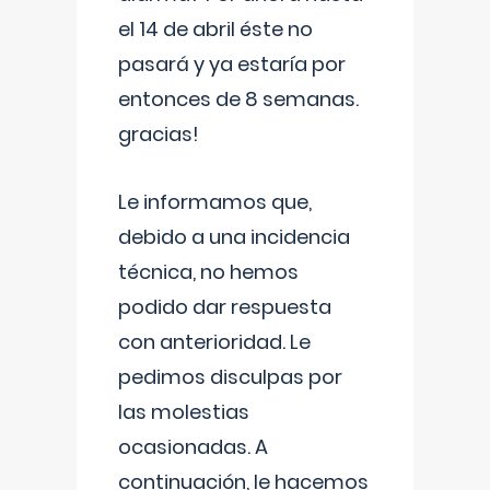
el 14 de abril éste no
pasará y ya estaría por
entonces de 8 semanas.
gracias!
Le informamos que,
debido a una incidencia
técnica, no hemos
podido dar respuesta
con anterioridad. Le
pedimos disculpas por
las molestias
ocasionadas. A
continuación, le hacemos