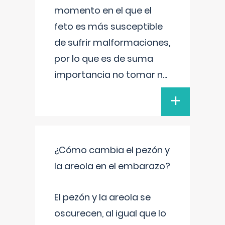
momento en el que el
feto es más susceptible
de sufrir malformaciones,
por lo que es de suma
importancia no tomar n
...
+
¿Cómo cambia el pezón y
la areola en el embarazo?
El pezón y la areola se
oscurecen, al igual que lo