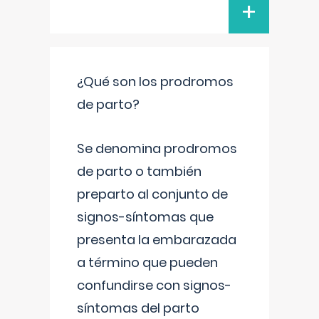
+
¿Qué son los prodromos
de parto?
Se denomina prodromos
de parto o también
preparto al conjunto de
signos-síntomas que
presenta la embarazada
a término que pueden
confundirse con signos-
síntomas del parto