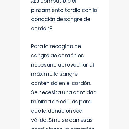
¿Es compatible el
pinzamiento tardío con la
donación de sangre de
cordón?
Para la recogida de
sangre de cordón es
necesario aprovechar al
máximo la sangre
contenida en el cordón.
Se necesita una cantidad
mínima de células para
que la donación sea
válida. Si no se dan esas