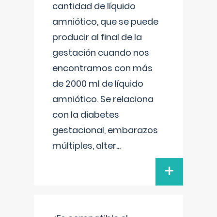
cantidad de líquido
amniótico, que se puede
producir al final de la
gestación cuando nos
encontramos con más
de 2000 ml de líquido
amniótico. Se relaciona
con la diabetes
gestacional, embarazos
múltiples, alter
...
+