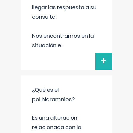
llegar las respuesta a su
consulta:
Nos encontramos en la
situación e
...
+
¿Qué es el
polihidramnios?
Es una alteración
relacionada con la