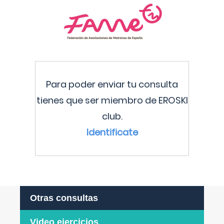
Para poder enviar tu consulta
tienes que ser miembro de EROSKI
club.
Identificate
Otras consultas
Video ejercicios