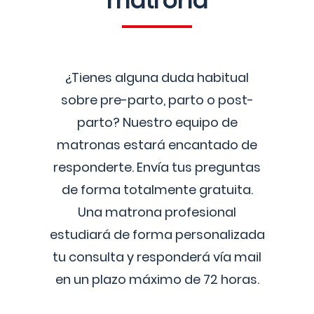
matrona
¿Tienes alguna duda habitual
sobre pre-parto, parto o post-
parto? Nuestro equipo de
matronas estará encantado de
responderte. Envía tus preguntas
de forma totalmente gratuita.
Una matrona profesional
estudiará de forma personalizada
tu consulta y responderá vía mail
en un plazo máximo de 72 horas.