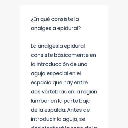
¿En qué consiste la
analgesia epidural?
La analgesia epidural
consiste básicamente en
la introducción de una
aguja especial en el
espacio que hay entre
dos vértebras en la región
lumbar en la parte baja
de la espalda. Antes de
introducir la aguja, se