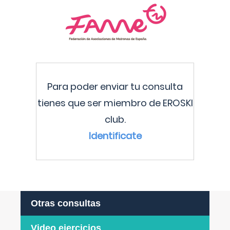
Para poder enviar tu consulta
tienes que ser miembro de EROSKI
club.
Identificate
Otras consultas
Video ejercicios