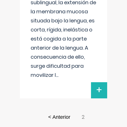
sublingual, la extensión de
la membrana mucosa
situada bajo la lengua, es
corta, rígida, inelástica o
está cogida a la parte
anterior de la lengua. A
consecuencia de ello,
surge dificultad para
movilizar l
...
+
2
< Anterior