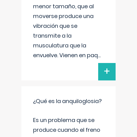
menor tamaño, que al
moverse produce una
vibración que se
transmite a la
musculatura que la
envuelve. Vienen en paq
...
+
¿Qué es la anquiloglosia?
Es un problema que se
produce cuando el freno