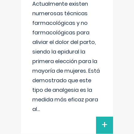
Actualmente existen
numerosas técnicas
farmacológicas y no
farmacológicas para
aliviar el dolor del parto,
siendo la epidural la
primera elección para la
mayoría de mujeres. Está
demostrado que este
tipo de analgesia es la
medida más eficaz para
al
...
+