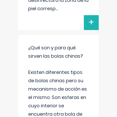
desinfectará la zona de la
piel corresp
...
+
¿Qué son y para qué
sirven las bolas chinas?
Existen diferentes tipos
de bolas chinas pero su
mecanismo de acción es
el mismo. Son esferas en
cuyo interior se
encuentra otra bola de