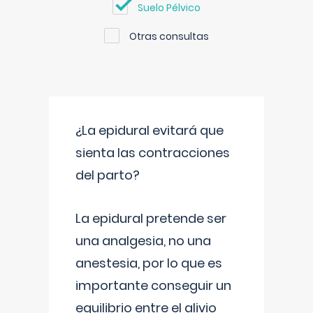
Suelo Pélvico
Otras consultas
¿La epidural evitará que
sienta las contracciones
del parto?
La epidural pretende ser
una analgesia, no una
anestesia, por lo que es
importante conseguir un
equilibrio entre el alivio