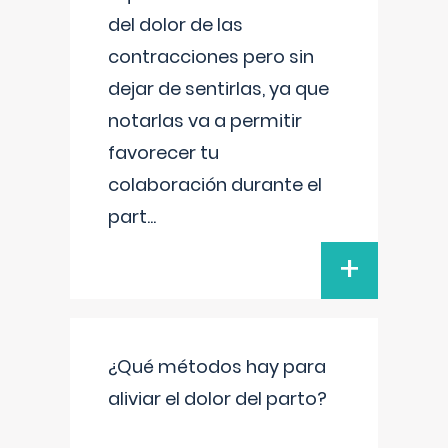
del dolor de las
contracciones pero sin
dejar de sentirlas, ya que
notarlas va a permitir
favorecer tu
colaboración durante el
part
...
+
¿Qué métodos hay para
aliviar el dolor del parto?