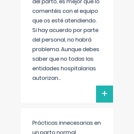
del parto, es mejor que lo
comentéis con el equipo
que os esté atendiendo.
Si hay acuerdo por parte
del personal, no habrá
problema. Aunque debes
saber que no todas las
entidades hospitalarias
autorizan
...
+
Prácticas innecesarias en
un parto normal