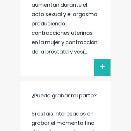
aumentan durante el
acto sexual y el orgasmo,
produciendo
contracciones uterinas
en la mujer y contracción
de la próstata y vesí
...
+
¿Puedo grabar mi parto?
Si estáis interesados en
grabar el momento final