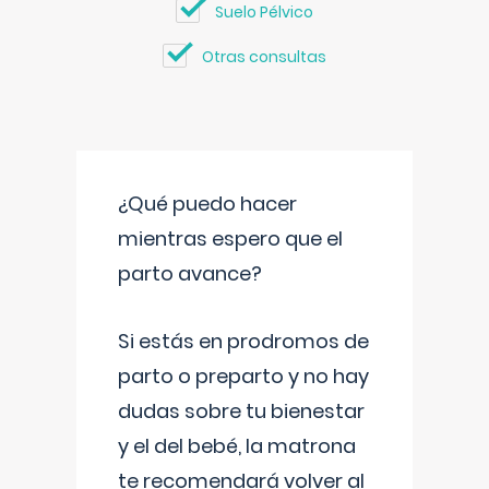
Suelo Pélvico
Otras consultas
¿Qué puedo hacer
mientras espero que el
parto avance?
Si estás en prodromos de
parto o preparto y no hay
dudas sobre tu bienestar
y el del bebé, la matrona
te recomendará volver al