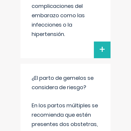
complicaciones del
embarazo como las
infecciones o la
hipertensión.
+
¿El parto de gemelos se
considera de riesgo?
En los partos múltiples se
recomienda que estén
presentes dos obstetras,