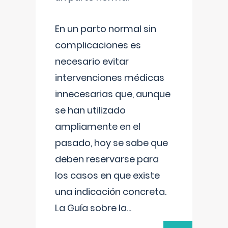
En un parto normal sin
complicaciones es
necesario evitar
intervenciones médicas
innecesarias que, aunque
se han utilizado
ampliamente en el
pasado, hoy se sabe que
deben reservarse para
los casos en que existe
una indicación concreta.
La Guía sobre la
...