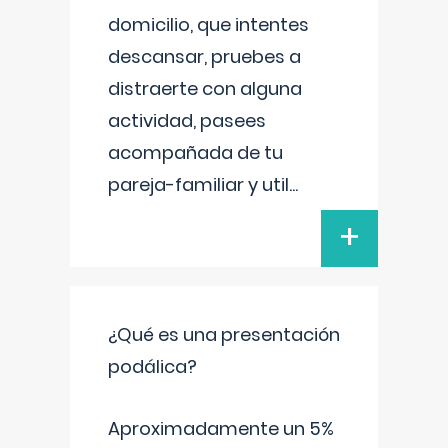
domicilio, que intentes
descansar, pruebes a
distraerte con alguna
actividad, pasees
acompañada de tu
pareja-familiar y util
...
+
¿Qué es una presentación
podálica?
Aproximadamente un 5%