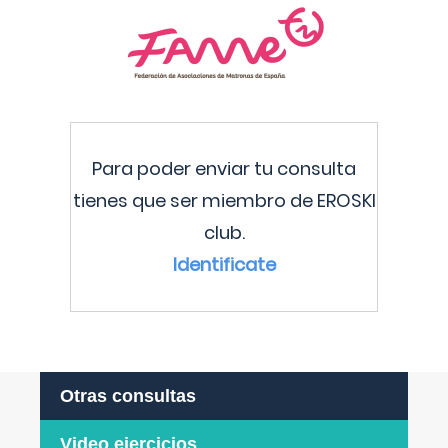
Para poder enviar tu consulta
tienes que ser miembro de EROSKI
club.
Identificate
Otras consultas
Video ejercicios