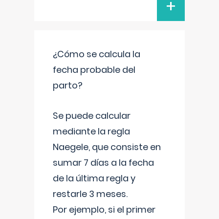
+
¿Cómo se calcula la
fecha probable del
parto?
Se puede calcular
mediante la regla
Naegele, que consiste en
sumar 7 días a la fecha
de la última regla y
restarle 3 meses.
Por ejemplo, si el primer