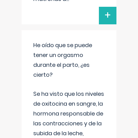
+
He oído que se puede
tener un orgasmo
durante el parto, ¿es
cierto?
Se ha visto que los niveles
de oxitocina en sangre, la
hormona responsable de
las contracciones y de la
subida de la leche,