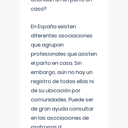
casa?
En España existen
diferentes asociaciones
que agrupan
profesionales que asisten
el parto en casa. Sin
embargo, aún no hay un
registro de todas ellas ni
de su ubicación por
comunidades. Puede ser
de gran ayuda consultar
en las asociaciones de
matronas d
...