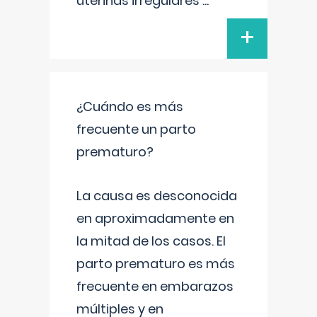
uterinas irregulares
...
+
¿Cuándo es más
frecuente un parto
prematuro?
La causa es desconocida
en aproximadamente en
la mitad de los casos. El
parto prematuro es más
frecuente en embarazos
múltiples y en