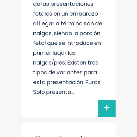
de las presentaciones
fetales en un embarazo
al llegar a término son de
nalgas, siendo la porción
fetal que se introduce en
primer lugar las
nalgas/pies. Existen tres
tipos de variantes para
esta presentación. Puras:
Solo presenta
...
+