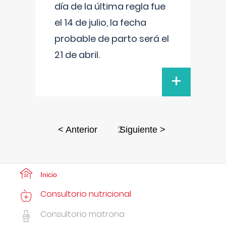
día de la última regla fue
el 14 de julio, la fecha
probable de parto será el
21 de abril.
+
2
< Anterior
Siguiente >
Inicio
Consultorio nutricional
Consultorio matrona