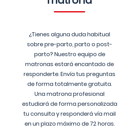
matrona
¿Tienes alguna duda habitual
sobre pre-parto, parto o post-
parto? Nuestro equipo de
matronas estará encantado de
responderte. Envía tus preguntas
de forma totalmente gratuita.
Una matrona profesional
estudiará de forma personalizada
tu consulta y responderá vía mail
en un plazo máximo de 72 horas.