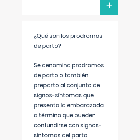
+
¿Qué son los prodromos
de parto?
Se denomina prodromos
de parto o también
preparto al conjunto de
signos-síntomas que
presenta la embarazada
a término que pueden
confundirse con signos-
síntomas del parto