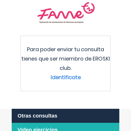
Para poder enviar tu consulta
tienes que ser miembro de EROSKI
club.
Identificate
Otras consultas
Video ejercicios