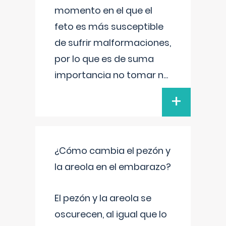
momento en el que el
feto es más susceptible
de sufrir malformaciones,
por lo que es de suma
importancia no tomar n
...
+
¿Cómo cambia el pezón y
la areola en el embarazo?
El pezón y la areola se
oscurecen, al igual que lo