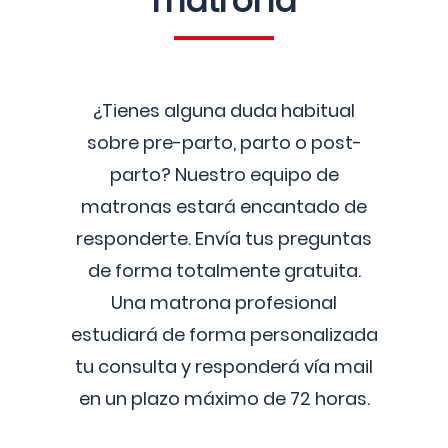
matrona
¿Tienes alguna duda habitual
sobre pre-parto, parto o post-
parto? Nuestro equipo de
matronas estará encantado de
responderte. Envía tus preguntas
de forma totalmente gratuita.
Una matrona profesional
estudiará de forma personalizada
tu consulta y responderá vía mail
en un plazo máximo de 72 horas.