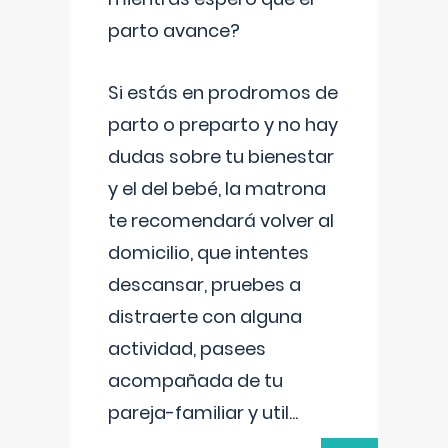
parto avance?
Si estás en prodromos de
parto o preparto y no hay
dudas sobre tu bienestar
y el del bebé, la matrona
te recomendará volver al
domicilio, que intentes
descansar, pruebes a
distraerte con alguna
actividad, pasees
acompañada de tu
pareja-familiar y util
...