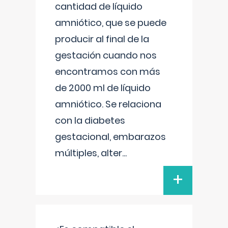
cantidad de líquido
amniótico, que se puede
producir al final de la
gestación cuando nos
encontramos con más
de 2000 ml de líquido
amniótico. Se relaciona
con la diabetes
gestacional, embarazos
múltiples, alter
...
+