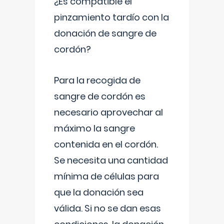
¿Es compatible el
pinzamiento tardío con la
donación de sangre de
cordón?
Para la recogida de
sangre de cordón es
necesario aprovechar al
máximo la sangre
contenida en el cordón.
Se necesita una cantidad
mínima de células para
que la donación sea
válida. Si no se dan esas