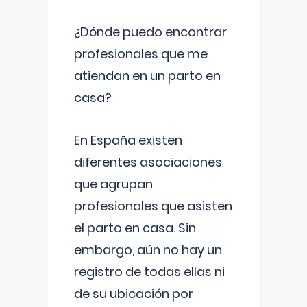
¿Dónde puedo encontrar
profesionales que me
atiendan en un parto en
casa?
En España existen
diferentes asociaciones
que agrupan
profesionales que asisten
el parto en casa. Sin
embargo, aún no hay un
registro de todas ellas ni
de su ubicación por