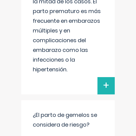
la mitad de los casos. El
parto prematuro es más
frecuente en embarazos
múltiples y en
complicaciones del
embarazo como las
infecciones o la
hipertensión.
+
¿El parto de gemelos se
considera de riesgo?