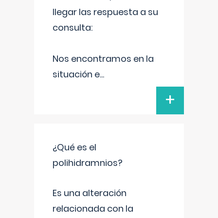
llegar las respuesta a su
consulta:
Nos encontramos en la
situación e
...
+
¿Qué es el
polihidramnios?
Es una alteración
relacionada con la