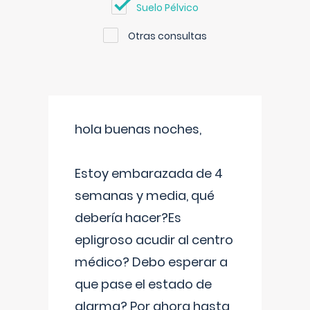
Suelo Pélvico
Otras consultas
hola buenas noches,
Estoy embarazada de 4
semanas y media, qué
debería hacer?Es
epligroso acudir al centro
médico? Debo esperar a
que pase el estado de
alarma? Por ahora hasta