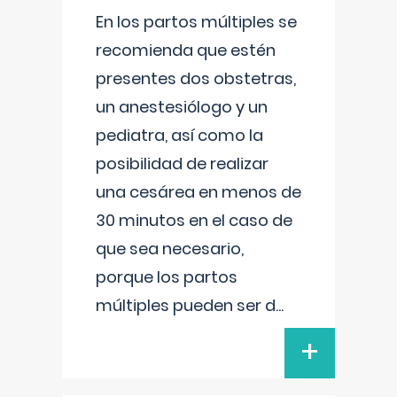
En los partos múltiples se
recomienda que estén
presentes dos obstetras,
un anestesiólogo y un
pediatra, así como la
posibilidad de realizar
una cesárea en menos de
30 minutos en el caso de
que sea necesario,
porque los partos
múltiples pueden ser d
...
+