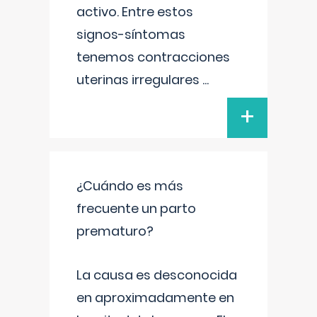
activo. Entre estos
signos-síntomas
tenemos contracciones
uterinas irregulares
...
+
¿Cuándo es más
frecuente un parto
prematuro?
La causa es desconocida
en aproximadamente en