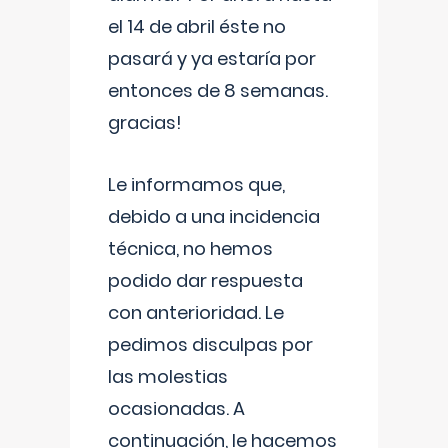
el 14 de abril éste no
pasará y ya estaría por
entonces de 8 semanas.
gracias!
Le informamos que,
debido a una incidencia
técnica, no hemos
podido dar respuesta
con anterioridad. Le
pedimos disculpas por
las molestias
ocasionadas. A
continuación, le hacemos