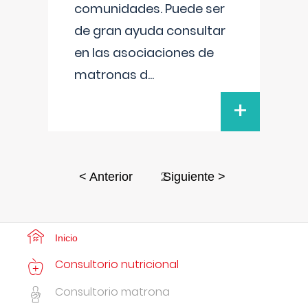
comunidades. Puede ser
de gran ayuda consultar
en las asociaciones de
matronas d
...
+
2
< Anterior
Siguiente >
Inicio
Consultorio nutricional
Consultorio matrona