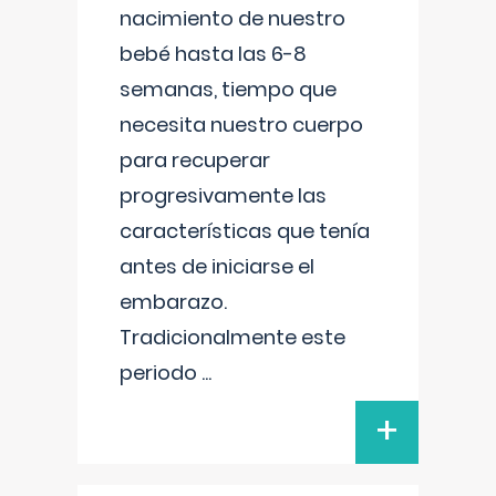
nacimiento de nuestro
bebé hasta las 6-8
semanas, tiempo que
necesita nuestro cuerpo
para recuperar
progresivamente las
características que tenía
antes de iniciarse el
embarazo.
Tradicionalmente este
periodo
...
+