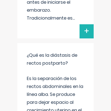
antes de iniciarse el
embarazo.
Tradicionalmente es
...
+
¿Qué es la diástasis de
rectos postparto?
Es la separación de los
rectos abdominales en la
línea alba. Se produce
para dejar espacio al
crecimiento uterino en el