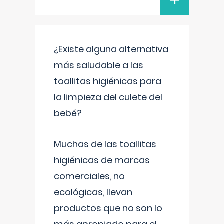
+
¿Existe alguna alternativa
más saludable a las
toallitas higiénicas para
la limpieza del culete del
bebé?
Muchas de las toallitas
higiénicas de marcas
comerciales, no
ecológicas, llevan
productos que no son lo