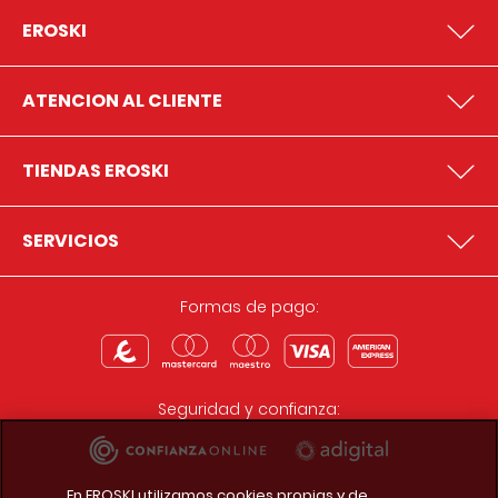
EROSKI
ATENCION AL CLIENTE
TIENDAS EROSKI
SERVICIOS
Formas de pago:
Seguridad y confianza:
En EROSKI utilizamos cookies propias y de