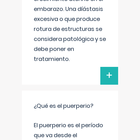
embarazo. Una díástasis
excesiva o que produce
rotura de estructuras se
considera patológica y se
debe poner en
tratamiento.
+
¿Qué es el puerperio?
El puerperio es el período
que va desde el