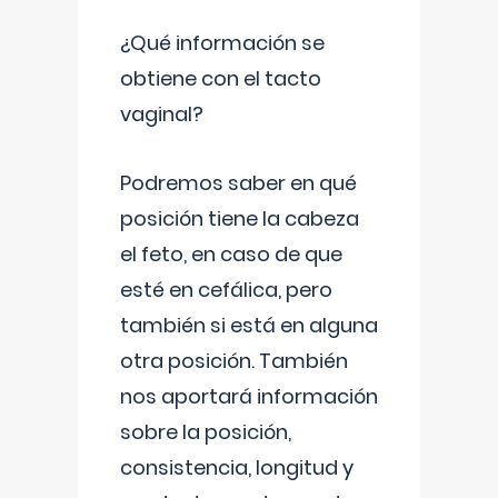
¿Qué información se
obtiene con el tacto
vaginal?
Podremos saber en qué
posición tiene la cabeza
el feto, en caso de que
esté en cefálica, pero
también si está en alguna
otra posición. También
nos aportará información
sobre la posición,
consistencia, longitud y