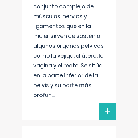
conjunto complejo de
músculos, nervios y
ligamentos que en la
mujer sirven de sostén a
algunos órganos pélvicos
como la vejiga, el útero, la
vagina y el recto. Se sitúa
en la parte inferior de la
pelvis y su parte más
profun
...
+