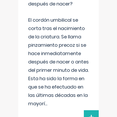
después de nacer?
El cordón umbilical se
corta tras el nacimiento
de la criatura. Se llama
pinzamiento precoz si se
hace inmediatamente
después de nacer o antes
del primer minuto de vida.
Esta ha sido la forma en
que se ha efectuado en
las últimas décadas en la
mayorí
...