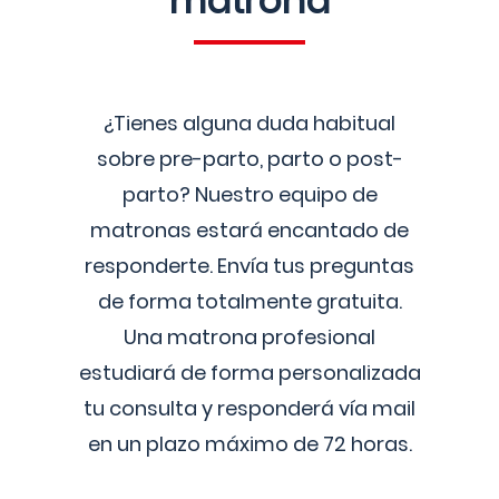
matrona
¿Tienes alguna duda habitual
sobre pre-parto, parto o post-
parto? Nuestro equipo de
matronas estará encantado de
responderte. Envía tus preguntas
de forma totalmente gratuita.
Una matrona profesional
estudiará de forma personalizada
tu consulta y responderá vía mail
en un plazo máximo de 72 horas.