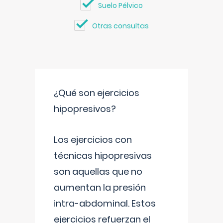
Suelo Pélvico
Otras consultas
¿Qué son ejercicios
hipopresivos?
Los ejercicios con
técnicas hipopresivas
son aquellas que no
aumentan la presión
intra-abdominal. Estos
ejercicios refuerzan el