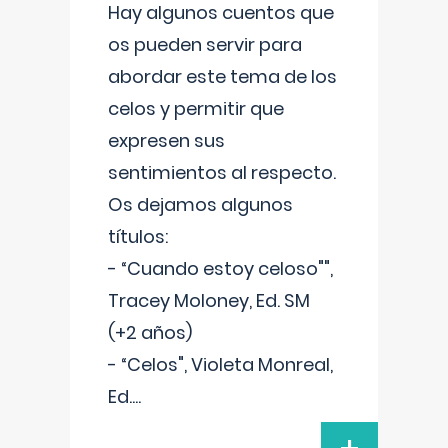
Hay algunos cuentos que
os pueden servir para
abordar este tema de los
celos y permitir que
expresen sus
sentimientos al respecto.
Os dejamos algunos
títulos:
- “Cuando estoy celoso"",
Tracey Moloney, Ed. SM
(+2 años)
- “Celos", Violeta Monreal,
Ed.
...