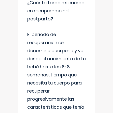
¿Cuánto tarda mi cuerpo
en recuperarse del
postparto?
El período de
recuperación se
denomina puerperio y va
desde el nacimiento de tu
bebé hasta las 6-8
semanas, tiempo que
necesita tu cuerpo para
recuperar
progresivamente las
características que tenía