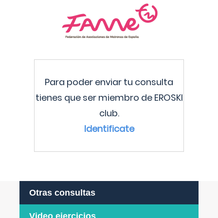
Para poder enviar tu consulta
tienes que ser miembro de EROSKI
club.
Identificate
Otras consultas
Video ejercicios