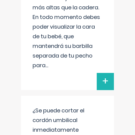
más altas que la cadera.
En todo momento debes
poder visualizar la cara
de tu bebé, que
mantendrá su barbilla
separada de tu pecho
para
...
+
¿Se puede cortar el
cordón umbilical
inmediatamente