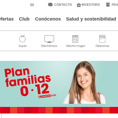
CONTACTO
INVESTORS
FRA
fertas
Club
Conócenos
Salud y sostenibilidad