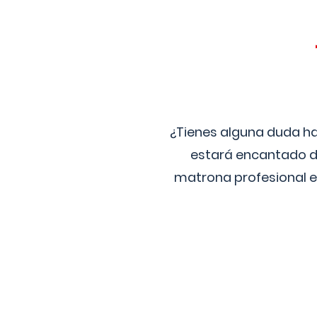
¿Tienes alguna duda ha
estará encantado de
matrona profesional e