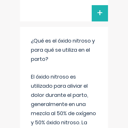
+
¿Qué es el óxido nitroso y
para qué se utiliza en el
parto?
El óxido nitroso es
utilizado para aliviar el
dolor durante el parto,
generalmente en una
mezcla al 50% de oxígeno
y 50% óxido nitroso. La