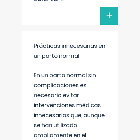
+
Prácticas innecesarias en
un parto normal
En un parto normal sin
complicaciones es
necesario evitar
intervenciones médicas
innecesarias que, aunque
se han utilizado
ampliamente en el