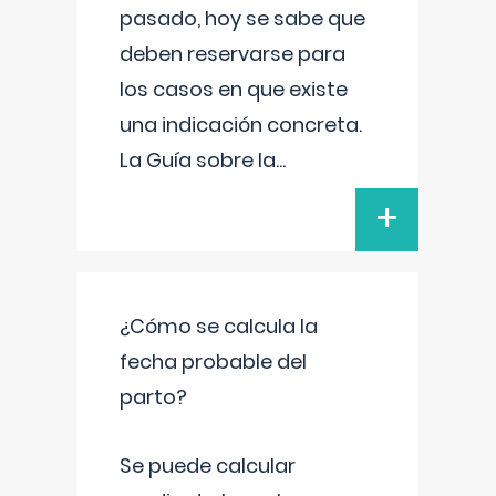
pasado, hoy se sabe que
deben reservarse para
los casos en que existe
una indicación concreta.
La Guía sobre la
...
+
¿Cómo se calcula la
fecha probable del
parto?
Se puede calcular