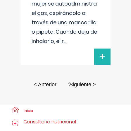
mujer se autoadministra
el gas, aspirándolo a
través de una mascarilla
o pipeta. Cuando deja de
inhalarlo, el r
...
+
2
< Anterior
Siguiente >
Inicio
Consultorio nutricional