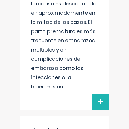
La causa es desconocida
en aproximadamente en
la mitad de los casos. El
parto prematuro es más
frecuente en embarazos
múltiples y en
complicaciones del
embarazo como las
infecciones o la
hipertensión.
+