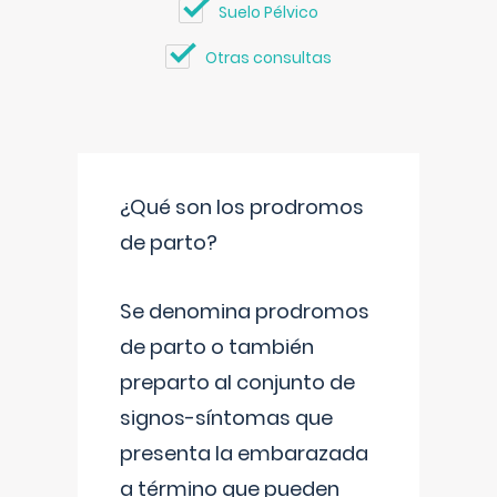
Suelo Pélvico
Otras consultas
¿Qué son los prodromos
de parto?
Se denomina prodromos
de parto o también
preparto al conjunto de
signos-síntomas que
presenta la embarazada
a término que pueden