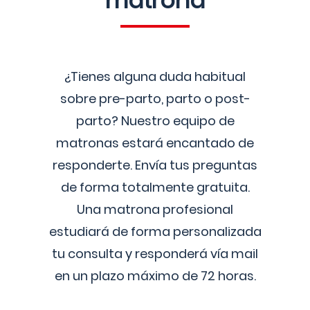
matrona
¿Tienes alguna duda habitual
sobre pre-parto, parto o post-
parto? Nuestro equipo de
matronas estará encantado de
responderte. Envía tus preguntas
de forma totalmente gratuita.
Una matrona profesional
estudiará de forma personalizada
tu consulta y responderá vía mail
en un plazo máximo de 72 horas.