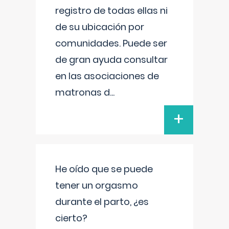
registro de todas ellas ni
de su ubicación por
comunidades. Puede ser
de gran ayuda consultar
en las asociaciones de
matronas d
...
+
He oído que se puede
tener un orgasmo
durante el parto, ¿es
cierto?