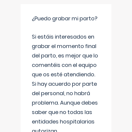
¿Puedo grabar mi parto?
Si estáis interesados en
grabar el momento final
del parto, es mejor que lo
comentéis con el equipo
que os esté atendiendo.
Si hay acuerdo por parte
del personal, no habrá
problema. Aunque debes
saber que no todas las
entidades hospitalarias
autorizan
...