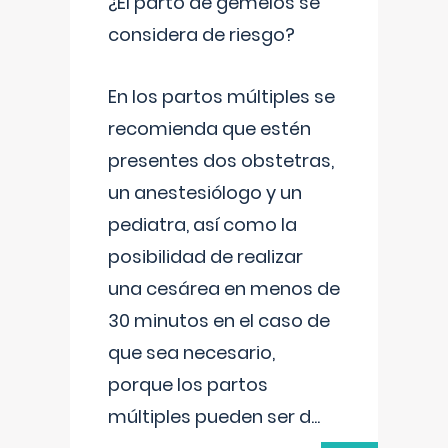
¿El parto de gemelos se
considera de riesgo?
En los partos múltiples se
recomienda que estén
presentes dos obstetras,
un anestesiólogo y un
pediatra, así como la
posibilidad de realizar
una cesárea en menos de
30 minutos en el caso de
que sea necesario,
porque los partos
múltiples pueden ser d
...