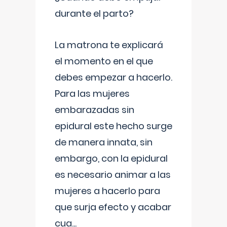
durante el parto?
La matrona te explicará
el momento en el que
debes empezar a hacerlo.
Para las mujeres
embarazadas sin
epidural este hecho surge
de manera innata, sin
embargo, con la epidural
es necesario animar a las
mujeres a hacerlo para
que surja efecto y acabar
cua
...