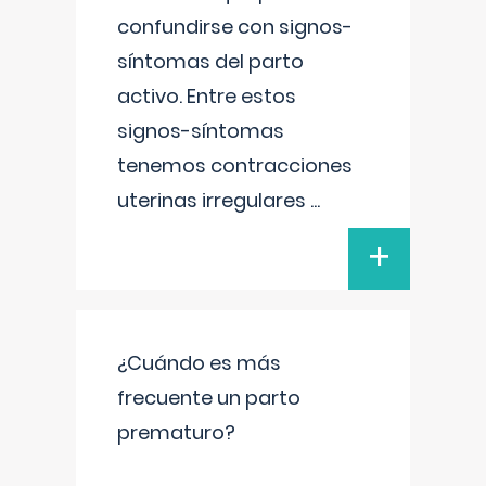
confundirse con signos-
síntomas del parto
activo. Entre estos
signos-síntomas
tenemos contracciones
uterinas irregulares
...
+
¿Cuándo es más
frecuente un parto
prematuro?