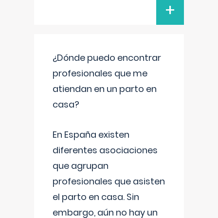
+
¿Dónde puedo encontrar
profesionales que me
atiendan en un parto en
casa?
En España existen
diferentes asociaciones
que agrupan
profesionales que asisten
el parto en casa. Sin
embargo, aún no hay un