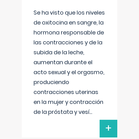
Se ha visto que los niveles
de oxitocina en sangre, la
hormona responsable de
las contracciones y de la
subida de la leche,
aumentan durante el
acto sexual y el orgasmo,
produciendo
contracciones uterinas
en la mujer y contracción
de la próstata y vesí
...
+