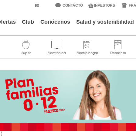
CONTACTO
INVESTORS
FRA
fertas
Club
Conócenos
Salud y sostenibilidad