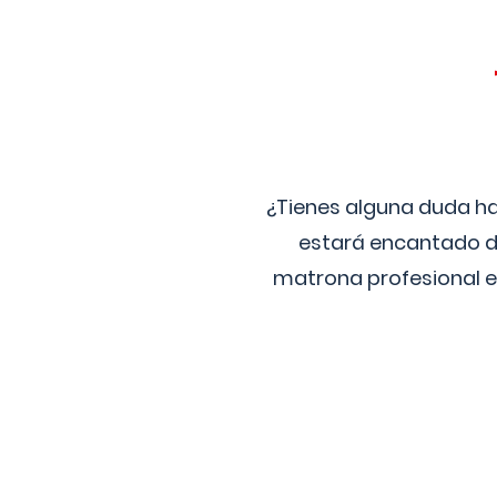
¿Tienes alguna duda ha
estará encantado de
matrona profesional e