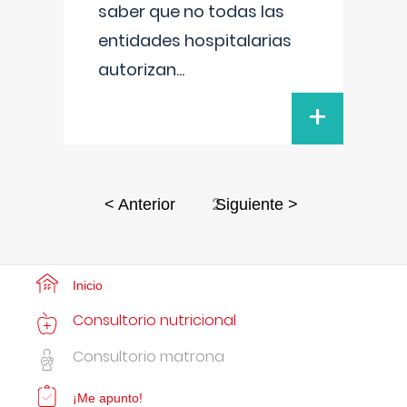
saber que no todas las
entidades hospitalarias
autorizan
...
+
2
< Anterior
Siguiente >
Inicio
Consultorio nutricional
Consultorio matrona
¡Me apunto!