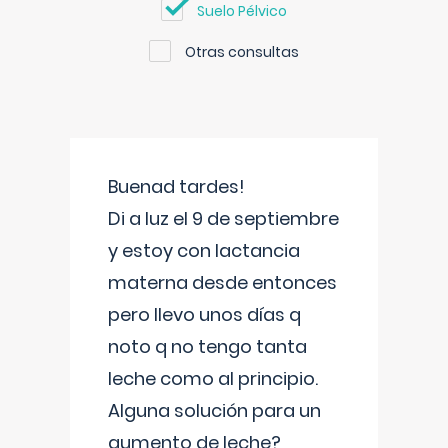
Suelo Pélvico
Otras consultas
Buenad tardes!
Di a luz el 9 de septiembre
y estoy con lactancia
materna desde entonces
pero llevo unos días q
noto q no tengo tanta
leche como al principio.
Alguna solución para un
aumento de leche?