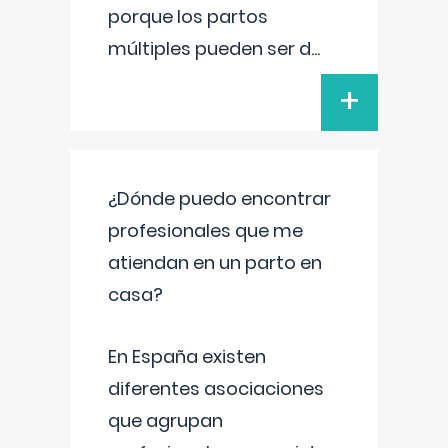
porque los partos
múltiples pueden ser d
...
+
¿Dónde puedo encontrar
profesionales que me
atiendan en un parto en
casa?
En España existen
diferentes asociaciones
que agrupan