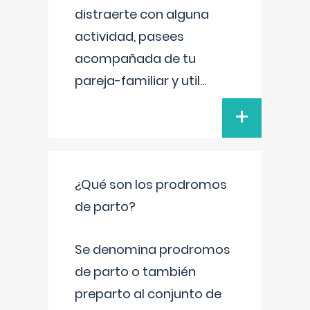
distraerte con alguna
actividad, pasees
acompañada de tu
pareja-familiar y util
...
+
¿Qué son los prodromos
de parto?
Se denomina prodromos
de parto o también
preparto al conjunto de