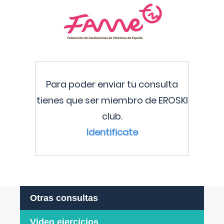
Para poder enviar tu consulta
tienes que ser miembro de EROSKI
club.
Identificate
Otras consultas
Video ejercicios