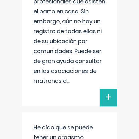
profesionales que asisten
el parto en casa. Sin
embargo, aún no hay un
registro de todas ellas ni
de su ubicación por
comunidades. Puede ser
de gran ayuda consultar
en las asociaciones de
matronas d
...
+
He oído que se puede
tener un orgasmo