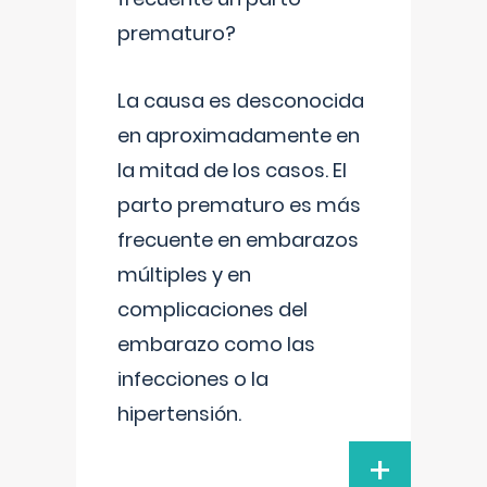
prematuro?
La causa es desconocida
en aproximadamente en
la mitad de los casos. El
parto prematuro es más
frecuente en embarazos
múltiples y en
complicaciones del
embarazo como las
infecciones o la
hipertensión.
+