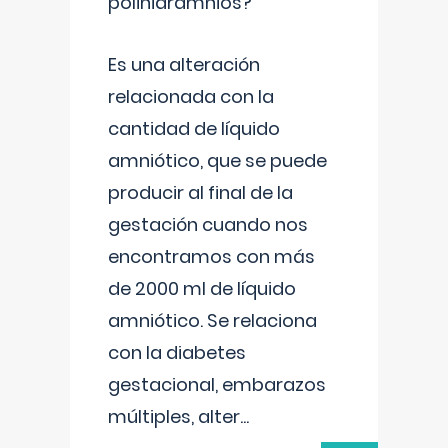
polihidramnios?
Es una alteración
relacionada con la
cantidad de líquido
amniótico, que se puede
producir al final de la
gestación cuando nos
encontramos con más
de 2000 ml de líquido
amniótico. Se relaciona
con la diabetes
gestacional, embarazos
múltiples, alter
...