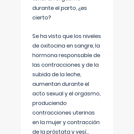
durante el parto, ¿es
cierto?
Se ha visto que los niveles
de oxitocina en sangre, la
hormona responsable de
las contracciones y de la
subida de la leche,
aumentan durante el
acto sexual y el orgasmo,
produciendo
contracciones uterinas
en la mujer y contracción
de la próstata y vesí
...