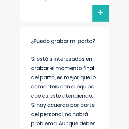
+
¿Puedo grabar mi parto?
Si estáis interesados en
grabar el momento final
del parto, es mejor que lo
comentéis con el equipo
que os esté atendiendo.
Si hay acuerdo por parte
del personal, no habrá
problema. Aunque debes