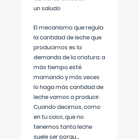
un saludo
El mecanismo que regula
la cantidad de leche que
producimos es la
demanda de la criatura: a
más tiempo esté
mamando y más veces
lo haga más cantidad de
leche vamos a producir.
Cuando decimos, como
en tu caso, que no
tenemos tanta leche
suele ser porqu
...