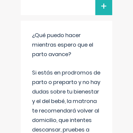
+
¿Qué puedo hacer
mientras espero que el
parto avance?
Si estás en prodromos de
parto o preparto y no hay
dudas sobre tu bienestar
y el del bebé, la matrona
te recomendará volver al
domicilio, que intentes
descansar, pruebes a