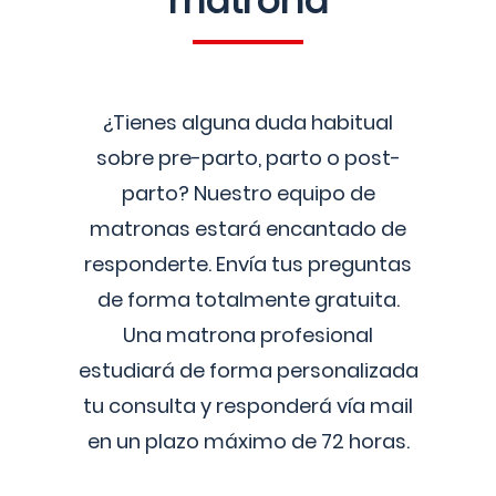
matrona
¿Tienes alguna duda habitual
sobre pre-parto, parto o post-
parto? Nuestro equipo de
matronas estará encantado de
responderte. Envía tus preguntas
de forma totalmente gratuita.
Una matrona profesional
estudiará de forma personalizada
tu consulta y responderá vía mail
en un plazo máximo de 72 horas.