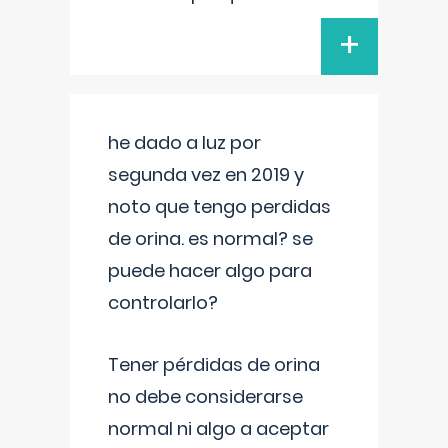
+
he dado a luz por
segunda vez en 2019 y
noto que tengo perdidas
de orina. es normal? se
puede hacer algo para
controlarlo?
Tener pérdidas de orina
no debe considerarse
normal ni algo a aceptar