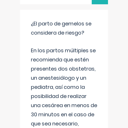
¿El parto de gemelos se
considera de riesgo?
En los partos múltiples se
recomienda que estén
presentes dos obstetras,
un anestesiólogo y un
pediatra, así como la
posibilidad de realizar
una cesárea en menos de
30 minutos en el caso de
que sea necesario,