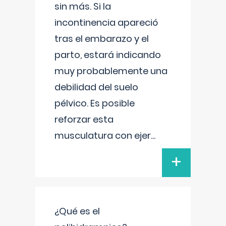
sin más. Si la
incontinencia apareció
tras el embarazo y el
parto, estará indicando
muy probablemente una
debilidad del suelo
pélvico. Es posible
reforzar esta
musculatura con ejer
...
+
¿Qué es el