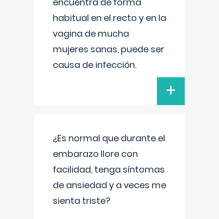
encuentra de forma
habitual en el recto y en la
vagina de mucha
mujeres sanas, puede ser
causa de infección.
+
¿Es normal que durante el
embarazo llore con
facilidad, tenga síntomas
de ansiedad y a veces me
sienta triste?