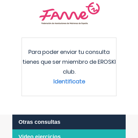
Para poder enviar tu consulta
tienes que ser miembro de EROSKI
club.
Identificate
Otras consultas
Video ejercicios