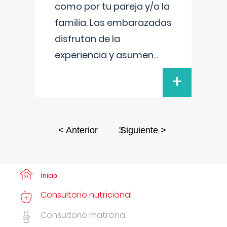
como por tu pareja y/o la
familia. Las embarazadas
disfrutan de la
experiencia y asumen
...
+
3
< Anterior
Siguiente >
Inicio
Consultorio nutricional
Consultorio matrona