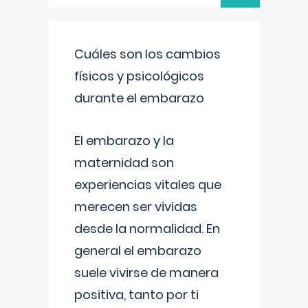
Cuáles son los cambios
físicos y psicológicos
durante el embarazo
El embarazo y la
maternidad son
experiencias vitales que
merecen ser vividas
desde la normalidad. En
general el embarazo
suele vivirse de manera
positiva, tanto por ti