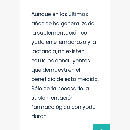
Aunque en los últimos
años se ha generalizado
la suplementación con
yodo en el embarazo y la
lactancia, no existen
estudios concluyentes
que demuestren el
beneficio de esta medida.
Sólo sería necesario la
suplementación
farmacológica con yodo
duran
...