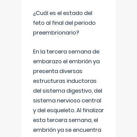
¿Cuál es el estado del
feto al final del periodo
preembrionario?
En la tercera semana de
embarazo el embrión ya
presenta diversas
estructuras inductoras
del sistema digestivo, del
sistema nervioso central
y del esqueleto. Al finalizar
esta tercera semana, el
embrión ya se encuentra