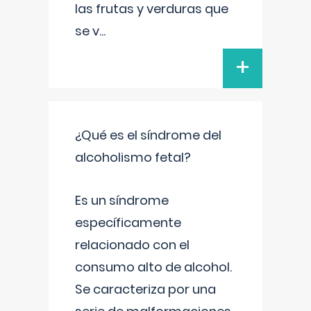
las frutas y verduras que
se v
...
+
¿Qué es el síndrome del
alcoholismo fetal?
Es un síndrome
específicamente
relacionado con el
consumo alto de alcohol.
Se caracteriza por una