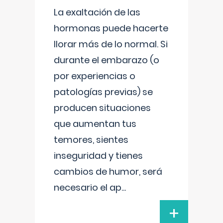
La exaltación de las
hormonas puede hacerte
llorar más de lo normal. Si
durante el embarazo (o
por experiencias o
patologías previas) se
producen situaciones
que aumentan tus
temores, sientes
inseguridad y tienes
cambios de humor, será
necesario el ap
...
+