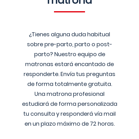
matrona
¿Tienes alguna duda habitual
sobre pre-parto, parto o post-
parto? Nuestro equipo de
matronas estará encantado de
responderte. Envía tus preguntas
de forma totalmente gratuita.
Una matrona profesional
estudiará de forma personalizada
tu consulta y responderá vía mail
en un plazo máximo de 72 horas.