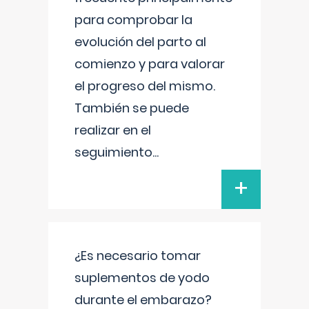
para comprobar la
evolución del parto al
comienzo y para valorar
el progreso del mismo.
También se puede
realizar en el
seguimiento
...
+
¿Es necesario tomar
suplementos de yodo
durante el embarazo?