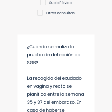
Suelo Pélvico
Otras consultas
¿Cuándo se realiza la
prueba de detección de
SGB?
La recogida del exudado
en vagina y recto se
planifica entre la semana
35 y 37 del embarazo. En
caso de haberse