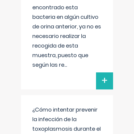
encontrado esta
bacteria en algún cultivo
de orina anterior, ya no es
necesario realizar la
recogida de esta
muestra, puesto que
según las re
...
+
¿Cómo intentar prevenir
la infección de la
toxoplasmosis durante el