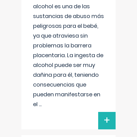
alcohol es una de las
sustancias de abuso más
peligrosas para el bebé,
ya que atraviesa sin
problemas la barrera
placentaria. La ingesta de
alcohol puede ser muy
dañina para él, teniendo
consecuencias que
pueden manifestarse en
el
...
+