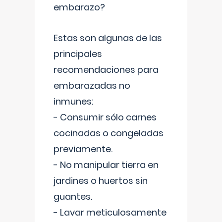
embarazo?
Estas son algunas de las
principales
recomendaciones para
embarazadas no
inmunes:
- Consumir sólo carnes
cocinadas o congeladas
previamente.
- No manipular tierra en
jardines o huertos sin
guantes.
- Lavar meticulosamente