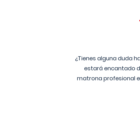
¿Tienes alguna duda ha
estará encantado de
matrona profesional e