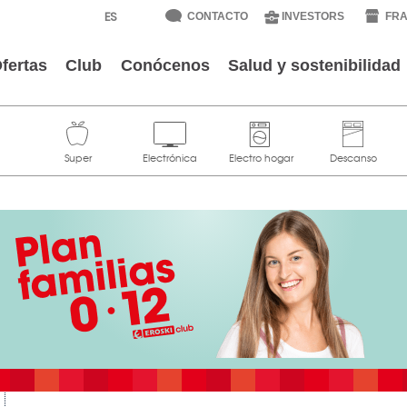
CONTACTO
INVESTORS
FRA
fertas
Club
Conócenos
Salud y sostenibilidad