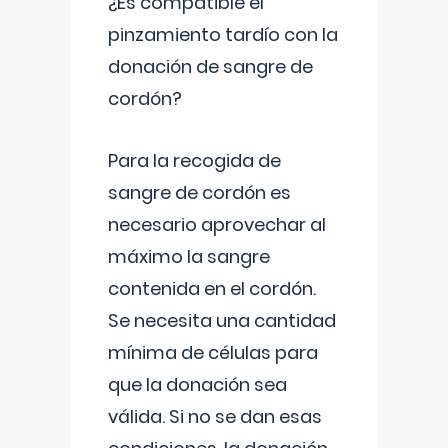
¿Es compatible el
pinzamiento tardío con la
donación de sangre de
cordón?
Para la recogida de
sangre de cordón es
necesario aprovechar al
máximo la sangre
contenida en el cordón.
Se necesita una cantidad
mínima de células para
que la donación sea
válida. Si no se dan esas