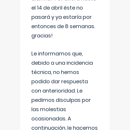
el 14 de abril éste no
pasará y ya estaría por
entonces de 8 semanas.
gracias!
Le informamos que,
debido a una incidencia
técnica, no hemos
podido dar respuesta
con anterioridad. Le
pedimos disculpas por
las molestias
ocasionadas. A
continuación, le hacemos