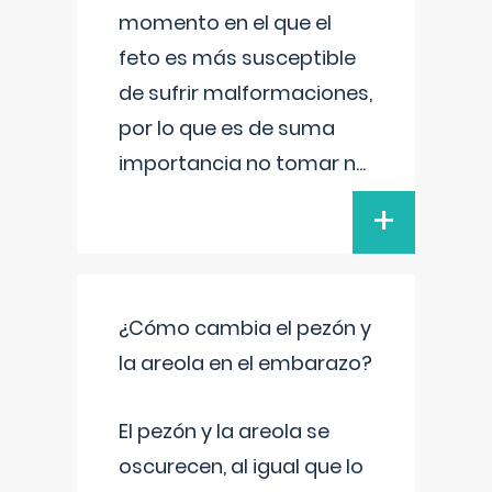
momento en el que el
feto es más susceptible
de sufrir malformaciones,
por lo que es de suma
importancia no tomar n
...
+
¿Cómo cambia el pezón y
la areola en el embarazo?
El pezón y la areola se
oscurecen, al igual que lo