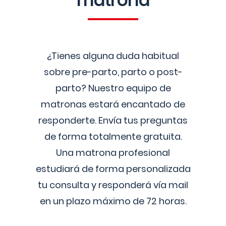
matrona
¿Tienes alguna duda habitual
sobre pre-parto, parto o post-
parto? Nuestro equipo de
matronas estará encantado de
responderte. Envía tus preguntas
de forma totalmente gratuita.
Una matrona profesional
estudiará de forma personalizada
tu consulta y responderá vía mail
en un plazo máximo de 72 horas.