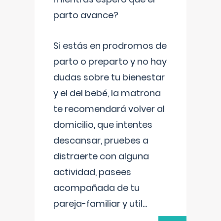
parto avance?
Si estás en prodromos de
parto o preparto y no hay
dudas sobre tu bienestar
y el del bebé, la matrona
te recomendará volver al
domicilio, que intentes
descansar, pruebes a
distraerte con alguna
actividad, pasees
acompañada de tu
pareja-familiar y util
...