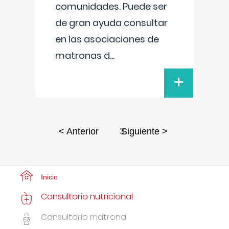
comunidades. Puede ser
de gran ayuda consultar
en las asociaciones de
matronas d
...
+
3
< Anterior
Siguiente >
Inicio
Consultorio nutricional
Consultorio matrona