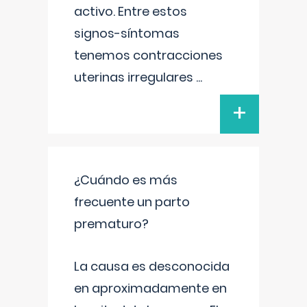
activo. Entre estos
signos-síntomas
tenemos contracciones
uterinas irregulares
...
+
¿Cuándo es más
frecuente un parto
prematuro?
La causa es desconocida
en aproximadamente en