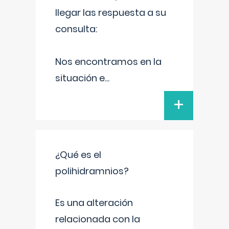
llegar las respuesta a su
consulta:
Nos encontramos en la
situación e
...
+
¿Qué es el
polihidramnios?
Es una alteración
relacionada con la