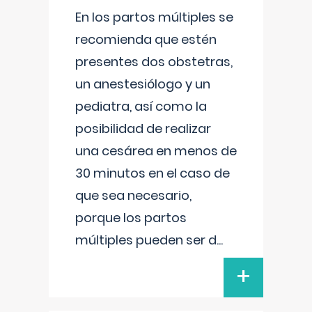
En los partos múltiples se
recomienda que estén
presentes dos obstetras,
un anestesiólogo y un
pediatra, así como la
posibilidad de realizar
una cesárea en menos de
30 minutos en el caso de
que sea necesario,
porque los partos
múltiples pueden ser d
...
+