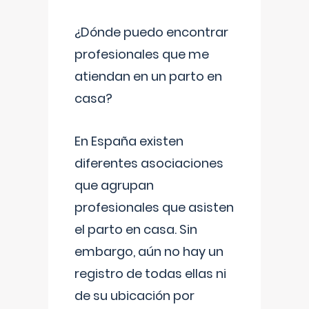
¿Dónde puedo encontrar
profesionales que me
atiendan en un parto en
casa?
En España existen
diferentes asociaciones
que agrupan
profesionales que asisten
el parto en casa. Sin
embargo, aún no hay un
registro de todas ellas ni
de su ubicación por