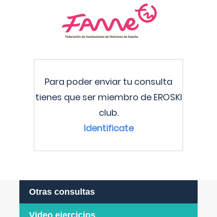
Para poder enviar tu consulta
tienes que ser miembro de EROSKI
club.
Identificate
Otras consultas
Video ejercicios