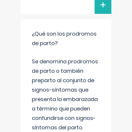
+
¿Qué son los prodromos
de parto?
Se denomina prodromos
de parto o también
preparto al conjunto de
signos-síntomas que
presenta la embarazada
a término que pueden
confundirse con signos-
síntomas del parto