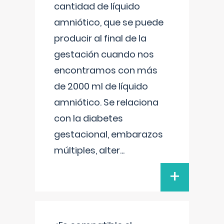
cantidad de líquido
amniótico, que se puede
producir al final de la
gestación cuando nos
encontramos con más
de 2000 ml de líquido
amniótico. Se relaciona
con la diabetes
gestacional, embarazos
múltiples, alter
...
+