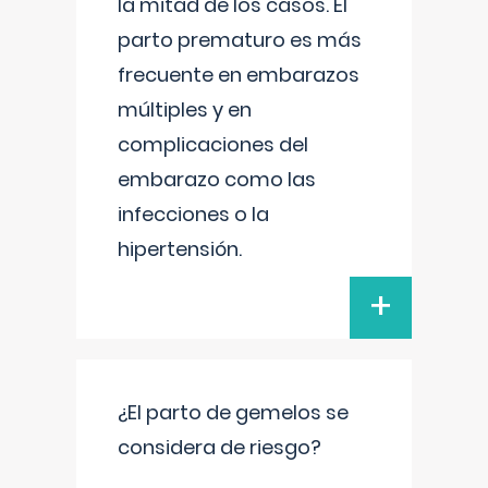
la mitad de los casos. El
parto prematuro es más
frecuente en embarazos
múltiples y en
complicaciones del
embarazo como las
infecciones o la
hipertensión.
+
¿El parto de gemelos se
considera de riesgo?