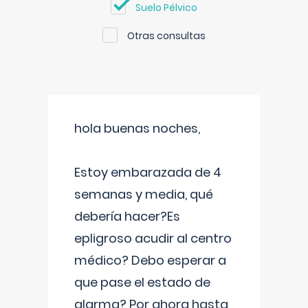
Suelo Pélvico
Otras consultas
hola buenas noches,
Estoy embarazada de 4
semanas y media, qué
debería hacer?Es
epligroso acudir al centro
médico? Debo esperar a
que pase el estado de
alarma? Por ahora hasta